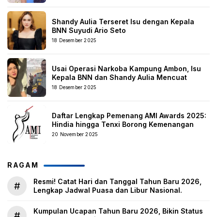
Shandy Aulia Terseret Isu dengan Kepala
BNN Suyudi Ario Seto
18 Desember 2025
Usai Operasi Narkoba Kampung Ambon, Isu
Kepala BNN dan Shandy Aulia Mencuat
18 Desember 2025
Daftar Lengkap Pemenang AMI Awards 2025:
Hindia hingga Tenxi Borong Kemenangan
20 November 2025
RAGAM
Resmi! Catat Hari dan Tanggal Tahun Baru 2026,
#
Lengkap Jadwal Puasa dan Libur Nasional.
Kumpulan Ucapan Tahun Baru 2026, Bikin Status
#