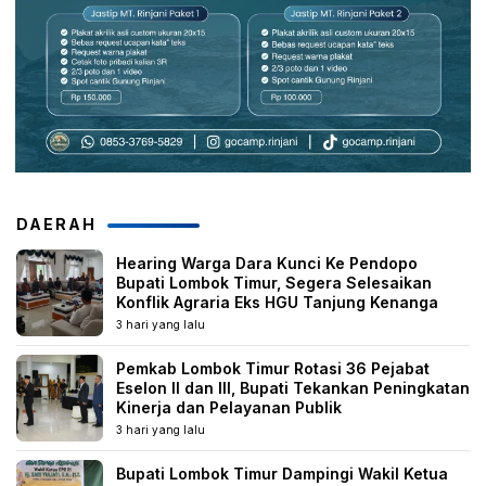
DAERAH
Hearing Warga Dara Kunci Ke Pendopo
Bupati Lombok Timur, Segera Selesaikan
Konflik Agraria Eks HGU Tanjung Kenanga
3 hari yang lalu
Pemkab Lombok Timur Rotasi 36 Pejabat
Eselon II dan III, Bupati Tekankan Peningkatan
Kinerja dan Pelayanan Publik
3 hari yang lalu
Bupati Lombok Timur Dampingi Wakil Ketua