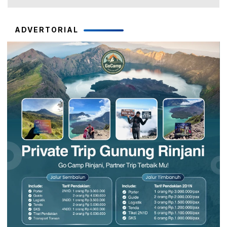
ADVERTORIAL