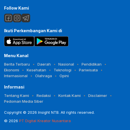
Follow Kami
Ikuti Perkembangan Kami di
Menu Kanal
Berita Terbaru
Daerah
Nasional
Pendidikan
Ekonomi
Kesehatan
Teknologi
Pariwisata
Internasional
Olahraga
Opini
Informasi
Tentang Kami
Redaksi
Kontak Kami
Disclaimer
Pedoman Media Siber
Copyright © 2026 Insight NTB. All rights reserved.
© 2026
PT Digital Kreator Nusantara