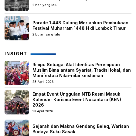
2 hari yang lalu
Parade 1.448 Dulang Meriahkan Pembukaan
Festival Muharram 1448 H di Lombok Timur
2 bulan yang lalu
INSIGHT
Rimpu Sebagai Alat Identitas Perempuan
Muslim Bima antara Syariat, Tradisi lokal, dan
Manifestasi Nilai-nilai keislaman
28 April 2026
Empat Event Unggulan NTB Resmi Masuk
Kalender Karisma Event Nusantara (KEN)
2026
19 April 2026
Sejarah dan Makna Gendang Beleq, Warisan
Budaya Suku Sasak