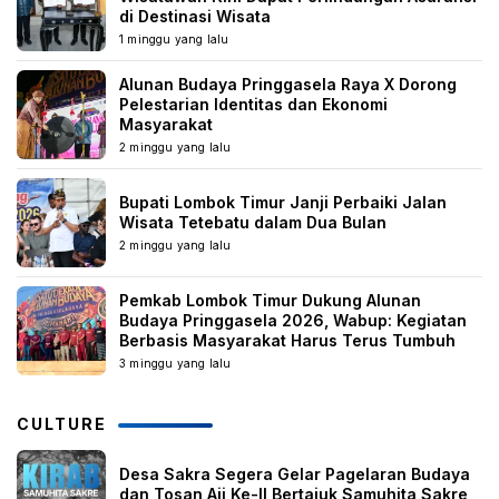
di Destinasi Wisata
1 minggu yang lalu
Alunan Budaya Pringgasela Raya X Dorong
Pelestarian Identitas dan Ekonomi
Masyarakat
2 minggu yang lalu
Bupati Lombok Timur Janji Perbaiki Jalan
Wisata Tetebatu dalam Dua Bulan
2 minggu yang lalu
Pemkab Lombok Timur Dukung Alunan
Budaya Pringgasela 2026, Wabup: Kegiatan
Berbasis Masyarakat Harus Terus Tumbuh
3 minggu yang lalu
CULTURE
Desa Sakra Segera Gelar Pagelaran Budaya
dan Tosan Aji Ke-II Bertajuk Samuhita Sakre