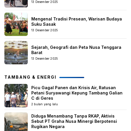
13 Desember 2025
Mengenal Tradisi Presean, Warisan Budaya
Suku Sasak
13 Desember 2025
Sejarah, Geografi dan Peta Nusa Tenggara
Barat
13 Desember 2025
TAMBANG & ENERGI
Picu Gagal Panen dan Krisis Air, Ratusan
Petani Suryawangi Kepung Tambang Galian
C di Geres
2 bulan yang lalu
Diduga Menambang Tanpa RKAP, Aktivis
Sebut PT Graha Nusa Minergi Berpotensi
Rugikan Negara