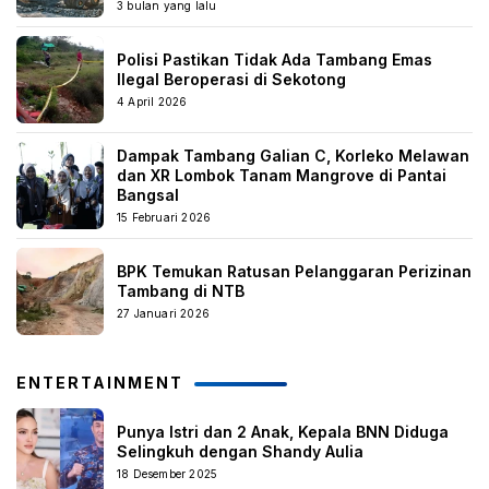
3 bulan yang lalu
Polisi Pastikan Tidak Ada Tambang Emas
Ilegal Beroperasi di Sekotong
4 April 2026
Dampak Tambang Galian C, Korleko Melawan
dan XR Lombok Tanam Mangrove di Pantai
Bangsal
15 Februari 2026
BPK Temukan Ratusan Pelanggaran Perizinan
Tambang di NTB
27 Januari 2026
ENTERTAINMENT
Punya Istri dan 2 Anak, Kepala BNN Diduga
Selingkuh dengan Shandy Aulia
18 Desember 2025