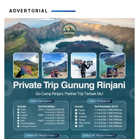
ADVERTORIAL