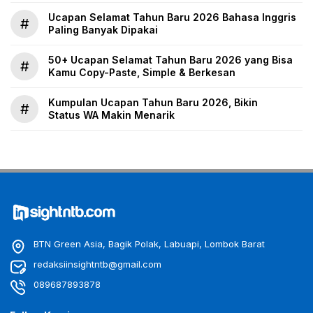
Ucapan Selamat Tahun Baru 2026 Bahasa Inggris
#
Paling Banyak Dipakai
50+ Ucapan Selamat Tahun Baru 2026 yang Bisa
#
Kamu Copy-Paste, Simple & Berkesan
Kumpulan Ucapan Tahun Baru 2026, Bikin
#
Status WA Makin Menarik
BTN Green Asia, Bagik Polak, Labuapi, Lombok Barat
redaksiinsightntb@gmail.com
089687893878