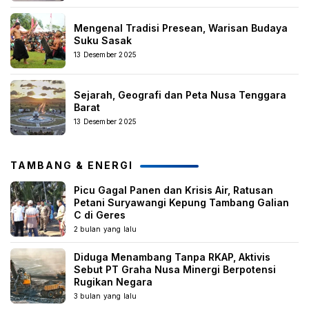
Mengenal Tradisi Presean, Warisan Budaya
Suku Sasak
13 Desember 2025
Sejarah, Geografi dan Peta Nusa Tenggara
Barat
13 Desember 2025
TAMBANG & ENERGI
Picu Gagal Panen dan Krisis Air, Ratusan
Petani Suryawangi Kepung Tambang Galian
C di Geres
2 bulan yang lalu
Diduga Menambang Tanpa RKAP, Aktivis
Sebut PT Graha Nusa Minergi Berpotensi
Rugikan Negara
3 bulan yang lalu