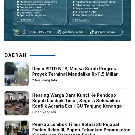
DAERAH
Demo BPTD NTB, Massa Soroti Progres
Proyek Terminal Mandalika Rp11,5 Miliar
2 hari yang lalu
Hearing Warga Dara Kunci Ke Pendopo
Bupati Lombok Timur, Segera Selesaikan
Konflik Agraria Eks HGU Tanjung Kenanga
6 hari yang lalu
Pemkab Lombok Timur Rotasi 36 Pejabat
Eselon II dan III, Bupati Tekankan Peningkatan