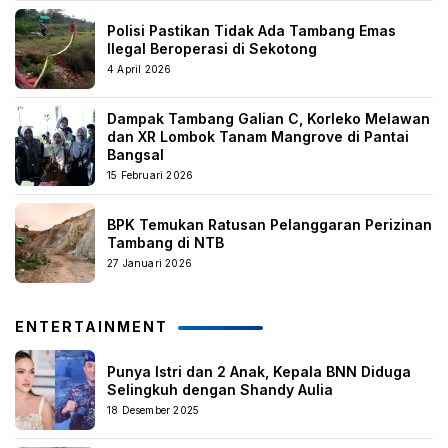
Polisi Pastikan Tidak Ada Tambang Emas
Ilegal Beroperasi di Sekotong
4 April 2026
Dampak Tambang Galian C, Korleko Melawan
dan XR Lombok Tanam Mangrove di Pantai
Bangsal
15 Februari 2026
BPK Temukan Ratusan Pelanggaran Perizinan
Tambang di NTB
27 Januari 2026
ENTERTAINMENT
Punya Istri dan 2 Anak, Kepala BNN Diduga
Selingkuh dengan Shandy Aulia
18 Desember 2025