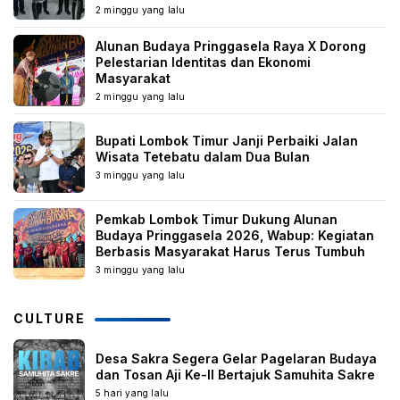
2 minggu yang lalu
Alunan Budaya Pringgasela Raya X Dorong
Pelestarian Identitas dan Ekonomi
Masyarakat
2 minggu yang lalu
Bupati Lombok Timur Janji Perbaiki Jalan
Wisata Tetebatu dalam Dua Bulan
3 minggu yang lalu
Pemkab Lombok Timur Dukung Alunan
Budaya Pringgasela 2026, Wabup: Kegiatan
Berbasis Masyarakat Harus Terus Tumbuh
3 minggu yang lalu
CULTURE
Desa Sakra Segera Gelar Pagelaran Budaya
dan Tosan Aji Ke-II Bertajuk Samuhita Sakre
5 hari yang lalu