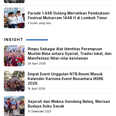
Parade 1.448 Dulang Meriahkan Pembukaan
Festival Muharram 1448 H di Lombok Timur
2 bulan yang lalu
INSIGHT
Rimpu Sebagai Alat Identitas Perempuan
Muslim Bima antara Syariat, Tradisi lokal, dan
Manifestasi Nilai-nilai keislaman
28 April 2026
Empat Event Unggulan NTB Resmi Masuk
Kalender Karisma Event Nusantara (KEN)
2026
19 April 2026
Sejarah dan Makna Gendang Beleq, Warisan
Budaya Suku Sasak
13 Desember 2025