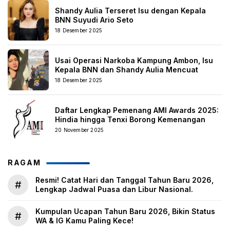
Shandy Aulia Terseret Isu dengan Kepala
BNN Suyudi Ario Seto
18 Desember 2025
Usai Operasi Narkoba Kampung Ambon, Isu
Kepala BNN dan Shandy Aulia Mencuat
18 Desember 2025
Daftar Lengkap Pemenang AMI Awards 2025:
Hindia hingga Tenxi Borong Kemenangan
20 November 2025
RAGAM
Resmi! Catat Hari dan Tanggal Tahun Baru 2026,
#
Lengkap Jadwal Puasa dan Libur Nasional.
Kumpulan Ucapan Tahun Baru 2026, Bikin Status
#
WA & IG Kamu Paling Kece!