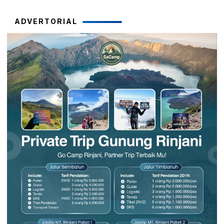
ADVERTORIAL