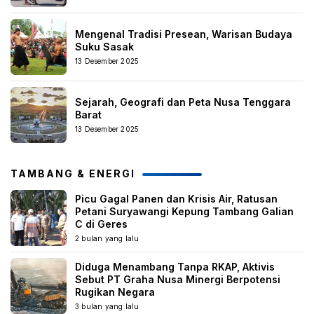
Mengenal Tradisi Presean, Warisan Budaya
Suku Sasak
13 Desember 2025
Sejarah, Geografi dan Peta Nusa Tenggara
Barat
13 Desember 2025
TAMBANG & ENERGI
Picu Gagal Panen dan Krisis Air, Ratusan
Petani Suryawangi Kepung Tambang Galian
C di Geres
2 bulan yang lalu
Diduga Menambang Tanpa RKAP, Aktivis
Sebut PT Graha Nusa Minergi Berpotensi
Rugikan Negara
3 bulan yang lalu