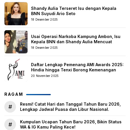
Shandy Aulia Terseret Isu dengan Kepala
BNN Suyudi Ario Seto
18 Desember 2025
Usai Operasi Narkoba Kampung Ambon, Isu
Kepala BNN dan Shandy Aulia Mencuat
18 Desember 2025
Daftar Lengkap Pemenang AMI Awards 2025:
Hindia hingga Tenxi Borong Kemenangan
20 November 2025
RAGAM
Resmi! Catat Hari dan Tanggal Tahun Baru 2026,
#
Lengkap Jadwal Puasa dan Libur Nasional.
Kumpulan Ucapan Tahun Baru 2026, Bikin Status
#
WA & IG Kamu Paling Kece!