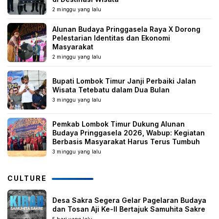
2 minggu yang lalu
Alunan Budaya Pringgasela Raya X Dorong
Pelestarian Identitas dan Ekonomi
Masyarakat
2 minggu yang lalu
Bupati Lombok Timur Janji Perbaiki Jalan
Wisata Tetebatu dalam Dua Bulan
3 minggu yang lalu
Pemkab Lombok Timur Dukung Alunan
Budaya Pringgasela 2026, Wabup: Kegiatan
Berbasis Masyarakat Harus Terus Tumbuh
3 minggu yang lalu
CULTURE
Desa Sakra Segera Gelar Pagelaran Budaya
dan Tosan Aji Ke-II Bertajuk Samuhita Sakre