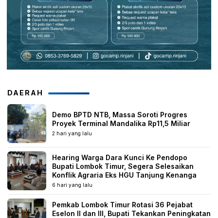
DAERAH
Demo BPTD NTB, Massa Soroti Progres
Proyek Terminal Mandalika Rp11,5 Miliar
2 hari yang lalu
Hearing Warga Dara Kunci Ke Pendopo
Bupati Lombok Timur, Segera Selesaikan
Konflik Agraria Eks HGU Tanjung Kenanga
6 hari yang lalu
Pemkab Lombok Timur Rotasi 36 Pejabat
Eselon II dan III, Bupati Tekankan Peningkatan