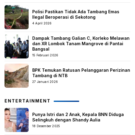
Polisi Pastikan Tidak Ada Tambang Emas
Ilegal Beroperasi di Sekotong
4 April 2026
Dampak Tambang Galian C, Korleko Melawan
dan XR Lombok Tanam Mangrove di Pantai
Bangsal
15 Februari 2026
BPK Temukan Ratusan Pelanggaran Perizinan
Tambang di NTB
27 Januari 2026
ENTERTAINMENT
Punya Istri dan 2 Anak, Kepala BNN Diduga
Selingkuh dengan Shandy Aulia
18 Desember 2025