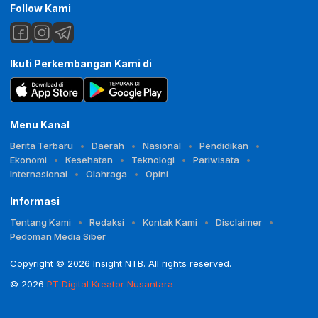
Follow Kami
Ikuti Perkembangan Kami di
Menu Kanal
Berita Terbaru
Daerah
Nasional
Pendidikan
Ekonomi
Kesehatan
Teknologi
Pariwisata
Internasional
Olahraga
Opini
Informasi
Tentang Kami
Redaksi
Kontak Kami
Disclaimer
Pedoman Media Siber
Copyright © 2026 Insight NTB. All rights reserved.
© 2026
PT Digital Kreator Nusantara