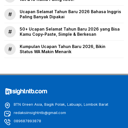
Ucapan Selamat Tahun Baru 2026 Bahasa Inggris
#
Paling Banyak Dipakai
50+ Ucapan Selamat Tahun Baru 2026 yang Bisa
#
Kamu Copy-Paste, Simple & Berkesan
Kumpulan Ucapan Tahun Baru 2026, Bikin
#
Status WA Makin Menarik
BTN Green Asia, Bagik Polak, Labuapi, Lombok Barat
redaksiinsightntb@gmail.com
089687893878