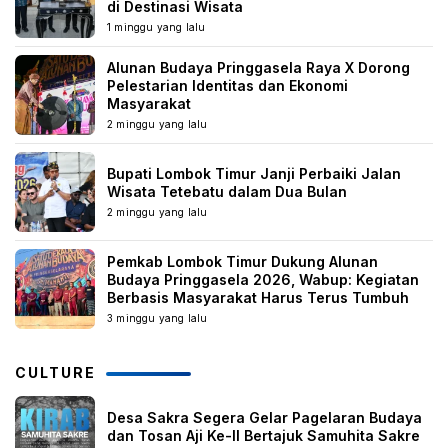
di Destinasi Wisata
1 minggu yang lalu
Alunan Budaya Pringgasela Raya X Dorong
Pelestarian Identitas dan Ekonomi
Masyarakat
2 minggu yang lalu
Bupati Lombok Timur Janji Perbaiki Jalan
Wisata Tetebatu dalam Dua Bulan
2 minggu yang lalu
Pemkab Lombok Timur Dukung Alunan
Budaya Pringgasela 2026, Wabup: Kegiatan
Berbasis Masyarakat Harus Terus Tumbuh
3 minggu yang lalu
CULTURE
Desa Sakra Segera Gelar Pagelaran Budaya
dan Tosan Aji Ke-II Bertajuk Samuhita Sakre