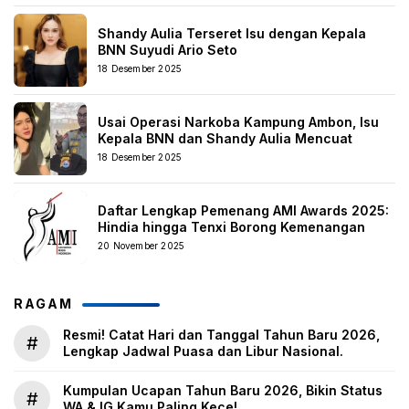
Shandy Aulia Terseret Isu dengan Kepala
BNN Suyudi Ario Seto
18 Desember 2025
Usai Operasi Narkoba Kampung Ambon, Isu
Kepala BNN dan Shandy Aulia Mencuat
18 Desember 2025
Daftar Lengkap Pemenang AMI Awards 2025:
Hindia hingga Tenxi Borong Kemenangan
20 November 2025
RAGAM
Resmi! Catat Hari dan Tanggal Tahun Baru 2026,
#
Lengkap Jadwal Puasa dan Libur Nasional.
Kumpulan Ucapan Tahun Baru 2026, Bikin Status
#
WA & IG Kamu Paling Kece!