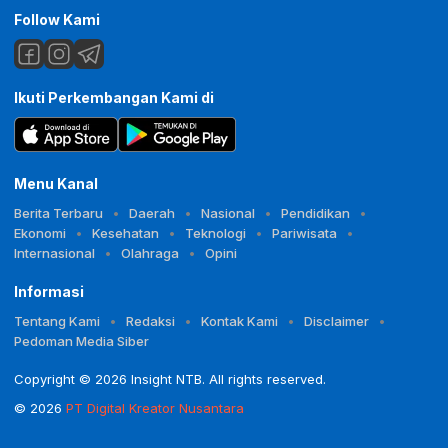
Follow Kami
Ikuti Perkembangan Kami di
Menu Kanal
Berita Terbaru
Daerah
Nasional
Pendidikan
Ekonomi
Kesehatan
Teknologi
Pariwisata
Internasional
Olahraga
Opini
Informasi
Tentang Kami
Redaksi
Kontak Kami
Disclaimer
Pedoman Media Siber
Copyright © 2026 Insight NTB. All rights reserved.
© 2026
PT Digital Kreator Nusantara