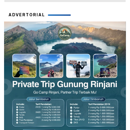
ADVERTORIAL