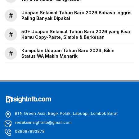
Ucapan Selamat Tahun Baru 2026 Bahasa Inggris
#
Paling Banyak Dipakai
50+ Ucapan Selamat Tahun Baru 2026 yang Bisa
#
Kamu Copy-Paste, Simple & Berkesan
Kumpulan Ucapan Tahun Baru 2026, Bikin
#
Status WA Makin Menarik
BTN Green Asia, Bagik Polak, Labuapi, Lombok Barat
redaksiinsightntb@gmail.com
089687893878