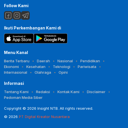
Follow Kami
Ikuti Perkembangan Kami di
Menu Kanal
Berita Terbaru
Daerah
Nasional
Pendidikan
Ekonomi
Kesehatan
Teknologi
Pariwisata
Internasional
Olahraga
Opini
Informasi
Tentang Kami
Redaksi
Kontak Kami
Disclaimer
Pedoman Media Siber
Copyright © 2026 Insight NTB. All rights reserved.
© 2026
PT Digital Kreator Nusantara