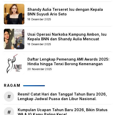
Shandy Aulia Terseret Isu dengan Kepala
BNN Suyudi Ario Seto
18 Desember 2025
Usai Operasi Narkoba Kampung Ambon, Isu
Kepala BNN dan Shandy Aulia Mencuat
18 Desember 2025
Daftar Lengkap Pemenang AMI Awards 2025:
Hindia hingga Tenxi Borong Kemenangan
20 November 2025
RAGAM
Resmi! Catat Hari dan Tanggal Tahun Baru 2026,
#
Lengkap Jadwal Puasa dan Libur Nasional.
Kumpulan Ucapan Tahun Baru 2026, Bikin Status
#
WA & IG Kamu Paling Kece!