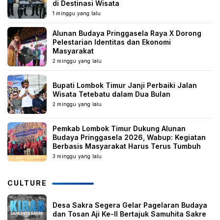
di Destinasi Wisata
1 minggu yang lalu
Alunan Budaya Pringgasela Raya X Dorong
Pelestarian Identitas dan Ekonomi
Masyarakat
2 minggu yang lalu
Bupati Lombok Timur Janji Perbaiki Jalan
Wisata Tetebatu dalam Dua Bulan
2 minggu yang lalu
Pemkab Lombok Timur Dukung Alunan
Budaya Pringgasela 2026, Wabup: Kegiatan
Berbasis Masyarakat Harus Terus Tumbuh
3 minggu yang lalu
CULTURE
Desa Sakra Segera Gelar Pagelaran Budaya
dan Tosan Aji Ke-II Bertajuk Samuhita Sakre