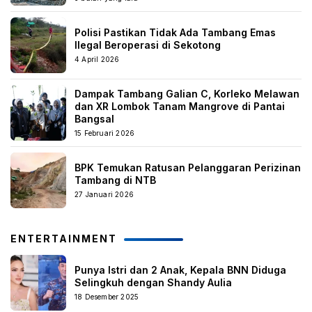
Polisi Pastikan Tidak Ada Tambang Emas
Ilegal Beroperasi di Sekotong
4 April 2026
Dampak Tambang Galian C, Korleko Melawan
dan XR Lombok Tanam Mangrove di Pantai
Bangsal
15 Februari 2026
BPK Temukan Ratusan Pelanggaran Perizinan
Tambang di NTB
27 Januari 2026
ENTERTAINMENT
Punya Istri dan 2 Anak, Kepala BNN Diduga
Selingkuh dengan Shandy Aulia
18 Desember 2025