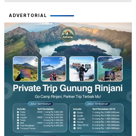
ADVERTORIAL