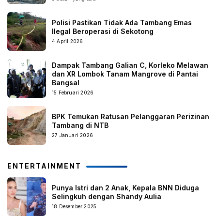
Polisi Pastikan Tidak Ada Tambang Emas
Ilegal Beroperasi di Sekotong
4 April 2026
Dampak Tambang Galian C, Korleko Melawan
dan XR Lombok Tanam Mangrove di Pantai
Bangsal
15 Februari 2026
BPK Temukan Ratusan Pelanggaran Perizinan
Tambang di NTB
27 Januari 2026
ENTERTAINMENT
Punya Istri dan 2 Anak, Kepala BNN Diduga
Selingkuh dengan Shandy Aulia
18 Desember 2025