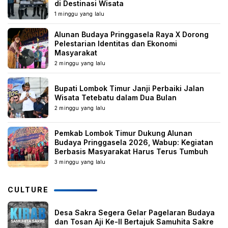
di Destinasi Wisata
1 minggu yang lalu
Alunan Budaya Pringgasela Raya X Dorong
Pelestarian Identitas dan Ekonomi
Masyarakat
2 minggu yang lalu
Bupati Lombok Timur Janji Perbaiki Jalan
Wisata Tetebatu dalam Dua Bulan
2 minggu yang lalu
Pemkab Lombok Timur Dukung Alunan
Budaya Pringgasela 2026, Wabup: Kegiatan
Berbasis Masyarakat Harus Terus Tumbuh
3 minggu yang lalu
CULTURE
Desa Sakra Segera Gelar Pagelaran Budaya
dan Tosan Aji Ke-II Bertajuk Samuhita Sakre