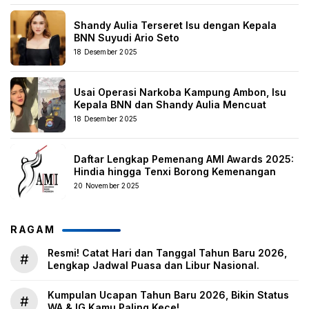
Shandy Aulia Terseret Isu dengan Kepala
BNN Suyudi Ario Seto
18 Desember 2025
Usai Operasi Narkoba Kampung Ambon, Isu
Kepala BNN dan Shandy Aulia Mencuat
18 Desember 2025
Daftar Lengkap Pemenang AMI Awards 2025:
Hindia hingga Tenxi Borong Kemenangan
20 November 2025
RAGAM
Resmi! Catat Hari dan Tanggal Tahun Baru 2026,
#
Lengkap Jadwal Puasa dan Libur Nasional.
Kumpulan Ucapan Tahun Baru 2026, Bikin Status
#
WA & IG Kamu Paling Kece!