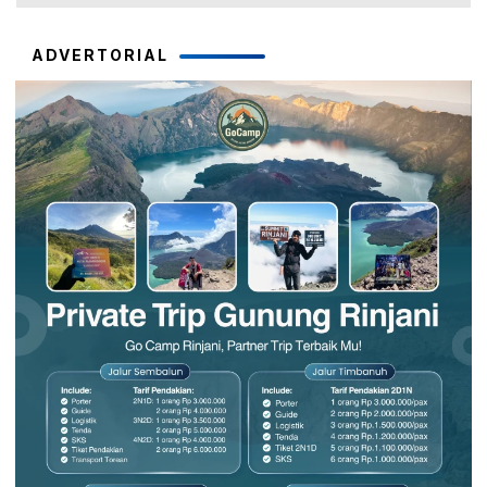
ADVERTORIAL