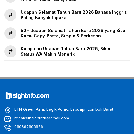
Ucapan Selamat Tahun Baru 2026 Bahasa Inggris
#
Paling Banyak Dipakai
50+ Ucapan Selamat Tahun Baru 2026 yang Bisa
#
Kamu Copy-Paste, Simple & Berkesan
Kumpulan Ucapan Tahun Baru 2026, Bikin
#
Status WA Makin Menarik
BTN Green Asia, Bagik Polak, Labuapi, Lombok Barat
redaksiinsightntb@gmail.com
089687893878