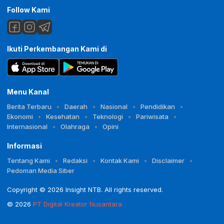
Follow Kami
Ikuti Perkembangan Kami di
Menu Kanal
Berita Terbaru
Daerah
Nasional
Pendidikan
Ekonomi
Kesehatan
Teknologi
Pariwisata
Internasional
Olahraga
Opini
Informasi
Tentang Kami
Redaksi
Kontak Kami
Disclaimer
Pedoman Media Siber
Copyright © 2026 Insight NTB. All rights reserved.
© 2026
PT Digital Kreator Nusantara