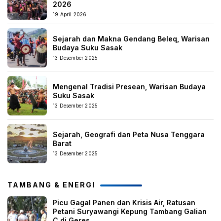
2026
19 April 2026
Sejarah dan Makna Gendang Beleq, Warisan
Budaya Suku Sasak
13 Desember 2025
Mengenal Tradisi Presean, Warisan Budaya
Suku Sasak
13 Desember 2025
Sejarah, Geografi dan Peta Nusa Tenggara
Barat
13 Desember 2025
TAMBANG & ENERGI
Picu Gagal Panen dan Krisis Air, Ratusan
Petani Suryawangi Kepung Tambang Galian
C di Geres