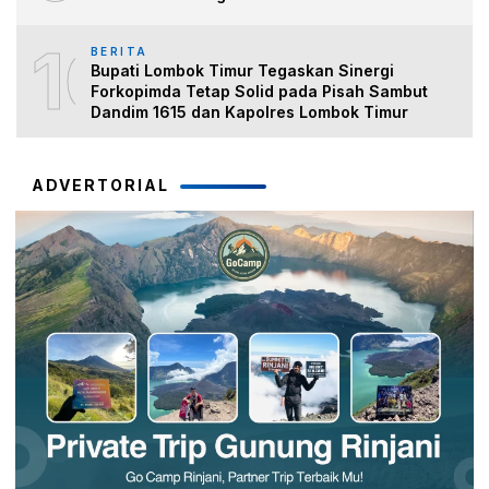
10
BERITA
Bupati Lombok Timur Tegaskan Sinergi
Forkopimda Tetap Solid pada Pisah Sambut
Dandim 1615 dan Kapolres Lombok Timur
ADVERTORIAL