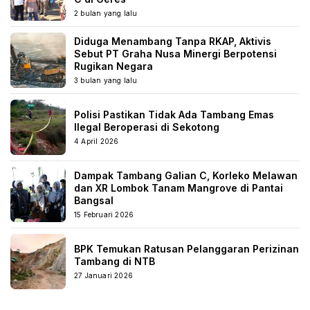
2 bulan yang lalu
Diduga Menambang Tanpa RKAP, Aktivis
Sebut PT Graha Nusa Minergi Berpotensi
Rugikan Negara
3 bulan yang lalu
Polisi Pastikan Tidak Ada Tambang Emas
Ilegal Beroperasi di Sekotong
4 April 2026
Dampak Tambang Galian C, Korleko Melawan
dan XR Lombok Tanam Mangrove di Pantai
Bangsal
15 Februari 2026
BPK Temukan Ratusan Pelanggaran Perizinan
Tambang di NTB
27 Januari 2026