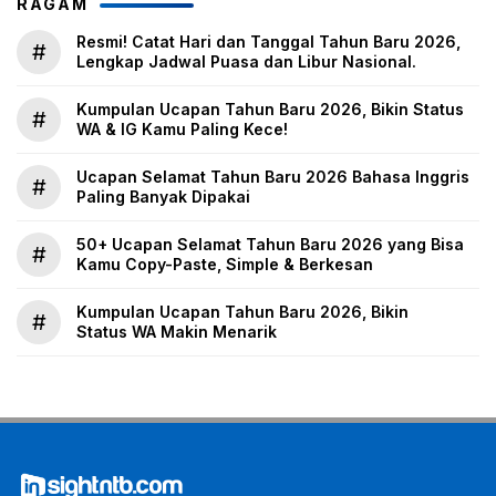
RAGAM
Resmi! Catat Hari dan Tanggal Tahun Baru 2026,
#
Lengkap Jadwal Puasa dan Libur Nasional.
Kumpulan Ucapan Tahun Baru 2026, Bikin Status
#
WA & IG Kamu Paling Kece!
Ucapan Selamat Tahun Baru 2026 Bahasa Inggris
#
Paling Banyak Dipakai
50+ Ucapan Selamat Tahun Baru 2026 yang Bisa
#
Kamu Copy-Paste, Simple & Berkesan
Kumpulan Ucapan Tahun Baru 2026, Bikin
#
Status WA Makin Menarik