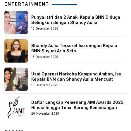
ENTERTAINMENT
Punya Istri dan 2 Anak, Kepala BNN Diduga
Selingkuh dengan Shandy Aulia
18 Desember 2025
Shandy Aulia Terseret Isu dengan Kepala
BNN Suyudi Ario Seto
18 Desember 2025
Usai Operasi Narkoba Kampung Ambon, Isu
Kepala BNN dan Shandy Aulia Mencuat
18 Desember 2025
Daftar Lengkap Pemenang AMI Awards 2025:
Hindia hingga Tenxi Borong Kemenangan
20 November 2025