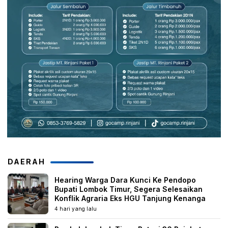
DAERAH
Hearing Warga Dara Kunci Ke Pendopo
Bupati Lombok Timur, Segera Selesaikan
Konflik Agraria Eks HGU Tanjung Kenanga
4 hari yang lalu