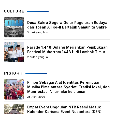
CULTURE
Desa Sakra Segera Gelar Pagelaran Budaya
dan Tosan Aji Ke-II Bertajuk Samuhita Sakre
3 hari yang lalu
Parade 1.448 Dulang Meriahkan Pembukaan
Festival Muharram 1448 H di Lombok Timur
2 bulan yang lalu
INSIGHT
Rimpu Sebagai Alat Identitas Perempuan
Muslim Bima antara Syariat, Tradisi lokal, dan
Manifestasi Nilai-nilai keislaman
28 April 2026
Empat Event Unggulan NTB Resmi Masuk
Kalender Karisma Event Nusantara (KEN)