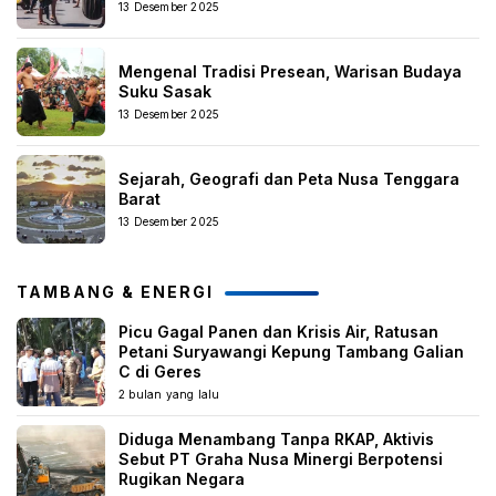
13 Desember 2025
Mengenal Tradisi Presean, Warisan Budaya
Suku Sasak
13 Desember 2025
Sejarah, Geografi dan Peta Nusa Tenggara
Barat
13 Desember 2025
TAMBANG & ENERGI
Picu Gagal Panen dan Krisis Air, Ratusan
Petani Suryawangi Kepung Tambang Galian
C di Geres
2 bulan yang lalu
Diduga Menambang Tanpa RKAP, Aktivis
Sebut PT Graha Nusa Minergi Berpotensi
Rugikan Negara