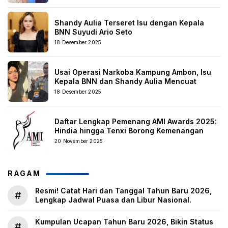
Shandy Aulia Terseret Isu dengan Kepala
BNN Suyudi Ario Seto
18 Desember 2025
Usai Operasi Narkoba Kampung Ambon, Isu
Kepala BNN dan Shandy Aulia Mencuat
18 Desember 2025
Daftar Lengkap Pemenang AMI Awards 2025:
Hindia hingga Tenxi Borong Kemenangan
20 November 2025
RAGAM
Resmi! Catat Hari dan Tanggal Tahun Baru 2026,
#
Lengkap Jadwal Puasa dan Libur Nasional.
Kumpulan Ucapan Tahun Baru 2026, Bikin Status
#