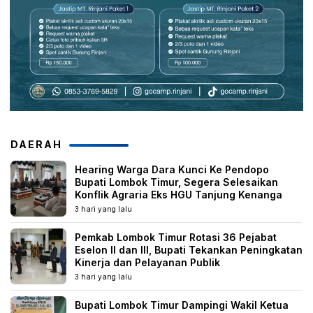
DAERAH
Hearing Warga Dara Kunci Ke Pendopo
Bupati Lombok Timur, Segera Selesaikan
Konflik Agraria Eks HGU Tanjung Kenanga
3 hari yang lalu
Pemkab Lombok Timur Rotasi 36 Pejabat
Eselon II dan III, Bupati Tekankan Peningkatan
Kinerja dan Pelayanan Publik
3 hari yang lalu
Bupati Lombok Timur Dampingi Wakil Ketua