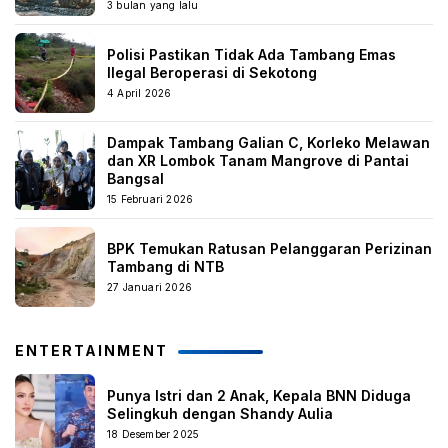
3 bulan yang lalu
Polisi Pastikan Tidak Ada Tambang Emas
Ilegal Beroperasi di Sekotong
4 April 2026
Dampak Tambang Galian C, Korleko Melawan
dan XR Lombok Tanam Mangrove di Pantai
Bangsal
15 Februari 2026
BPK Temukan Ratusan Pelanggaran Perizinan
Tambang di NTB
27 Januari 2026
ENTERTAINMENT
Punya Istri dan 2 Anak, Kepala BNN Diduga
Selingkuh dengan Shandy Aulia
18 Desember 2025