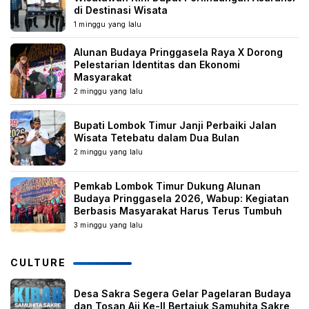
di Destinasi Wisata
1 minggu yang lalu
Alunan Budaya Pringgasela Raya X Dorong
Pelestarian Identitas dan Ekonomi
Masyarakat
2 minggu yang lalu
Bupati Lombok Timur Janji Perbaiki Jalan
Wisata Tetebatu dalam Dua Bulan
2 minggu yang lalu
Pemkab Lombok Timur Dukung Alunan
Budaya Pringgasela 2026, Wabup: Kegiatan
Berbasis Masyarakat Harus Terus Tumbuh
3 minggu yang lalu
CULTURE
Desa Sakra Segera Gelar Pagelaran Budaya
dan Tosan Aji Ke-II Bertajuk Samuhita Sakre