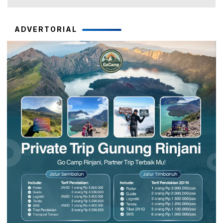
ADVERTORIAL