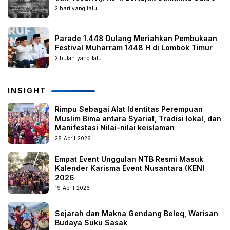
2 hari yang lalu
Parade 1.448 Dulang Meriahkan Pembukaan
Festival Muharram 1448 H di Lombok Timur
2 bulan yang lalu
INSIGHT
Rimpu Sebagai Alat Identitas Perempuan
Muslim Bima antara Syariat, Tradisi lokal, dan
Manifestasi Nilai-nilai keislaman
28 April 2026
Empat Event Unggulan NTB Resmi Masuk
Kalender Karisma Event Nusantara (KEN)
2026
19 April 2026
Sejarah dan Makna Gendang Beleq, Warisan
Budaya Suku Sasak