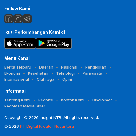
Follow Kami
Ikuti Perkembangan Kami di
Menu Kanal
Berita Terbaru
Daerah
Nasional
Pendidikan
Ekonomi
Kesehatan
Teknologi
Pariwisata
Internasional
Olahraga
Opini
Informasi
Tentang Kami
Redaksi
Kontak Kami
Disclaimer
Pedoman Media Siber
Copyright © 2026 Insight NTB. All rights reserved.
© 2026
PT Digital Kreator Nusantara