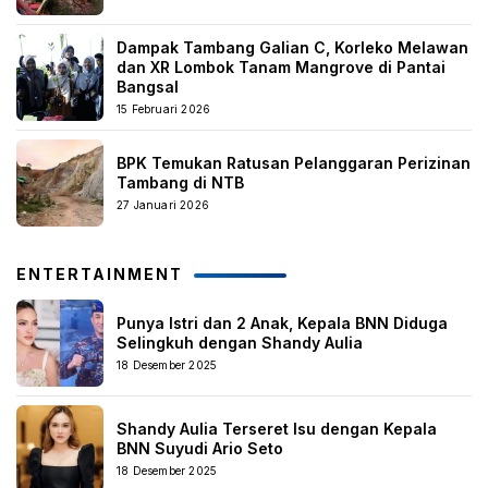
Dampak Tambang Galian C, Korleko Melawan
dan XR Lombok Tanam Mangrove di Pantai
Bangsal
15 Februari 2026
BPK Temukan Ratusan Pelanggaran Perizinan
Tambang di NTB
27 Januari 2026
ENTERTAINMENT
Punya Istri dan 2 Anak, Kepala BNN Diduga
Selingkuh dengan Shandy Aulia
18 Desember 2025
Shandy Aulia Terseret Isu dengan Kepala
BNN Suyudi Ario Seto
18 Desember 2025