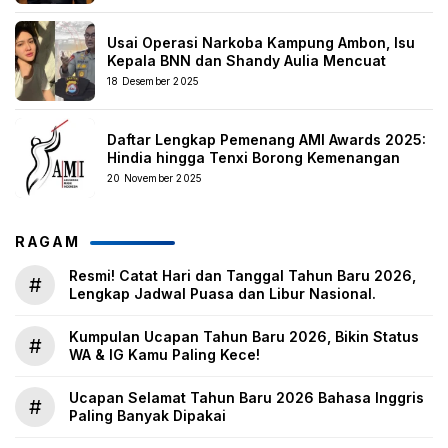
Usai Operasi Narkoba Kampung Ambon, Isu
Kepala BNN dan Shandy Aulia Mencuat
18 Desember 2025
Daftar Lengkap Pemenang AMI Awards 2025:
Hindia hingga Tenxi Borong Kemenangan
20 November 2025
RAGAM
Resmi! Catat Hari dan Tanggal Tahun Baru 2026,
#
Lengkap Jadwal Puasa dan Libur Nasional.
Kumpulan Ucapan Tahun Baru 2026, Bikin Status
#
WA & IG Kamu Paling Kece!
Ucapan Selamat Tahun Baru 2026 Bahasa Inggris
#
Paling Banyak Dipakai