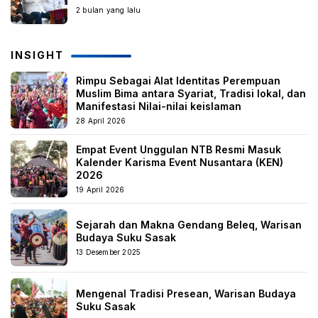
2 bulan yang lalu
INSIGHT
Rimpu Sebagai Alat Identitas Perempuan
Muslim Bima antara Syariat, Tradisi lokal, dan
Manifestasi Nilai-nilai keislaman
28 April 2026
Empat Event Unggulan NTB Resmi Masuk
Kalender Karisma Event Nusantara (KEN)
2026
19 April 2026
Sejarah dan Makna Gendang Beleq, Warisan
Budaya Suku Sasak
13 Desember 2025
Mengenal Tradisi Presean, Warisan Budaya
Suku Sasak