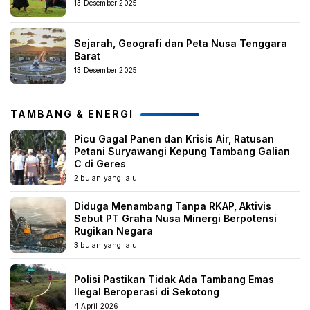
13 Desember 2025
Sejarah, Geografi dan Peta Nusa Tenggara
Barat
13 Desember 2025
TAMBANG & ENERGI
Picu Gagal Panen dan Krisis Air, Ratusan
Petani Suryawangi Kepung Tambang Galian
C di Geres
2 bulan yang lalu
Diduga Menambang Tanpa RKAP, Aktivis
Sebut PT Graha Nusa Minergi Berpotensi
Rugikan Negara
3 bulan yang lalu
Polisi Pastikan Tidak Ada Tambang Emas
Ilegal Beroperasi di Sekotong
4 April 2026