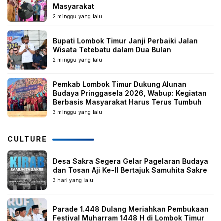
Masyarakat
2 minggu yang lalu
Bupati Lombok Timur Janji Perbaiki Jalan
Wisata Tetebatu dalam Dua Bulan
2 minggu yang lalu
Pemkab Lombok Timur Dukung Alunan
Budaya Pringgasela 2026, Wabup: Kegiatan
Berbasis Masyarakat Harus Terus Tumbuh
3 minggu yang lalu
CULTURE
Desa Sakra Segera Gelar Pagelaran Budaya
dan Tosan Aji Ke-II Bertajuk Samuhita Sakre
3 hari yang lalu
Parade 1.448 Dulang Meriahkan Pembukaan
Festival Muharram 1448 H di Lombok Timur