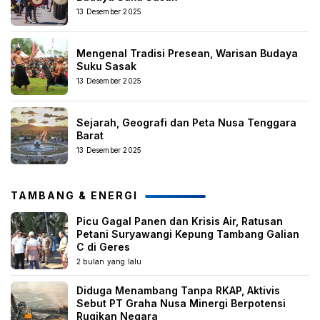
13 Desember 2025
Mengenal Tradisi Presean, Warisan Budaya
Suku Sasak
13 Desember 2025
Sejarah, Geografi dan Peta Nusa Tenggara
Barat
13 Desember 2025
TAMBANG & ENERGI
Picu Gagal Panen dan Krisis Air, Ratusan
Petani Suryawangi Kepung Tambang Galian
C di Geres
2 bulan yang lalu
Diduga Menambang Tanpa RKAP, Aktivis
Sebut PT Graha Nusa Minergi Berpotensi
Rugikan Negara