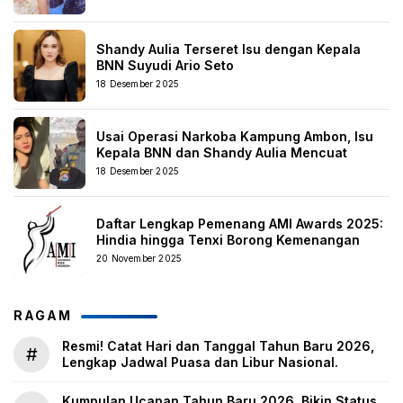
Shandy Aulia Terseret Isu dengan Kepala
BNN Suyudi Ario Seto
18 Desember 2025
Usai Operasi Narkoba Kampung Ambon, Isu
Kepala BNN dan Shandy Aulia Mencuat
18 Desember 2025
Daftar Lengkap Pemenang AMI Awards 2025:
Hindia hingga Tenxi Borong Kemenangan
20 November 2025
RAGAM
Resmi! Catat Hari dan Tanggal Tahun Baru 2026,
#
Lengkap Jadwal Puasa dan Libur Nasional.
Kumpulan Ucapan Tahun Baru 2026, Bikin Status