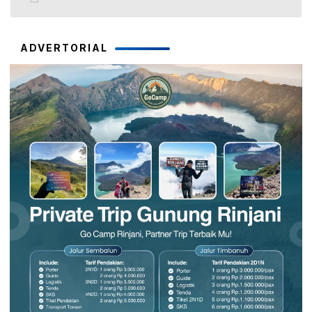
ADVERTORIAL