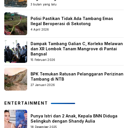
3 bulan yang lalu
Polisi Pastikan Tidak Ada Tambang Emas
Ilegal Beroperasi di Sekotong
4 April 2026
Dampak Tambang Galian C, Korleko Melawan
dan XR Lombok Tanam Mangrove di Pantai
Bangsal
15 Februari 2026
BPK Temukan Ratusan Pelanggaran Perizinan
Tambang di NTB
27 Januari 2026
ENTERTAINMENT
Punya Istri dan 2 Anak, Kepala BNN Diduga
Selingkuh dengan Shandy Aulia
18 Desember 2025