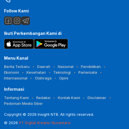
Follow Kami
Ikuti Perkembangan Kami di
Menu Kanal
Berita Terbaru
Daerah
Nasional
Pendidikan
Ekonomi
Kesehatan
Teknologi
Pariwisata
Internasional
Olahraga
Opini
Informasi
Tentang Kami
Redaksi
Kontak Kami
Disclaimer
Pedoman Media Siber
Copyright © 2026 Insight NTB. All rights reserved.
© 2026
PT Digital Kreator Nusantara