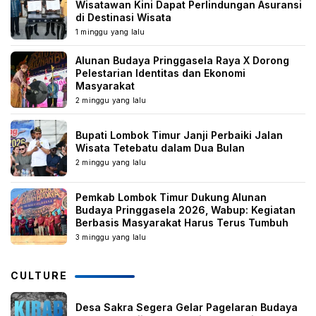
Wisatawan Kini Dapat Perlindungan Asuransi
di Destinasi Wisata
1 minggu yang lalu
Alunan Budaya Pringgasela Raya X Dorong
Pelestarian Identitas dan Ekonomi
Masyarakat
2 minggu yang lalu
Bupati Lombok Timur Janji Perbaiki Jalan
Wisata Tetebatu dalam Dua Bulan
2 minggu yang lalu
Pemkab Lombok Timur Dukung Alunan
Budaya Pringgasela 2026, Wabup: Kegiatan
Berbasis Masyarakat Harus Terus Tumbuh
3 minggu yang lalu
CULTURE
Desa Sakra Segera Gelar Pagelaran Budaya