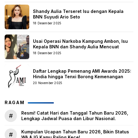
Shandy Aulia Terseret Isu dengan Kepala
BNN Suyudi Ario Seto
18 Desember 2025
Usai Operasi Narkoba Kampung Ambon, Isu
Kepala BNN dan Shandy Aulia Mencuat
18 Desember 2025
Daftar Lengkap Pemenang AMI Awards 2025:
Hindia hingga Tenxi Borong Kemenangan
20 November 2025
RAGAM
Resmi! Catat Hari dan Tanggal Tahun Baru 2026,
#
Lengkap Jadwal Puasa dan Libur Nasional.
Kumpulan Ucapan Tahun Baru 2026, Bikin Status
#
WA & IG Kamu Paling Kece!