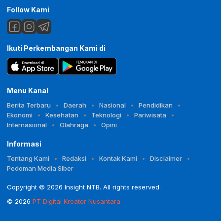
Follow Kami
Ikuti Perkembangan Kami di
Menu Kanal
Berita Terbaru
Daerah
Nasional
Pendidikan
Ekonomi
Kesehatan
Teknologi
Pariwisata
Internasional
Olahraga
Opini
Informasi
Tentang Kami
Redaksi
Kontak Kami
Disclaimer
Pedoman Media Siber
Copyright © 2026 Insight NTB. All rights reserved.
© 2026
PT Digital Kreator Nusantara