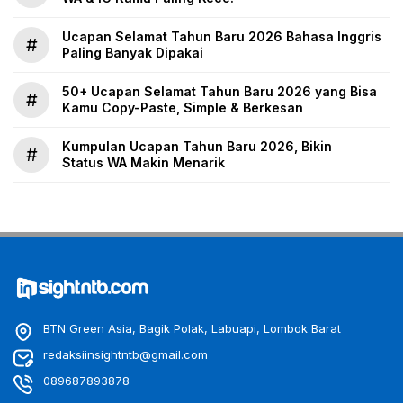
Ucapan Selamat Tahun Baru 2026 Bahasa Inggris
#
Paling Banyak Dipakai
50+ Ucapan Selamat Tahun Baru 2026 yang Bisa
#
Kamu Copy-Paste, Simple & Berkesan
Kumpulan Ucapan Tahun Baru 2026, Bikin
#
Status WA Makin Menarik
BTN Green Asia, Bagik Polak, Labuapi, Lombok Barat
redaksiinsightntb@gmail.com
089687893878