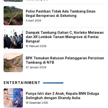
Polisi Pastikan Tidak Ada Tambang Emas
Ilegal Beroperasi di Sekotong
4 April 2026
Dampak Tambang Galian C, Korleko Melawan
dan XR Lombok Tanam Mangrove di Pantai
Bangsal
15 Februari 2026
BPK Temukan Ratusan Pelanggaran Perizinan
Tambang di NTB
27 Januari 2026
ENTERTAINMENT
Punya Istri dan 2 Anak, Kepala BNN Diduga
Selingkuh dengan Shandy Aulia
18 Desember 2025