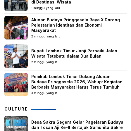
di Destinasi Wisata
1 minggu yang lalu
Alunan Budaya Pringgasela Raya X Dorong
Pelestarian Identitas dan Ekonomi
Masyarakat
2 minggu yang lalu
Bupati Lombok Timur Janji Perbaiki Jalan
Wisata Tetebatu dalam Dua Bulan
2 minggu yang lalu
Pemkab Lombok Timur Dukung Alunan
Budaya Pringgasela 2026, Wabup: Kegiatan
Berbasis Masyarakat Harus Terus Tumbuh
3 minggu yang lalu
CULTURE
Desa Sakra Segera Gelar Pagelaran Budaya
dan Tosan Aji Ke-II Bertajuk Samuhita Sakre