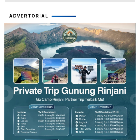
ADVERTORIAL