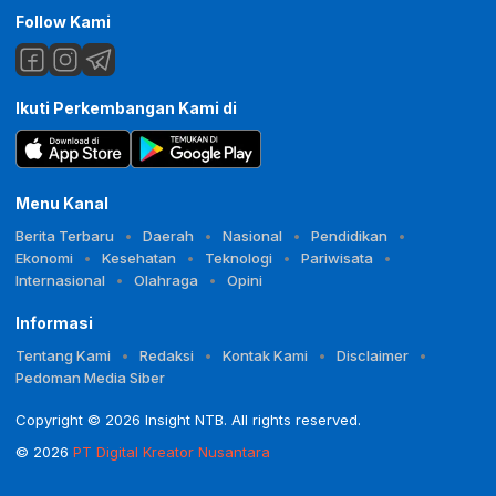
Follow Kami
Ikuti Perkembangan Kami di
Menu Kanal
Berita Terbaru
Daerah
Nasional
Pendidikan
Ekonomi
Kesehatan
Teknologi
Pariwisata
Internasional
Olahraga
Opini
Informasi
Tentang Kami
Redaksi
Kontak Kami
Disclaimer
Pedoman Media Siber
Copyright © 2026 Insight NTB. All rights reserved.
© 2026
PT Digital Kreator Nusantara