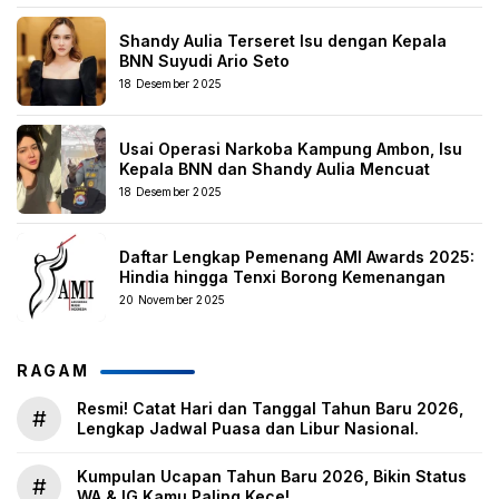
Shandy Aulia Terseret Isu dengan Kepala
BNN Suyudi Ario Seto
18 Desember 2025
Usai Operasi Narkoba Kampung Ambon, Isu
Kepala BNN dan Shandy Aulia Mencuat
18 Desember 2025
Daftar Lengkap Pemenang AMI Awards 2025:
Hindia hingga Tenxi Borong Kemenangan
20 November 2025
RAGAM
Resmi! Catat Hari dan Tanggal Tahun Baru 2026,
#
Lengkap Jadwal Puasa dan Libur Nasional.
Kumpulan Ucapan Tahun Baru 2026, Bikin Status
#
WA & IG Kamu Paling Kece!