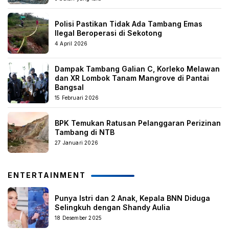
Polisi Pastikan Tidak Ada Tambang Emas
Ilegal Beroperasi di Sekotong
4 April 2026
Dampak Tambang Galian C, Korleko Melawan
dan XR Lombok Tanam Mangrove di Pantai
Bangsal
15 Februari 2026
BPK Temukan Ratusan Pelanggaran Perizinan
Tambang di NTB
27 Januari 2026
ENTERTAINMENT
Punya Istri dan 2 Anak, Kepala BNN Diduga
Selingkuh dengan Shandy Aulia
18 Desember 2025