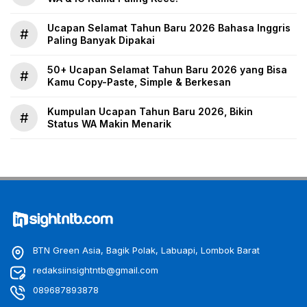
Ucapan Selamat Tahun Baru 2026 Bahasa Inggris
#
Paling Banyak Dipakai
50+ Ucapan Selamat Tahun Baru 2026 yang Bisa
#
Kamu Copy-Paste, Simple & Berkesan
Kumpulan Ucapan Tahun Baru 2026, Bikin
#
Status WA Makin Menarik
BTN Green Asia, Bagik Polak, Labuapi, Lombok Barat
redaksiinsightntb@gmail.com
089687893878