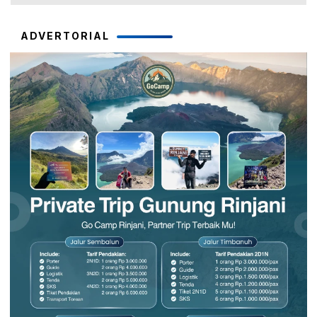
ADVERTORIAL