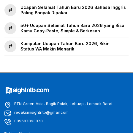
Ucapan Selamat Tahun Baru 2026 Bahasa Inggris
#
Paling Banyak Dipakai
50+ Ucapan Selamat Tahun Baru 2026 yang Bisa
#
Kamu Copy-Paste, Simple & Berkesan
Kumpulan Ucapan Tahun Baru 2026, Bikin
#
Status WA Makin Menarik
BTN Green Asia, Bagik Polak, Labuapi, Lombok Barat
redaksiinsightntb@gmail.com
089687893878