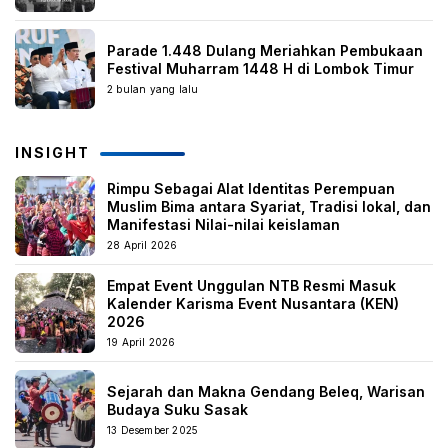
Parade 1.448 Dulang Meriahkan Pembukaan
Festival Muharram 1448 H di Lombok Timur
2 bulan yang lalu
INSIGHT
Rimpu Sebagai Alat Identitas Perempuan
Muslim Bima antara Syariat, Tradisi lokal, dan
Manifestasi Nilai-nilai keislaman
28 April 2026
Empat Event Unggulan NTB Resmi Masuk
Kalender Karisma Event Nusantara (KEN)
2026
19 April 2026
Sejarah dan Makna Gendang Beleq, Warisan
Budaya Suku Sasak
13 Desember 2025