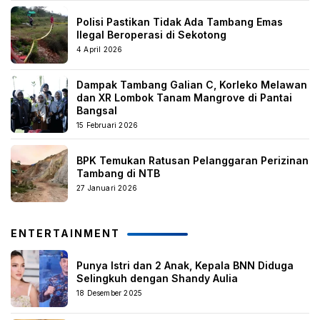
Polisi Pastikan Tidak Ada Tambang Emas
Ilegal Beroperasi di Sekotong
4 April 2026
Dampak Tambang Galian C, Korleko Melawan
dan XR Lombok Tanam Mangrove di Pantai
Bangsal
15 Februari 2026
BPK Temukan Ratusan Pelanggaran Perizinan
Tambang di NTB
27 Januari 2026
ENTERTAINMENT
Punya Istri dan 2 Anak, Kepala BNN Diduga
Selingkuh dengan Shandy Aulia
18 Desember 2025