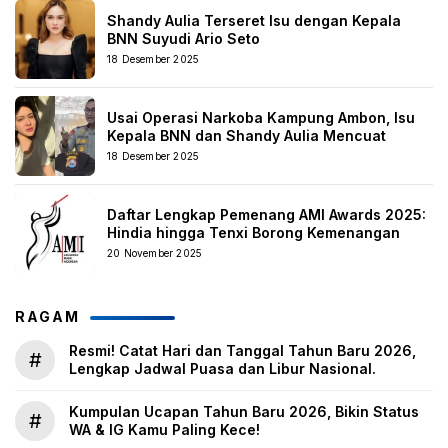
Shandy Aulia Terseret Isu dengan Kepala
BNN Suyudi Ario Seto
18 Desember 2025
Usai Operasi Narkoba Kampung Ambon, Isu
Kepala BNN dan Shandy Aulia Mencuat
18 Desember 2025
Daftar Lengkap Pemenang AMI Awards 2025:
Hindia hingga Tenxi Borong Kemenangan
20 November 2025
RAGAM
Resmi! Catat Hari dan Tanggal Tahun Baru 2026,
#
Lengkap Jadwal Puasa dan Libur Nasional.
Kumpulan Ucapan Tahun Baru 2026, Bikin Status
#
WA & IG Kamu Paling Kece!