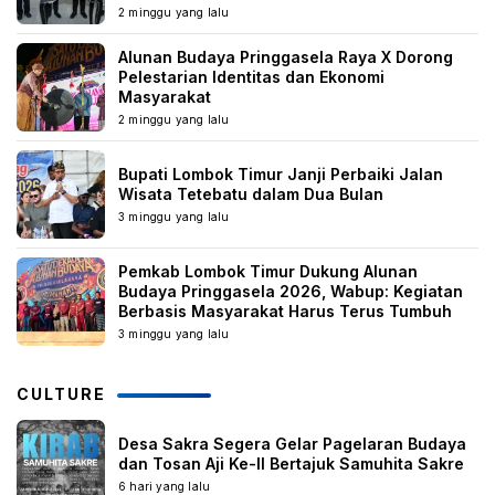
2 minggu yang lalu
Alunan Budaya Pringgasela Raya X Dorong
Pelestarian Identitas dan Ekonomi
Masyarakat
2 minggu yang lalu
Bupati Lombok Timur Janji Perbaiki Jalan
Wisata Tetebatu dalam Dua Bulan
3 minggu yang lalu
Pemkab Lombok Timur Dukung Alunan
Budaya Pringgasela 2026, Wabup: Kegiatan
Berbasis Masyarakat Harus Terus Tumbuh
3 minggu yang lalu
CULTURE
Desa Sakra Segera Gelar Pagelaran Budaya
dan Tosan Aji Ke-II Bertajuk Samuhita Sakre
6 hari yang lalu