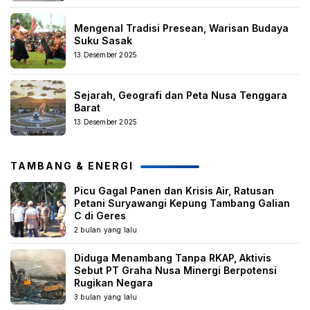
Mengenal Tradisi Presean, Warisan Budaya
Suku Sasak
13 Desember 2025
Sejarah, Geografi dan Peta Nusa Tenggara
Barat
13 Desember 2025
TAMBANG & ENERGI
Picu Gagal Panen dan Krisis Air, Ratusan
Petani Suryawangi Kepung Tambang Galian
C di Geres
2 bulan yang lalu
Diduga Menambang Tanpa RKAP, Aktivis
Sebut PT Graha Nusa Minergi Berpotensi
Rugikan Negara
3 bulan yang lalu