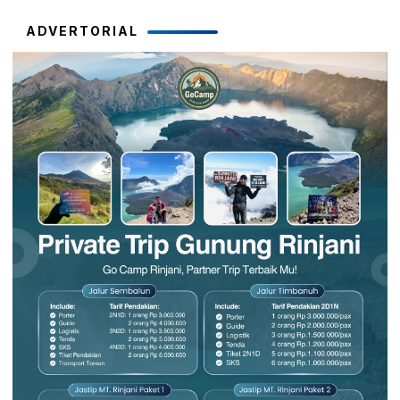
ADVERTORIAL