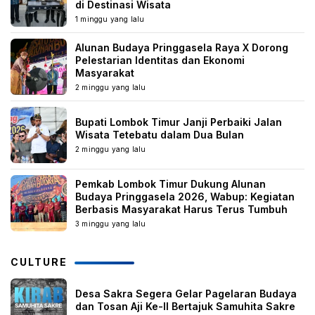
di Destinasi Wisata
1 minggu yang lalu
Alunan Budaya Pringgasela Raya X Dorong
Pelestarian Identitas dan Ekonomi
Masyarakat
2 minggu yang lalu
Bupati Lombok Timur Janji Perbaiki Jalan
Wisata Tetebatu dalam Dua Bulan
2 minggu yang lalu
Pemkab Lombok Timur Dukung Alunan
Budaya Pringgasela 2026, Wabup: Kegiatan
Berbasis Masyarakat Harus Terus Tumbuh
3 minggu yang lalu
CULTURE
Desa Sakra Segera Gelar Pagelaran Budaya
dan Tosan Aji Ke-II Bertajuk Samuhita Sakre