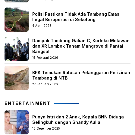
Polisi Pastikan Tidak Ada Tambang Emas
Ilegal Beroperasi di Sekotong
4 April 2026
Dampak Tambang Galian C, Korleko Melawan
dan XR Lombok Tanam Mangrove di Pantai
Bangsal
15 Februari 2026
BPK Temukan Ratusan Pelanggaran Perizinan
Tambang di NTB
27 Januari 2026
ENTERTAINMENT
Punya Istri dan 2 Anak, Kepala BNN Diduga
Selingkuh dengan Shandy Aulia
18 Desember 2025