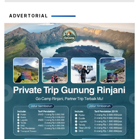
ADVERTORIAL