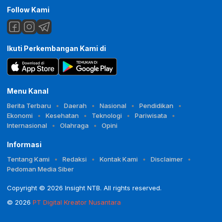
Follow Kami
Ikuti Perkembangan Kami di
Menu Kanal
Berita Terbaru
Daerah
Nasional
Pendidikan
Ekonomi
Kesehatan
Teknologi
Pariwisata
Internasional
Olahraga
Opini
Informasi
Tentang Kami
Redaksi
Kontak Kami
Disclaimer
Pedoman Media Siber
Copyright © 2026 Insight NTB. All rights reserved.
© 2026
PT Digital Kreator Nusantara