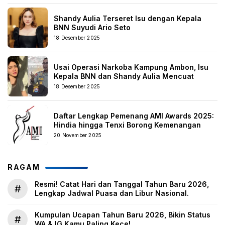
Shandy Aulia Terseret Isu dengan Kepala
BNN Suyudi Ario Seto
18 Desember 2025
Usai Operasi Narkoba Kampung Ambon, Isu
Kepala BNN dan Shandy Aulia Mencuat
18 Desember 2025
Daftar Lengkap Pemenang AMI Awards 2025:
Hindia hingga Tenxi Borong Kemenangan
20 November 2025
RAGAM
Resmi! Catat Hari dan Tanggal Tahun Baru 2026,
#
Lengkap Jadwal Puasa dan Libur Nasional.
Kumpulan Ucapan Tahun Baru 2026, Bikin Status
#
WA & IG Kamu Paling Kece!