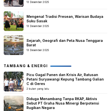
13 Desember 2025
Mengenal Tradisi Presean, Warisan Budaya
Suku Sasak
13 Desember 2025
Sejarah, Geografi dan Peta Nusa Tenggara
Barat
13 Desember 2025
TAMBANG & ENERGI
Picu Gagal Panen dan Krisis Air, Ratusan
Petani Suryawangi Kepung Tambang Galian
C di Geres
2 bulan yang lalu
Diduga Menambang Tanpa RKAP, Aktivis
Sebut PT Graha Nusa Minergi Berpotensi
Rugikan Negara