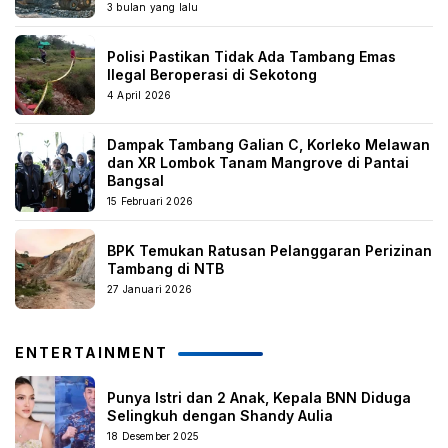
3 bulan yang lalu
Polisi Pastikan Tidak Ada Tambang Emas
Ilegal Beroperasi di Sekotong
4 April 2026
Dampak Tambang Galian C, Korleko Melawan
dan XR Lombok Tanam Mangrove di Pantai
Bangsal
15 Februari 2026
BPK Temukan Ratusan Pelanggaran Perizinan
Tambang di NTB
27 Januari 2026
ENTERTAINMENT
Punya Istri dan 2 Anak, Kepala BNN Diduga
Selingkuh dengan Shandy Aulia
18 Desember 2025