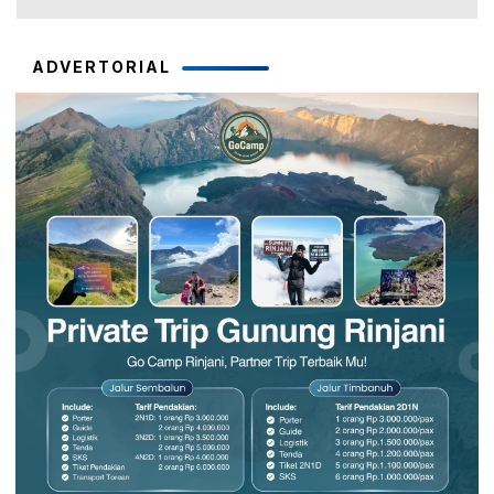
ADVERTORIAL