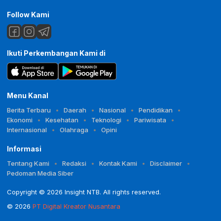
Follow Kami
Ikuti Perkembangan Kami di
Menu Kanal
Berita Terbaru
Daerah
Nasional
Pendidikan
Ekonomi
Kesehatan
Teknologi
Pariwisata
Internasional
Olahraga
Opini
Informasi
Tentang Kami
Redaksi
Kontak Kami
Disclaimer
Pedoman Media Siber
Copyright © 2026 Insight NTB. All rights reserved.
© 2026
PT Digital Kreator Nusantara