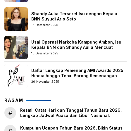
Shandy Aulia Terseret Isu dengan Kepala
BNN Suyudi Ario Seto
18 Desember 2025
Usai Operasi Narkoba Kampung Ambon, Isu
Kepala BNN dan Shandy Aulia Mencuat
18 Desember 2025
Daftar Lengkap Pemenang AMI Awards 2025:
Hindia hingga Tenxi Borong Kemenangan
20 November 2025
RAGAM
Resmi! Catat Hari dan Tanggal Tahun Baru 2026,
#
Lengkap Jadwal Puasa dan Libur Nasional.
Kumpulan Ucapan Tahun Baru 2026, Bikin Status
#