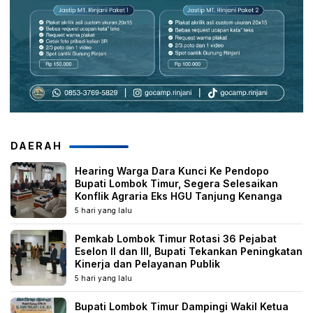
DAERAH
Hearing Warga Dara Kunci Ke Pendopo
Bupati Lombok Timur, Segera Selesaikan
Konflik Agraria Eks HGU Tanjung Kenanga
5 hari yang lalu
Pemkab Lombok Timur Rotasi 36 Pejabat
Eselon II dan III, Bupati Tekankan Peningkatan
Kinerja dan Pelayanan Publik
5 hari yang lalu
Bupati Lombok Timur Dampingi Wakil Ketua