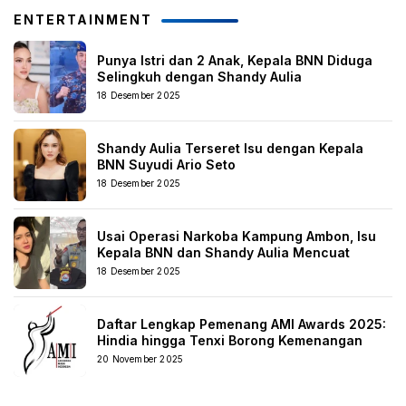
ENTERTAINMENT
Punya Istri dan 2 Anak, Kepala BNN Diduga
Selingkuh dengan Shandy Aulia
18 Desember 2025
Shandy Aulia Terseret Isu dengan Kepala
BNN Suyudi Ario Seto
18 Desember 2025
Usai Operasi Narkoba Kampung Ambon, Isu
Kepala BNN dan Shandy Aulia Mencuat
18 Desember 2025
Daftar Lengkap Pemenang AMI Awards 2025:
Hindia hingga Tenxi Borong Kemenangan
20 November 2025