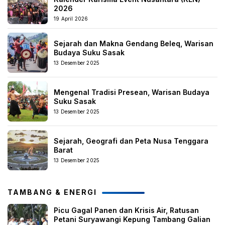
2026
19 April 2026
Sejarah dan Makna Gendang Beleq, Warisan
Budaya Suku Sasak
13 Desember 2025
Mengenal Tradisi Presean, Warisan Budaya
Suku Sasak
13 Desember 2025
Sejarah, Geografi dan Peta Nusa Tenggara
Barat
13 Desember 2025
TAMBANG & ENERGI
Picu Gagal Panen dan Krisis Air, Ratusan
Petani Suryawangi Kepung Tambang Galian