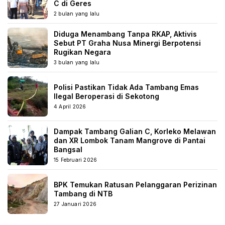
C di Geres
2 bulan yang lalu
Diduga Menambang Tanpa RKAP, Aktivis
Sebut PT Graha Nusa Minergi Berpotensi
Rugikan Negara
3 bulan yang lalu
Polisi Pastikan Tidak Ada Tambang Emas
Ilegal Beroperasi di Sekotong
4 April 2026
Dampak Tambang Galian C, Korleko Melawan
dan XR Lombok Tanam Mangrove di Pantai
Bangsal
15 Februari 2026
BPK Temukan Ratusan Pelanggaran Perizinan
Tambang di NTB
27 Januari 2026