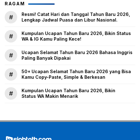
RAGAM
Resmi! Catat Hari dan Tanggal Tahun Baru 2026,
#
Lengkap Jadwal Puasa dan Libur Nasional.
Kumpulan Ucapan Tahun Baru 2026, Bikin Status
#
WA & IG Kamu Paling Kece!
Ucapan Selamat Tahun Baru 2026 Bahasa Inggris
#
Paling Banyak Dipakai
50+ Ucapan Selamat Tahun Baru 2026 yang Bisa
#
Kamu Copy-Paste, Simple & Berkesan
Kumpulan Ucapan Tahun Baru 2026, Bikin
#
Status WA Makin Menarik