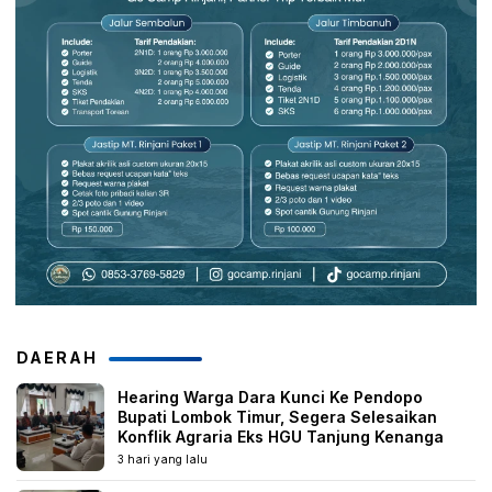
DAERAH
Hearing Warga Dara Kunci Ke Pendopo
Bupati Lombok Timur, Segera Selesaikan
Konflik Agraria Eks HGU Tanjung Kenanga
3 hari yang lalu