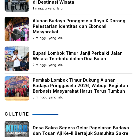
di Destinasi Wisata
1 minggu yang lalu
Alunan Budaya Pringgasela Raya X Dorong
Pelestarian Identitas dan Ekonomi
Masyarakat
2 minggu yang lalu
Bupati Lombok Timur Janji Perbaiki Jalan
Wisata Tetebatu dalam Dua Bulan
2 minggu yang lalu
Pemkab Lombok Timur Dukung Alunan
Budaya Pringgasela 2026, Wabup: Kegiatan
Berbasis Masyarakat Harus Terus Tumbuh
3 minggu yang lalu
CULTURE
Desa Sakra Segera Gelar Pagelaran Budaya
dan Tosan Aji Ke-II Bertajuk Samuhita Sakre