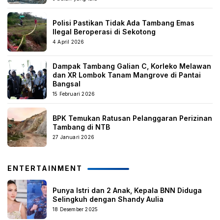
Polisi Pastikan Tidak Ada Tambang Emas
Ilegal Beroperasi di Sekotong
4 April 2026
Dampak Tambang Galian C, Korleko Melawan
dan XR Lombok Tanam Mangrove di Pantai
Bangsal
15 Februari 2026
BPK Temukan Ratusan Pelanggaran Perizinan
Tambang di NTB
27 Januari 2026
ENTERTAINMENT
Punya Istri dan 2 Anak, Kepala BNN Diduga
Selingkuh dengan Shandy Aulia
18 Desember 2025