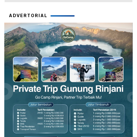
ADVERTORIAL