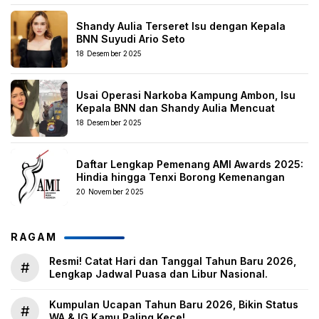
Shandy Aulia Terseret Isu dengan Kepala
BNN Suyudi Ario Seto
18 Desember 2025
Usai Operasi Narkoba Kampung Ambon, Isu
Kepala BNN dan Shandy Aulia Mencuat
18 Desember 2025
Daftar Lengkap Pemenang AMI Awards 2025:
Hindia hingga Tenxi Borong Kemenangan
20 November 2025
RAGAM
Resmi! Catat Hari dan Tanggal Tahun Baru 2026,
#
Lengkap Jadwal Puasa dan Libur Nasional.
Kumpulan Ucapan Tahun Baru 2026, Bikin Status
#
WA & IG Kamu Paling Kece!