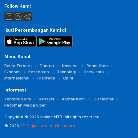
Follow Kami
Ikuti Perkembangan Kami di
Menu Kanal
Berita Terbaru
Daerah
Nasional
Pendidikan
Ekonomi
Kesehatan
Teknologi
Pariwisata
Internasional
Olahraga
Opini
Informasi
Tentang Kami
Redaksi
Kontak Kami
Disclaimer
Pedoman Media Siber
Copyright © 2026 Insight NTB. All rights reserved.
© 2026
PT Digital Kreator Nusantara