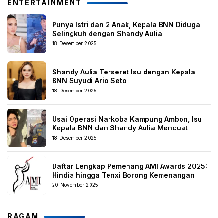
ENTERTAINMENT
Punya Istri dan 2 Anak, Kepala BNN Diduga
Selingkuh dengan Shandy Aulia
18 Desember 2025
Shandy Aulia Terseret Isu dengan Kepala
BNN Suyudi Ario Seto
18 Desember 2025
Usai Operasi Narkoba Kampung Ambon, Isu
Kepala BNN dan Shandy Aulia Mencuat
18 Desember 2025
Daftar Lengkap Pemenang AMI Awards 2025:
Hindia hingga Tenxi Borong Kemenangan
20 November 2025
RAGAM