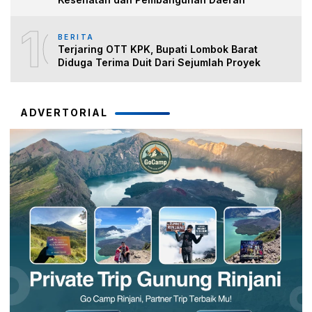
10
BERITA
Terjaring OTT KPK, Bupati Lombok Barat
Diduga Terima Duit Dari Sejumlah Proyek
ADVERTORIAL