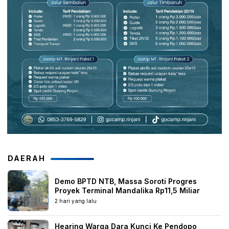
DAERAH
Demo BPTD NTB, Massa Soroti Progres
Proyek Terminal Mandalika Rp11,5 Miliar
2 hari yang lalu
Hearing Warga Dara Kunci Ke Pendopo