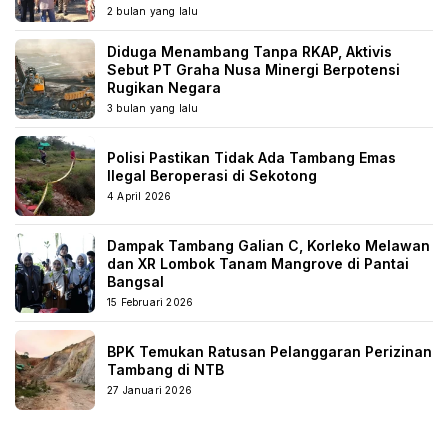
2 bulan yang lalu
Diduga Menambang Tanpa RKAP, Aktivis
Sebut PT Graha Nusa Minergi Berpotensi
Rugikan Negara
3 bulan yang lalu
Polisi Pastikan Tidak Ada Tambang Emas
Ilegal Beroperasi di Sekotong
4 April 2026
Dampak Tambang Galian C, Korleko Melawan
dan XR Lombok Tanam Mangrove di Pantai
Bangsal
15 Februari 2026
BPK Temukan Ratusan Pelanggaran Perizinan
Tambang di NTB
27 Januari 2026