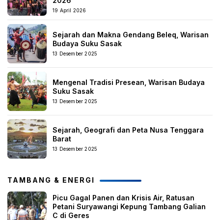
2026
19 April 2026
Sejarah dan Makna Gendang Beleq, Warisan
Budaya Suku Sasak
13 Desember 2025
Mengenal Tradisi Presean, Warisan Budaya
Suku Sasak
13 Desember 2025
Sejarah, Geografi dan Peta Nusa Tenggara
Barat
13 Desember 2025
TAMBANG & ENERGI
Picu Gagal Panen dan Krisis Air, Ratusan
Petani Suryawangi Kepung Tambang Galian
C di Geres