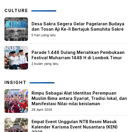
CULTURE
Desa Sakra Segera Gelar Pagelaran Budaya
dan Tosan Aji Ke-II Bertajuk Samuhita Sakre
5 hari yang lalu
Parade 1.448 Dulang Meriahkan Pembukaan
Festival Muharram 1448 H di Lombok Timur
2 bulan yang lalu
INSIGHT
Rimpu Sebagai Alat Identitas Perempuan
Muslim Bima antara Syariat, Tradisi lokal, dan
Manifestasi Nilai-nilai keislaman
28 April 2026
Empat Event Unggulan NTB Resmi Masuk
Kalender Karisma Event Nusantara (KEN)