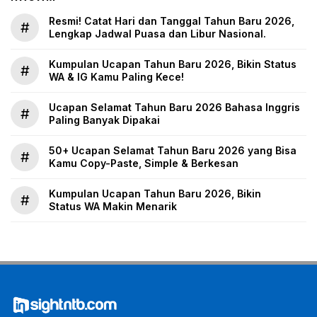
Resmi! Catat Hari dan Tanggal Tahun Baru 2026,
#
Lengkap Jadwal Puasa dan Libur Nasional.
Kumpulan Ucapan Tahun Baru 2026, Bikin Status
#
WA & IG Kamu Paling Kece!
Ucapan Selamat Tahun Baru 2026 Bahasa Inggris
#
Paling Banyak Dipakai
50+ Ucapan Selamat Tahun Baru 2026 yang Bisa
#
Kamu Copy-Paste, Simple & Berkesan
Kumpulan Ucapan Tahun Baru 2026, Bikin
#
Status WA Makin Menarik