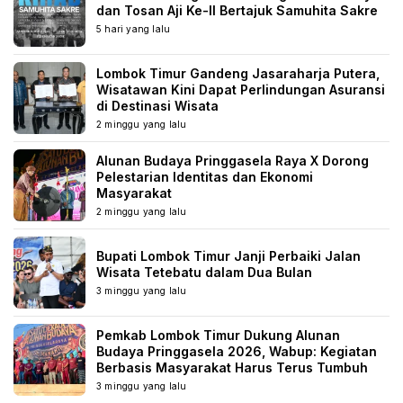
dan Tosan Aji Ke-II Bertajuk Samuhita Sakre
5 hari yang lalu
Lombok Timur Gandeng Jasaraharja Putera,
Wisatawan Kini Dapat Perlindungan Asuransi
di Destinasi Wisata
2 minggu yang lalu
Alunan Budaya Pringgasela Raya X Dorong
Pelestarian Identitas dan Ekonomi
Masyarakat
2 minggu yang lalu
Bupati Lombok Timur Janji Perbaiki Jalan
Wisata Tetebatu dalam Dua Bulan
3 minggu yang lalu
Pemkab Lombok Timur Dukung Alunan
Budaya Pringgasela 2026, Wabup: Kegiatan
Berbasis Masyarakat Harus Terus Tumbuh
3 minggu yang lalu