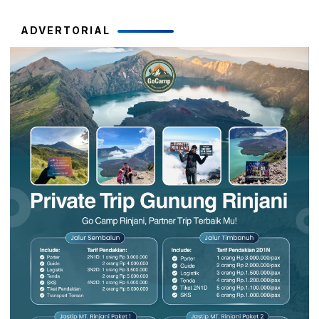
ADVERTORIAL