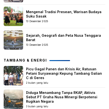
Mengenal Tradisi Presean, Warisan Budaya
Suku Sasak
13 Desember 2025
Sejarah, Geografi dan Peta Nusa Tenggara
Barat
13 Desember 2025
TAMBANG & ENERGI
Picu Gagal Panen dan Krisis Air, Ratusan
Petani Suryawangi Kepung Tambang Galian
C di Geres
2 bulan yang lalu
Diduga Menambang Tanpa RKAP, Aktivis
Sebut PT Graha Nusa Minergi Berpotensi
Rugikan Negara
3 bulan yang lalu