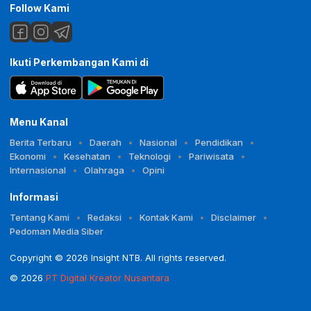
Follow Kami
Ikuti Perkembangan Kami di
Menu Kanal
Berita Terbaru
Daerah
Nasional
Pendidikan
Ekonomi
Kesehatan
Teknologi
Pariwisata
Internasional
Olahraga
Opini
Informasi
Tentang Kami
Redaksi
Kontak Kami
Disclaimer
Pedoman Media Siber
Copyright © 2026 Insight NTB. All rights reserved.
© 2026
PT Digital Kreator Nusantara