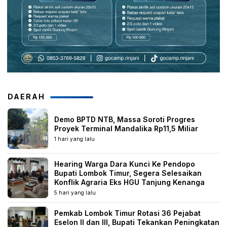
DAERAH
Demo BPTD NTB, Massa Soroti Progres
Proyek Terminal Mandalika Rp11,5 Miliar
1 hari yang lalu
Hearing Warga Dara Kunci Ke Pendopo
Bupati Lombok Timur, Segera Selesaikan
Konflik Agraria Eks HGU Tanjung Kenanga
5 hari yang lalu
Pemkab Lombok Timur Rotasi 36 Pejabat
Eselon II dan III, Bupati Tekankan Peningkatan