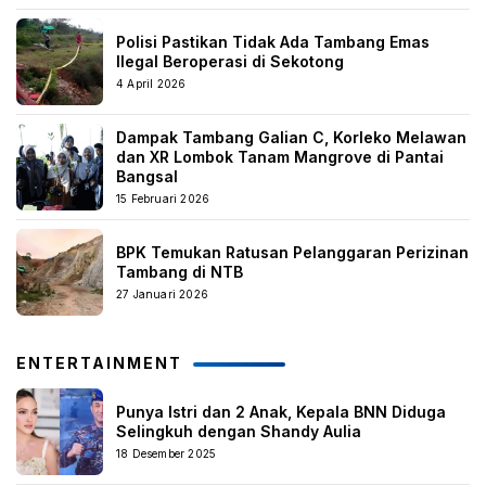
Polisi Pastikan Tidak Ada Tambang Emas
Ilegal Beroperasi di Sekotong
4 April 2026
Dampak Tambang Galian C, Korleko Melawan
dan XR Lombok Tanam Mangrove di Pantai
Bangsal
15 Februari 2026
BPK Temukan Ratusan Pelanggaran Perizinan
Tambang di NTB
27 Januari 2026
ENTERTAINMENT
Punya Istri dan 2 Anak, Kepala BNN Diduga
Selingkuh dengan Shandy Aulia
18 Desember 2025