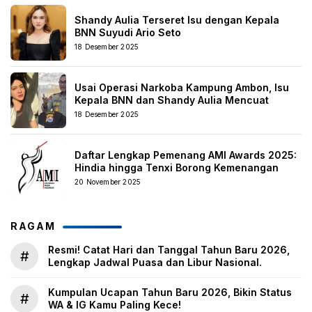
Shandy Aulia Terseret Isu dengan Kepala
BNN Suyudi Ario Seto
18 Desember 2025
Usai Operasi Narkoba Kampung Ambon, Isu
Kepala BNN dan Shandy Aulia Mencuat
18 Desember 2025
Daftar Lengkap Pemenang AMI Awards 2025:
Hindia hingga Tenxi Borong Kemenangan
20 November 2025
RAGAM
Resmi! Catat Hari dan Tanggal Tahun Baru 2026,
#
Lengkap Jadwal Puasa dan Libur Nasional.
Kumpulan Ucapan Tahun Baru 2026, Bikin Status
#
WA & IG Kamu Paling Kece!