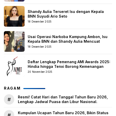
Shandy Aulia Terseret Isu dengan Kepala
BNN Suyudi Ario Seto
18 Desember 2025
Usai Operasi Narkoba Kampung Ambon, Isu
Kepala BNN dan Shandy Aulia Mencuat
18 Desember 2025
Daftar Lengkap Pemenang AMI Awards 2025:
Hindia hingga Tenxi Borong Kemenangan
20 November 2025
RAGAM
Resmi! Catat Hari dan Tanggal Tahun Baru 2026,
#
Lengkap Jadwal Puasa dan Libur Nasional.
Kumpulan Ucapan Tahun Baru 2026, Bikin Status
#