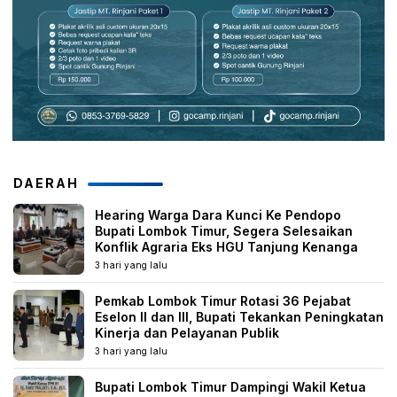
DAERAH
Hearing Warga Dara Kunci Ke Pendopo
Bupati Lombok Timur, Segera Selesaikan
Konflik Agraria Eks HGU Tanjung Kenanga
3 hari yang lalu
Pemkab Lombok Timur Rotasi 36 Pejabat
Eselon II dan III, Bupati Tekankan Peningkatan
Kinerja dan Pelayanan Publik
3 hari yang lalu
Bupati Lombok Timur Dampingi Wakil Ketua