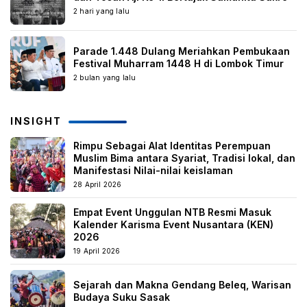
2 hari yang lalu
Parade 1.448 Dulang Meriahkan Pembukaan
Festival Muharram 1448 H di Lombok Timur
2 bulan yang lalu
INSIGHT
Rimpu Sebagai Alat Identitas Perempuan
Muslim Bima antara Syariat, Tradisi lokal, dan
Manifestasi Nilai-nilai keislaman
28 April 2026
Empat Event Unggulan NTB Resmi Masuk
Kalender Karisma Event Nusantara (KEN)
2026
19 April 2026
Sejarah dan Makna Gendang Beleq, Warisan
Budaya Suku Sasak