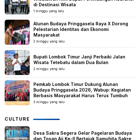
di Destinasi Wisata
1 minggu yang lalu
Alunan Budaya Pringgasela Raya X Dorong
Pelestarian Identitas dan Ekonomi
Masyarakat
2 minggu yang lalu
Bupati Lombok Timur Janji Perbaiki Jalan
Wisata Tetebatu dalam Dua Bulan
2 minggu yang lalu
Pemkab Lombok Timur Dukung Alunan
Budaya Pringgasela 2026, Wabup: Kegiatan
Berbasis Masyarakat Harus Terus Tumbuh
3 minggu yang lalu
CULTURE
Desa Sakra Segera Gelar Pagelaran Budaya
dan Tosan Aji Ke-II Bertajuk Samuhita Sakre