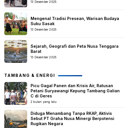
13 Desember 2025
Mengenal Tradisi Presean, Warisan Budaya
Suku Sasak
13 Desember 2025
Sejarah, Geografi dan Peta Nusa Tenggara
Barat
13 Desember 2025
TAMBANG & ENERGI
Picu Gagal Panen dan Krisis Air, Ratusan
Petani Suryawangi Kepung Tambang Galian
C di Geres
2 bulan yang lalu
Diduga Menambang Tanpa RKAP, Aktivis
Sebut PT Graha Nusa Minergi Berpotensi
Rugikan Negara