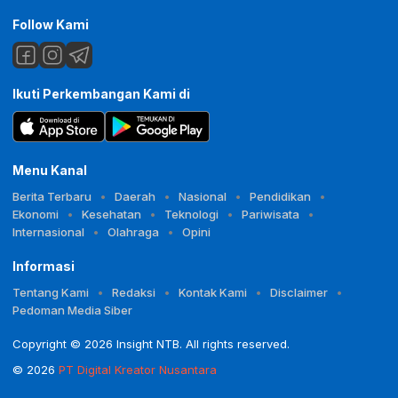
Follow Kami
Ikuti Perkembangan Kami di
Menu Kanal
Berita Terbaru
Daerah
Nasional
Pendidikan
Ekonomi
Kesehatan
Teknologi
Pariwisata
Internasional
Olahraga
Opini
Informasi
Tentang Kami
Redaksi
Kontak Kami
Disclaimer
Pedoman Media Siber
Copyright © 2026 Insight NTB. All rights reserved.
© 2026
PT Digital Kreator Nusantara