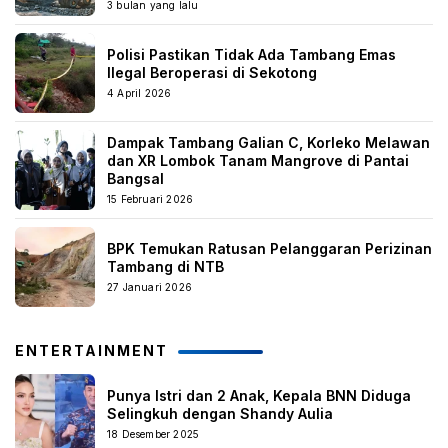
3 bulan yang lalu
Polisi Pastikan Tidak Ada Tambang Emas
Ilegal Beroperasi di Sekotong
4 April 2026
Dampak Tambang Galian C, Korleko Melawan
dan XR Lombok Tanam Mangrove di Pantai
Bangsal
15 Februari 2026
BPK Temukan Ratusan Pelanggaran Perizinan
Tambang di NTB
27 Januari 2026
ENTERTAINMENT
Punya Istri dan 2 Anak, Kepala BNN Diduga
Selingkuh dengan Shandy Aulia
18 Desember 2025