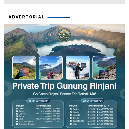
ADVERTORIAL