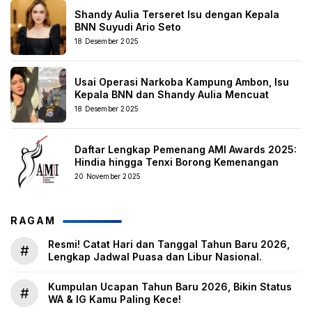
Shandy Aulia Terseret Isu dengan Kepala
BNN Suyudi Ario Seto
18 Desember 2025
Usai Operasi Narkoba Kampung Ambon, Isu
Kepala BNN dan Shandy Aulia Mencuat
18 Desember 2025
Daftar Lengkap Pemenang AMI Awards 2025:
Hindia hingga Tenxi Borong Kemenangan
20 November 2025
RAGAM
Resmi! Catat Hari dan Tanggal Tahun Baru 2026,
#
Lengkap Jadwal Puasa dan Libur Nasional.
Kumpulan Ucapan Tahun Baru 2026, Bikin Status
#
WA & IG Kamu Paling Kece!