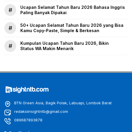
Ucapan Selamat Tahun Baru 2026 Bahasa Inggris
#
Paling Banyak Dipakai
50+ Ucapan Selamat Tahun Baru 2026 yang Bisa
#
Kamu Copy-Paste, Simple & Berkesan
Kumpulan Ucapan Tahun Baru 2026, Bikin
#
Status WA Makin Menarik
BTN Green Asia, Bagik Polak, Labuapi, Lombok Barat
redaksiinsightntb@gmail.com
089687893878