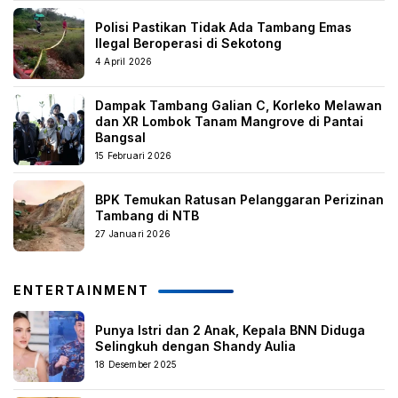
Polisi Pastikan Tidak Ada Tambang Emas
Ilegal Beroperasi di Sekotong
4 April 2026
Dampak Tambang Galian C, Korleko Melawan
dan XR Lombok Tanam Mangrove di Pantai
Bangsal
15 Februari 2026
BPK Temukan Ratusan Pelanggaran Perizinan
Tambang di NTB
27 Januari 2026
ENTERTAINMENT
Punya Istri dan 2 Anak, Kepala BNN Diduga
Selingkuh dengan Shandy Aulia
18 Desember 2025