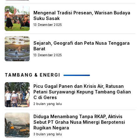
Mengenal Tradisi Presean, Warisan Budaya
Suku Sasak
13 Desember 2025
Sejarah, Geografi dan Peta Nusa Tenggara
Barat
13 Desember 2025
TAMBANG & ENERGI
Picu Gagal Panen dan Krisis Air, Ratusan
Petani Suryawangi Kepung Tambang Galian
C di Geres
2 bulan yang lalu
Diduga Menambang Tanpa RKAP, Aktivis
Sebut PT Graha Nusa Minergi Berpotensi
Rugikan Negara
3 bulan yang lalu