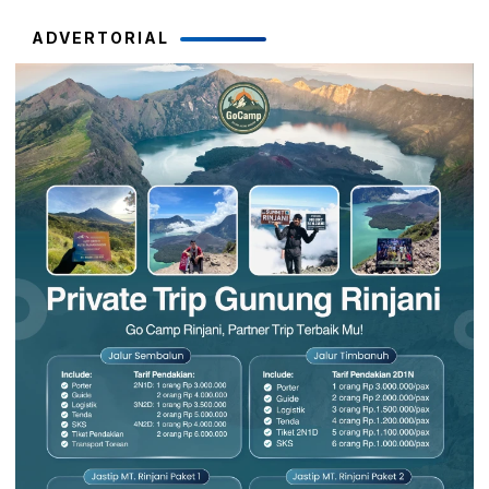
ADVERTORIAL