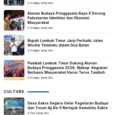
2 minggu yang lalu
Alunan Budaya Pringgasela Raya X Dorong
Pelestarian Identitas dan Ekonomi
Masyarakat
2 minggu yang lalu
Bupati Lombok Timur Janji Perbaiki Jalan
Wisata Tetebatu dalam Dua Bulan
3 minggu yang lalu
Pemkab Lombok Timur Dukung Alunan
Budaya Pringgasela 2026, Wabup: Kegiatan
Berbasis Masyarakat Harus Terus Tumbuh
3 minggu yang lalu
CULTURE
Desa Sakra Segera Gelar Pagelaran Budaya
dan Tosan Aji Ke-II Bertajuk Samuhita Sakre
6 hari yang lalu