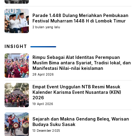
Parade 1.448 Dulang Meriahkan Pembukaan
Festival Muharram 1448 H di Lombok Timur
2 bulan yang lalu
INSIGHT
Rimpu Sebagai Alat Identitas Perempuan
Muslim Bima antara Syariat, Tradisi lokal, dan
Manifestasi Nilai-nilai keislaman
28 April 2026
Empat Event Unggulan NTB Resmi Masuk
Kalender Karisma Event Nusantara (KEN)
2026
19 April 2026
Sejarah dan Makna Gendang Beleq, Warisan
Budaya Suku Sasak
13 Desember 2025