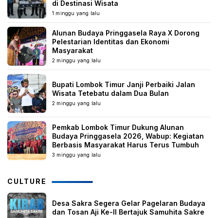
di Destinasi Wisata
1 minggu yang lalu
Alunan Budaya Pringgasela Raya X Dorong
Pelestarian Identitas dan Ekonomi
Masyarakat
2 minggu yang lalu
Bupati Lombok Timur Janji Perbaiki Jalan
Wisata Tetebatu dalam Dua Bulan
2 minggu yang lalu
Pemkab Lombok Timur Dukung Alunan
Budaya Pringgasela 2026, Wabup: Kegiatan
Berbasis Masyarakat Harus Terus Tumbuh
3 minggu yang lalu
CULTURE
Desa Sakra Segera Gelar Pagelaran Budaya
dan Tosan Aji Ke-II Bertajuk Samuhita Sakre