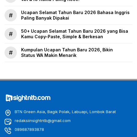
Ucapan Selamat Tahun Baru 2026 Bahasa Inggris
#
Paling Banyak Dipakai
50+ Ucapan Selamat Tahun Baru 2026 yang Bisa
#
Kamu Copy-Paste, Simple & Berkesan
Kumpulan Ucapan Tahun Baru 2026, Bikin
#
Status WA Makin Menarik
BTN Green Asia, Bagik Polak, Labuapi, Lombok Barat
redaksiinsightntb@gmail.com
089687893878