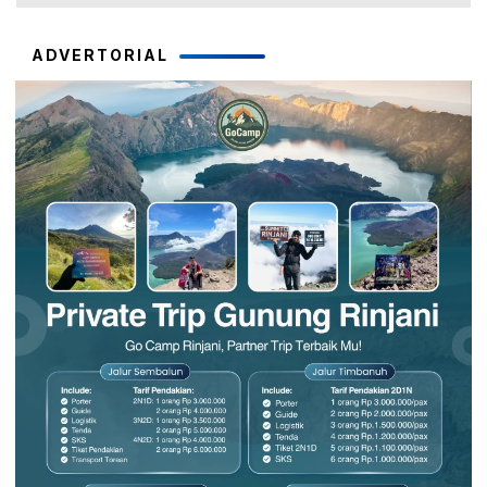
ADVERTORIAL