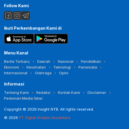
Follow Kami
Ikuti Perkembangan Kami di
Menu Kanal
Berita Terbaru
Daerah
Nasional
Pendidikan
Ekonomi
Kesehatan
Teknologi
Pariwisata
Internasional
Olahraga
Opini
Informasi
Tentang Kami
Redaksi
Kontak Kami
Disclaimer
Pedoman Media Siber
Copyright © 2026 Insight NTB. All rights reserved.
© 2026
PT Digital Kreator Nusantara