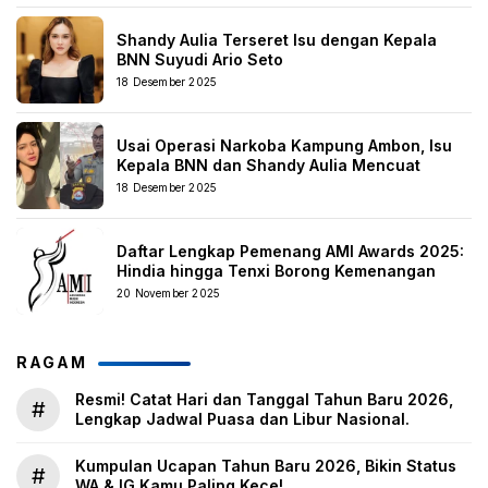
Shandy Aulia Terseret Isu dengan Kepala
BNN Suyudi Ario Seto
18 Desember 2025
Usai Operasi Narkoba Kampung Ambon, Isu
Kepala BNN dan Shandy Aulia Mencuat
18 Desember 2025
Daftar Lengkap Pemenang AMI Awards 2025:
Hindia hingga Tenxi Borong Kemenangan
20 November 2025
RAGAM
Resmi! Catat Hari dan Tanggal Tahun Baru 2026,
#
Lengkap Jadwal Puasa dan Libur Nasional.
Kumpulan Ucapan Tahun Baru 2026, Bikin Status
#
WA & IG Kamu Paling Kece!