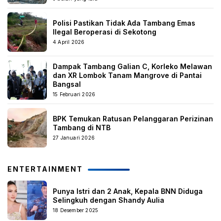
Polisi Pastikan Tidak Ada Tambang Emas
Ilegal Beroperasi di Sekotong
4 April 2026
Dampak Tambang Galian C, Korleko Melawan
dan XR Lombok Tanam Mangrove di Pantai
Bangsal
15 Februari 2026
BPK Temukan Ratusan Pelanggaran Perizinan
Tambang di NTB
27 Januari 2026
ENTERTAINMENT
Punya Istri dan 2 Anak, Kepala BNN Diduga
Selingkuh dengan Shandy Aulia
18 Desember 2025