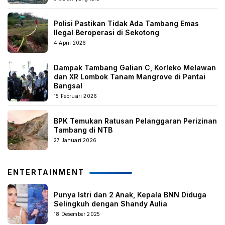
Polisi Pastikan Tidak Ada Tambang Emas
Ilegal Beroperasi di Sekotong
4 April 2026
Dampak Tambang Galian C, Korleko Melawan
dan XR Lombok Tanam Mangrove di Pantai
Bangsal
15 Februari 2026
BPK Temukan Ratusan Pelanggaran Perizinan
Tambang di NTB
27 Januari 2026
ENTERTAINMENT
Punya Istri dan 2 Anak, Kepala BNN Diduga
Selingkuh dengan Shandy Aulia
18 Desember 2025