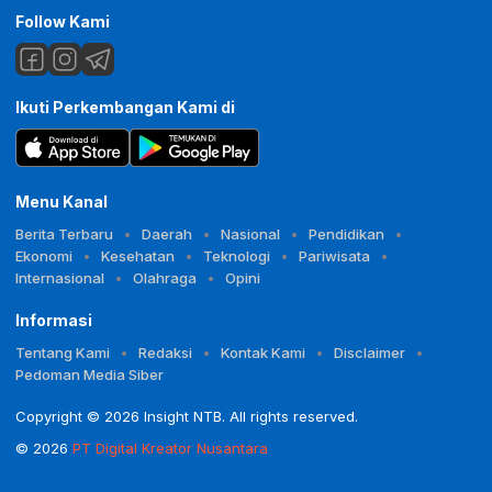
Follow Kami
Ikuti Perkembangan Kami di
Menu Kanal
Berita Terbaru
Daerah
Nasional
Pendidikan
Ekonomi
Kesehatan
Teknologi
Pariwisata
Internasional
Olahraga
Opini
Informasi
Tentang Kami
Redaksi
Kontak Kami
Disclaimer
Pedoman Media Siber
Copyright © 2026 Insight NTB. All rights reserved.
© 2026
PT Digital Kreator Nusantara