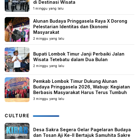
di Destinasi Wisata
1 minggu yang lalu
Alunan Budaya Pringgasela Raya X Dorong
Pelestarian Identitas dan Ekonomi
Masyarakat
2 minggu yang lalu
Bupati Lombok Timur Janji Perbaiki Jalan
Wisata Tetebatu dalam Dua Bulan
2 minggu yang lalu
Pemkab Lombok Timur Dukung Alunan
Budaya Pringgasela 2026, Wabup: Kegiatan
Berbasis Masyarakat Harus Terus Tumbuh
3 minggu yang lalu
CULTURE
Desa Sakra Segera Gelar Pagelaran Budaya
dan Tosan Aji Ke-II Bertajuk Samuhita Sakre