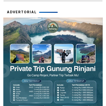
ADVERTORIAL