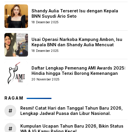
Shandy Aulia Terseret Isu dengan Kepala
BNN Suyudi Ario Seto
18 Desember 2025
Usai Operasi Narkoba Kampung Ambon, Isu
Kepala BNN dan Shandy Aulia Mencuat
18 Desember 2025
Daftar Lengkap Pemenang AMI Awards 2025:
Hindia hingga Tenxi Borong Kemenangan
20 November 2025
RAGAM
Resmi! Catat Hari dan Tanggal Tahun Baru 2026,
#
Lengkap Jadwal Puasa dan Libur Nasional.
Kumpulan Ucapan Tahun Baru 2026, Bikin Status
#
WA & IG Kamu Paling Kece!