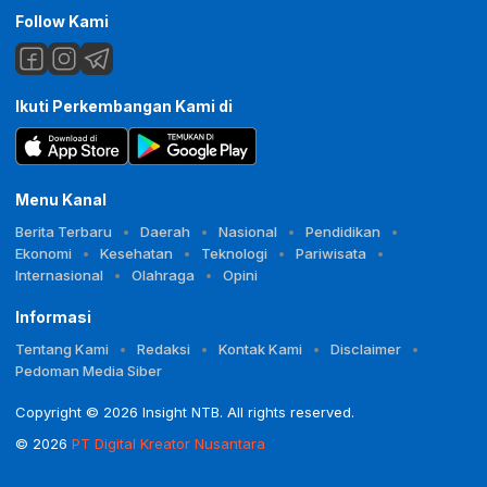
Follow Kami
Ikuti Perkembangan Kami di
Menu Kanal
Berita Terbaru
Daerah
Nasional
Pendidikan
Ekonomi
Kesehatan
Teknologi
Pariwisata
Internasional
Olahraga
Opini
Informasi
Tentang Kami
Redaksi
Kontak Kami
Disclaimer
Pedoman Media Siber
Copyright © 2026 Insight NTB. All rights reserved.
© 2026
PT Digital Kreator Nusantara