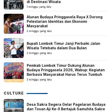
di Destinasi Wisata
1 minggu yang lalu
Alunan Budaya Pringgasela Raya X Dorong
Pelestarian Identitas dan Ekonomi
Masyarakat
2 minggu yang lalu
Bupati Lombok Timur Janji Perbaiki Jalan
Wisata Tetebatu dalam Dua Bulan
2 minggu yang lalu
Pemkab Lombok Timur Dukung Alunan
Budaya Pringgasela 2026, Wabup: Kegiatan
Berbasis Masyarakat Harus Terus Tumbuh
3 minggu yang lalu
CULTURE
Desa Sakra Segera Gelar Pagelaran Budaya
dan Tosan Aji Ke-II Bertajuk Samuhita Sakre