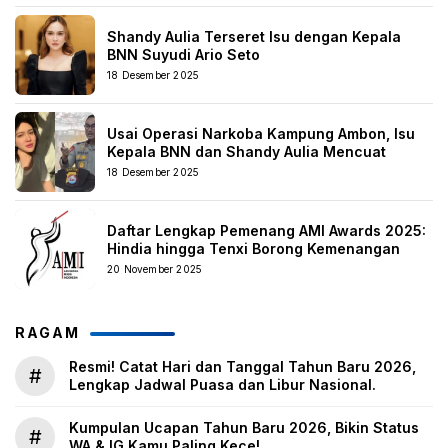
Shandy Aulia Terseret Isu dengan Kepala
BNN Suyudi Ario Seto
18 Desember 2025
Usai Operasi Narkoba Kampung Ambon, Isu
Kepala BNN dan Shandy Aulia Mencuat
18 Desember 2025
Daftar Lengkap Pemenang AMI Awards 2025:
Hindia hingga Tenxi Borong Kemenangan
20 November 2025
RAGAM
Resmi! Catat Hari dan Tanggal Tahun Baru 2026,
#
Lengkap Jadwal Puasa dan Libur Nasional.
Kumpulan Ucapan Tahun Baru 2026, Bikin Status
#
WA & IG Kamu Paling Kece!