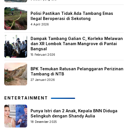
Polisi Pastikan Tidak Ada Tambang Emas
Ilegal Beroperasi di Sekotong
4 April 2026
Dampak Tambang Galian C, Korleko Melawan
dan XR Lombok Tanam Mangrove di Pantai
Bangsal
15 Februari 2026
BPK Temukan Ratusan Pelanggaran Perizinan
Tambang di NTB
27 Januari 2026
ENTERTAINMENT
Punya Istri dan 2 Anak, Kepala BNN Diduga
Selingkuh dengan Shandy Aulia
18 Desember 2025