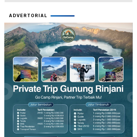
ADVERTORIAL