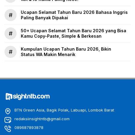
Ucapan Selamat Tahun Baru 2026 Bahasa Inggris
#
Paling Banyak Dipakai
50+ Ucapan Selamat Tahun Baru 2026 yang Bisa
#
Kamu Copy-Paste, Simple & Berkesan
Kumpulan Ucapan Tahun Baru 2026, Bikin
#
Status WA Makin Menarik
BTN Green Asia, Bagik Polak, Labuapi, Lombok Barat
redaksiinsightntb@gmail.com
089687893878