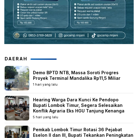
DAERAH
Demo BPTD NTB, Massa Soroti Progres
Proyek Terminal Mandalika Rp11,5 Miliar
1 hari yang lalu
Hearing Warga Dara Kunci Ke Pendopo
Bupati Lombok Timur, Segera Selesaikan
Konflik Agraria Eks HGU Tanjung Kenanga
5 hari yang lalu
Pemkab Lombok Timur Rotasi 36 Pejabat
Eselon II dan III, Bupati Tekankan Peningkatan