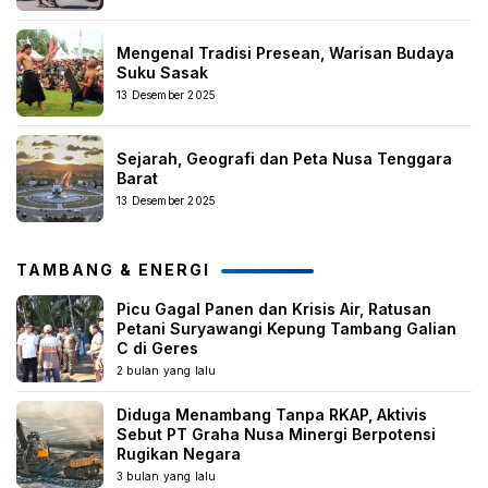
Mengenal Tradisi Presean, Warisan Budaya
Suku Sasak
13 Desember 2025
Sejarah, Geografi dan Peta Nusa Tenggara
Barat
13 Desember 2025
TAMBANG & ENERGI
Picu Gagal Panen dan Krisis Air, Ratusan
Petani Suryawangi Kepung Tambang Galian
C di Geres
2 bulan yang lalu
Diduga Menambang Tanpa RKAP, Aktivis
Sebut PT Graha Nusa Minergi Berpotensi
Rugikan Negara
3 bulan yang lalu