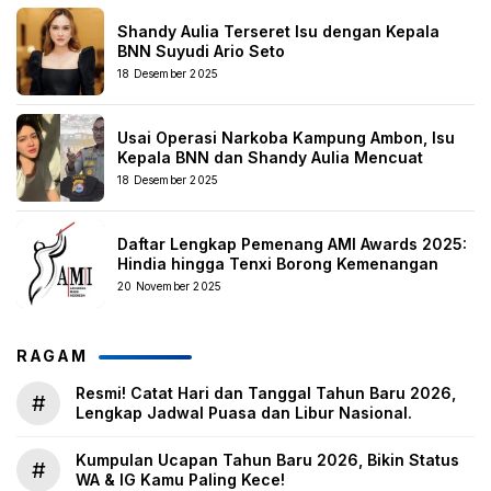
Shandy Aulia Terseret Isu dengan Kepala
BNN Suyudi Ario Seto
18 Desember 2025
Usai Operasi Narkoba Kampung Ambon, Isu
Kepala BNN dan Shandy Aulia Mencuat
18 Desember 2025
Daftar Lengkap Pemenang AMI Awards 2025:
Hindia hingga Tenxi Borong Kemenangan
20 November 2025
RAGAM
Resmi! Catat Hari dan Tanggal Tahun Baru 2026,
#
Lengkap Jadwal Puasa dan Libur Nasional.
Kumpulan Ucapan Tahun Baru 2026, Bikin Status
#
WA & IG Kamu Paling Kece!