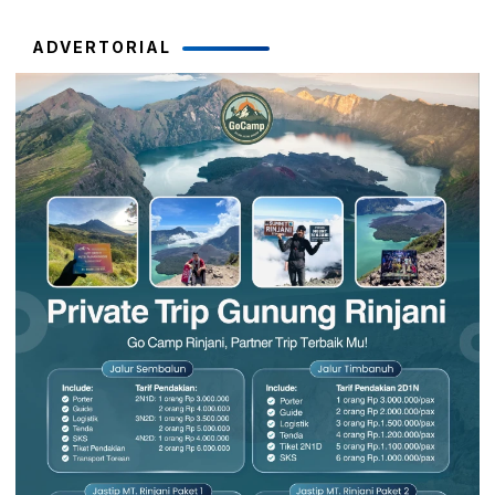
ADVERTORIAL