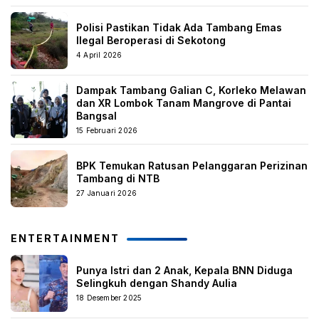
Polisi Pastikan Tidak Ada Tambang Emas
Ilegal Beroperasi di Sekotong
4 April 2026
Dampak Tambang Galian C, Korleko Melawan
dan XR Lombok Tanam Mangrove di Pantai
Bangsal
15 Februari 2026
BPK Temukan Ratusan Pelanggaran Perizinan
Tambang di NTB
27 Januari 2026
ENTERTAINMENT
Punya Istri dan 2 Anak, Kepala BNN Diduga
Selingkuh dengan Shandy Aulia
18 Desember 2025