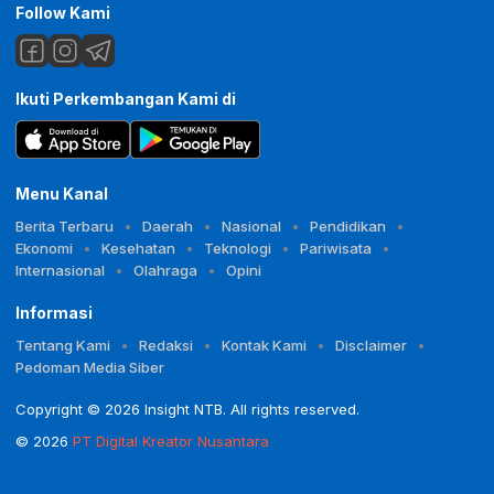
Follow Kami
Ikuti Perkembangan Kami di
Menu Kanal
Berita Terbaru
Daerah
Nasional
Pendidikan
Ekonomi
Kesehatan
Teknologi
Pariwisata
Internasional
Olahraga
Opini
Informasi
Tentang Kami
Redaksi
Kontak Kami
Disclaimer
Pedoman Media Siber
Copyright © 2026 Insight NTB. All rights reserved.
© 2026
PT Digital Kreator Nusantara