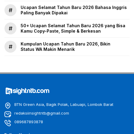
Ucapan Selamat Tahun Baru 2026 Bahasa Inggris
#
Paling Banyak Dipakai
50+ Ucapan Selamat Tahun Baru 2026 yang Bisa
#
Kamu Copy-Paste, Simple & Berkesan
Kumpulan Ucapan Tahun Baru 2026, Bikin
#
Status WA Makin Menarik
BTN Green Asia, Bagik Polak, Labuapi, Lombok Barat
redaksiinsightntb@gmail.com
089687893878