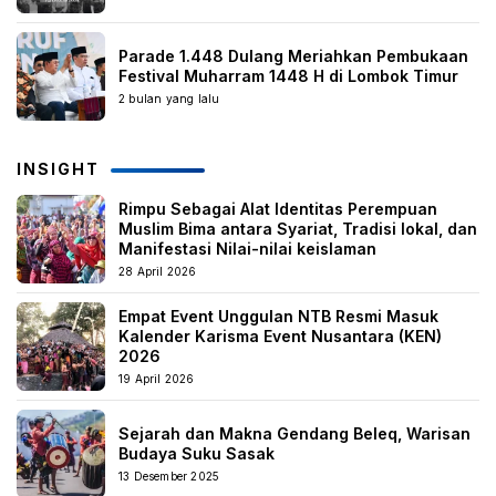
Parade 1.448 Dulang Meriahkan Pembukaan
Festival Muharram 1448 H di Lombok Timur
2 bulan yang lalu
INSIGHT
Rimpu Sebagai Alat Identitas Perempuan
Muslim Bima antara Syariat, Tradisi lokal, dan
Manifestasi Nilai-nilai keislaman
28 April 2026
Empat Event Unggulan NTB Resmi Masuk
Kalender Karisma Event Nusantara (KEN)
2026
19 April 2026
Sejarah dan Makna Gendang Beleq, Warisan
Budaya Suku Sasak
13 Desember 2025