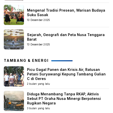
Mengenal Tradisi Presean, Warisan Budaya
Suku Sasak
13 Desember 2025
Sejarah, Geografi dan Peta Nusa Tenggara
Barat
13 Desember 2025
TAMBANG & ENERGI
Picu Gagal Panen dan Krisis Air, Ratusan
Petani Suryawangi Kepung Tambang Galian
C di Geres
2 bulan yang lalu
Diduga Menambang Tanpa RKAP, Aktivis
Sebut PT Graha Nusa Minergi Berpotensi
Rugikan Negara
3 bulan yang lalu