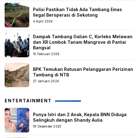
Polisi Pastikan Tidak Ada Tambang Emas
Ilegal Beroperasi di Sekotong
4 April 2026
Dampak Tambang Galian C, Korleko Melawan
dan XR Lombok Tanam Mangrove di Pantai
Bangsal
15 Februari 2026
BPK Temukan Ratusan Pelanggaran Perizinan
Tambang di NTB
27 Januari 2026
ENTERTAINMENT
Punya Istri dan 2 Anak, Kepala BNN Diduga
Selingkuh dengan Shandy Aulia
18 Desember 2025