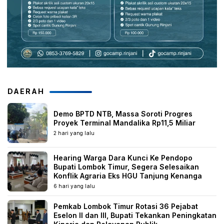
DAERAH
Demo BPTD NTB, Massa Soroti Progres
Proyek Terminal Mandalika Rp11,5 Miliar
2 hari yang lalu
Hearing Warga Dara Kunci Ke Pendopo
Bupati Lombok Timur, Segera Selesaikan
Konflik Agraria Eks HGU Tanjung Kenanga
6 hari yang lalu
Pemkab Lombok Timur Rotasi 36 Pejabat
Eselon II dan III, Bupati Tekankan Peningkatan