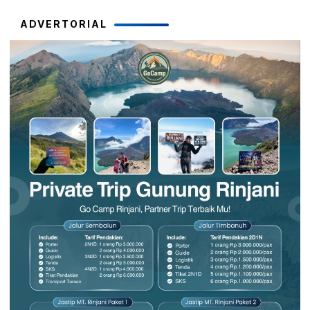
ADVERTORIAL