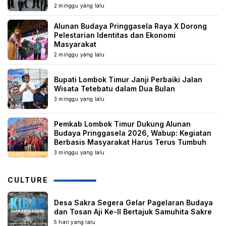
2 minggu yang lalu
Alunan Budaya Pringgasela Raya X Dorong
Pelestarian Identitas dan Ekonomi
Masyarakat
2 minggu yang lalu
Bupati Lombok Timur Janji Perbaiki Jalan
Wisata Tetebatu dalam Dua Bulan
3 minggu yang lalu
Pemkab Lombok Timur Dukung Alunan
Budaya Pringgasela 2026, Wabup: Kegiatan
Berbasis Masyarakat Harus Terus Tumbuh
3 minggu yang lalu
CULTURE
Desa Sakra Segera Gelar Pagelaran Budaya
dan Tosan Aji Ke-II Bertajuk Samuhita Sakre
5 hari yang lalu