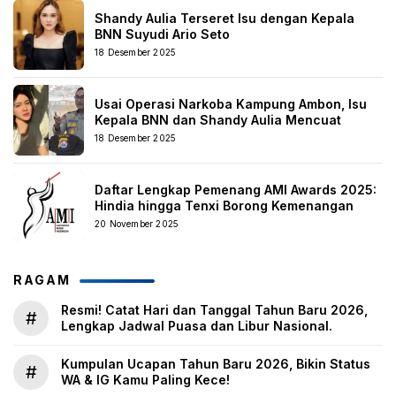
Shandy Aulia Terseret Isu dengan Kepala
BNN Suyudi Ario Seto
18 Desember 2025
Usai Operasi Narkoba Kampung Ambon, Isu
Kepala BNN dan Shandy Aulia Mencuat
18 Desember 2025
Daftar Lengkap Pemenang AMI Awards 2025:
Hindia hingga Tenxi Borong Kemenangan
20 November 2025
RAGAM
Resmi! Catat Hari dan Tanggal Tahun Baru 2026,
#
Lengkap Jadwal Puasa dan Libur Nasional.
Kumpulan Ucapan Tahun Baru 2026, Bikin Status
#
WA & IG Kamu Paling Kece!