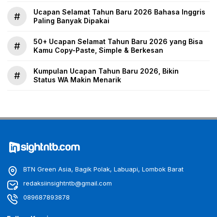
Ucapan Selamat Tahun Baru 2026 Bahasa Inggris
#
Paling Banyak Dipakai
50+ Ucapan Selamat Tahun Baru 2026 yang Bisa
#
Kamu Copy-Paste, Simple & Berkesan
Kumpulan Ucapan Tahun Baru 2026, Bikin
#
Status WA Makin Menarik
BTN Green Asia, Bagik Polak, Labuapi, Lombok Barat
redaksiinsightntb@gmail.com
089687893878