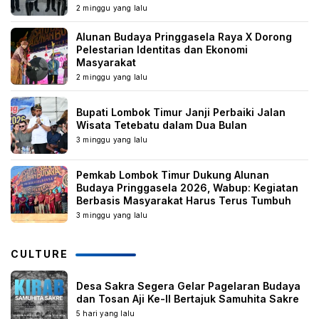
2 minggu yang lalu
Alunan Budaya Pringgasela Raya X Dorong
Pelestarian Identitas dan Ekonomi
Masyarakat
2 minggu yang lalu
Bupati Lombok Timur Janji Perbaiki Jalan
Wisata Tetebatu dalam Dua Bulan
3 minggu yang lalu
Pemkab Lombok Timur Dukung Alunan
Budaya Pringgasela 2026, Wabup: Kegiatan
Berbasis Masyarakat Harus Terus Tumbuh
3 minggu yang lalu
CULTURE
Desa Sakra Segera Gelar Pagelaran Budaya
dan Tosan Aji Ke-II Bertajuk Samuhita Sakre
5 hari yang lalu