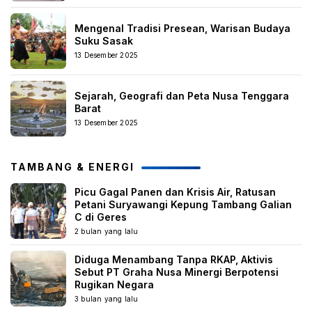
Mengenal Tradisi Presean, Warisan Budaya
Suku Sasak
13 Desember 2025
Sejarah, Geografi dan Peta Nusa Tenggara
Barat
13 Desember 2025
TAMBANG & ENERGI
Picu Gagal Panen dan Krisis Air, Ratusan
Petani Suryawangi Kepung Tambang Galian
C di Geres
2 bulan yang lalu
Diduga Menambang Tanpa RKAP, Aktivis
Sebut PT Graha Nusa Minergi Berpotensi
Rugikan Negara
3 bulan yang lalu