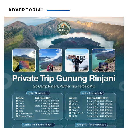
ADVERTORIAL