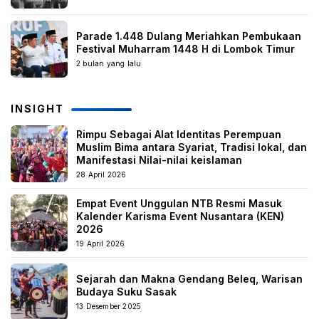
Parade 1.448 Dulang Meriahkan Pembukaan
Festival Muharram 1448 H di Lombok Timur
2 bulan yang lalu
INSIGHT
Rimpu Sebagai Alat Identitas Perempuan
Muslim Bima antara Syariat, Tradisi lokal, dan
Manifestasi Nilai-nilai keislaman
28 April 2026
Empat Event Unggulan NTB Resmi Masuk
Kalender Karisma Event Nusantara (KEN)
2026
19 April 2026
Sejarah dan Makna Gendang Beleq, Warisan
Budaya Suku Sasak
13 Desember 2025