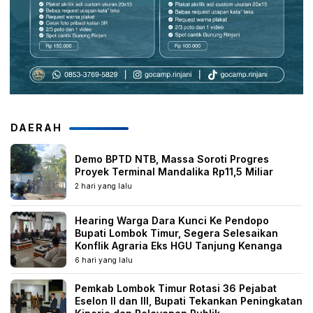
DAERAH
Demo BPTD NTB, Massa Soroti Progres
Proyek Terminal Mandalika Rp11,5 Miliar
2 hari yang lalu
Hearing Warga Dara Kunci Ke Pendopo
Bupati Lombok Timur, Segera Selesaikan
Konflik Agraria Eks HGU Tanjung Kenanga
6 hari yang lalu
Pemkab Lombok Timur Rotasi 36 Pejabat
Eselon II dan III, Bupati Tekankan Peningkatan