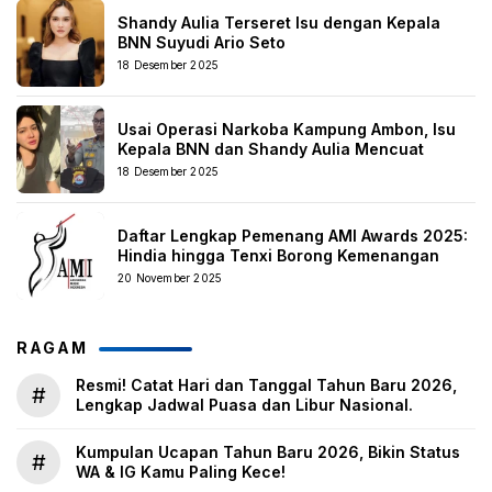
Shandy Aulia Terseret Isu dengan Kepala
BNN Suyudi Ario Seto
18 Desember 2025
Usai Operasi Narkoba Kampung Ambon, Isu
Kepala BNN dan Shandy Aulia Mencuat
18 Desember 2025
Daftar Lengkap Pemenang AMI Awards 2025:
Hindia hingga Tenxi Borong Kemenangan
20 November 2025
RAGAM
Resmi! Catat Hari dan Tanggal Tahun Baru 2026,
#
Lengkap Jadwal Puasa dan Libur Nasional.
Kumpulan Ucapan Tahun Baru 2026, Bikin Status
#
WA & IG Kamu Paling Kece!