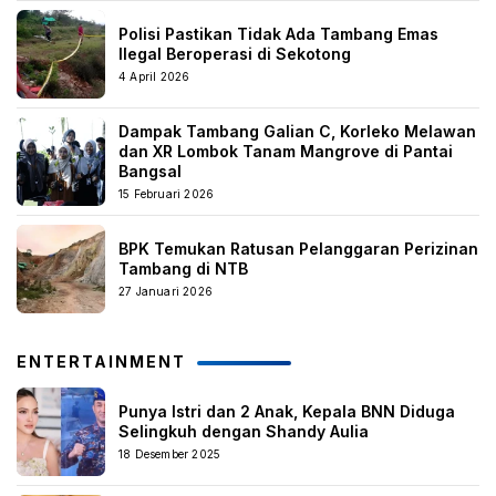
Polisi Pastikan Tidak Ada Tambang Emas
Ilegal Beroperasi di Sekotong
4 April 2026
Dampak Tambang Galian C, Korleko Melawan
dan XR Lombok Tanam Mangrove di Pantai
Bangsal
15 Februari 2026
BPK Temukan Ratusan Pelanggaran Perizinan
Tambang di NTB
27 Januari 2026
ENTERTAINMENT
Punya Istri dan 2 Anak, Kepala BNN Diduga
Selingkuh dengan Shandy Aulia
18 Desember 2025