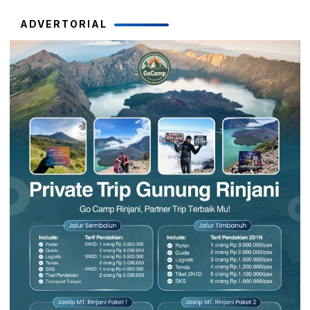
ADVERTORIAL