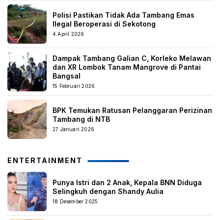
Polisi Pastikan Tidak Ada Tambang Emas
Ilegal Beroperasi di Sekotong
4 April 2026
Dampak Tambang Galian C, Korleko Melawan
dan XR Lombok Tanam Mangrove di Pantai
Bangsal
15 Februari 2026
BPK Temukan Ratusan Pelanggaran Perizinan
Tambang di NTB
27 Januari 2026
ENTERTAINMENT
Punya Istri dan 2 Anak, Kepala BNN Diduga
Selingkuh dengan Shandy Aulia
18 Desember 2025