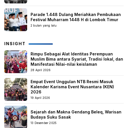
Parade 1.448 Dulang Meriahkan Pembukaan
Festival Muharram 1448 H di Lombok Timur
2 bulan yang lalu
INSIGHT
Rimpu Sebagai Alat Identitas Perempuan
Muslim Bima antara Syariat, Tradisi lokal, dan
Manifestasi Nilai-nilai keislaman
28 April 2026
Empat Event Unggulan NTB Resmi Masuk
Kalender Karisma Event Nusantara (KEN)
2026
19 April 2026
Sejarah dan Makna Gendang Beleq, Warisan
Budaya Suku Sasak
13 Desember 2025