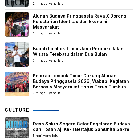
2 minggu yang lalu
Alunan Budaya Pringgasela Raya X Dorong
Pelestarian Identitas dan Ekonomi
Masyarakat
2 minggu yang lalu
Bupati Lombok Timur Janji Perbaiki Jalan
Wisata Tetebatu dalam Dua Bulan
3 minggu yang lalu
Pemkab Lombok Timur Dukung Alunan
Budaya Pringgasela 2026, Wabup: Kegiatan
Berbasis Masyarakat Harus Terus Tumbuh
3 minggu yang lalu
CULTURE
Desa Sakra Segera Gelar Pagelaran Budaya
dan Tosan Aji Ke-II Bertajuk Samuhita Sakre
5 hari yang lalu