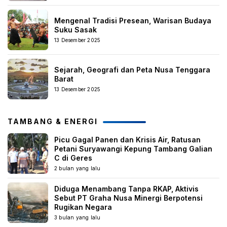
Mengenal Tradisi Presean, Warisan Budaya
Suku Sasak
13 Desember 2025
Sejarah, Geografi dan Peta Nusa Tenggara
Barat
13 Desember 2025
TAMBANG & ENERGI
Picu Gagal Panen dan Krisis Air, Ratusan
Petani Suryawangi Kepung Tambang Galian
C di Geres
2 bulan yang lalu
Diduga Menambang Tanpa RKAP, Aktivis
Sebut PT Graha Nusa Minergi Berpotensi
Rugikan Negara
3 bulan yang lalu