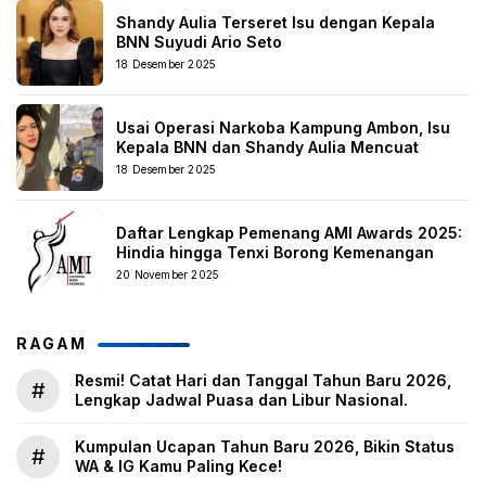
Shandy Aulia Terseret Isu dengan Kepala
BNN Suyudi Ario Seto
18 Desember 2025
Usai Operasi Narkoba Kampung Ambon, Isu
Kepala BNN dan Shandy Aulia Mencuat
18 Desember 2025
Daftar Lengkap Pemenang AMI Awards 2025:
Hindia hingga Tenxi Borong Kemenangan
20 November 2025
RAGAM
Resmi! Catat Hari dan Tanggal Tahun Baru 2026,
#
Lengkap Jadwal Puasa dan Libur Nasional.
Kumpulan Ucapan Tahun Baru 2026, Bikin Status
#
WA & IG Kamu Paling Kece!