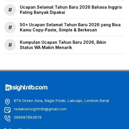
Ucapan Selamat Tahun Baru 2026 Bahasa Inggris
#
Paling Banyak Dipakai
50+ Ucapan Selamat Tahun Baru 2026 yang Bisa
#
Kamu Copy-Paste, Simple & Berkesan
Kumpulan Ucapan Tahun Baru 2026, Bikin
#
Status WA Makin Menarik
BTN Green Asia, Bagik Polak, Labuapi, Lombok Barat
redaksiinsightntb@gmail.com
089687893878