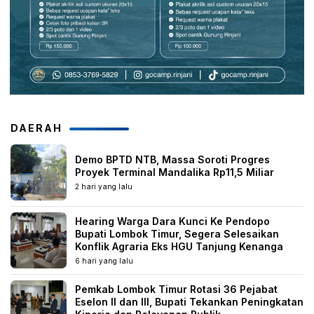
DAERAH
Demo BPTD NTB, Massa Soroti Progres
Proyek Terminal Mandalika Rp11,5 Miliar
2 hari yang lalu
Hearing Warga Dara Kunci Ke Pendopo
Bupati Lombok Timur, Segera Selesaikan
Konflik Agraria Eks HGU Tanjung Kenanga
6 hari yang lalu
Pemkab Lombok Timur Rotasi 36 Pejabat
Eselon II dan III, Bupati Tekankan Peningkatan