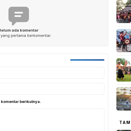
Belum ada komentar
h yang pertama berkomentar.
 komentar berikutnya.
TAM