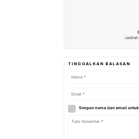
Jadila
TINGGALKAN BALASAN
Simpan nama dan email untuk