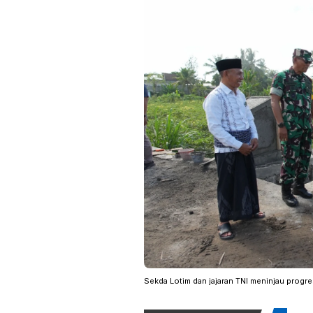
Sekda Lotim dan jajaran TNI meninjau prog