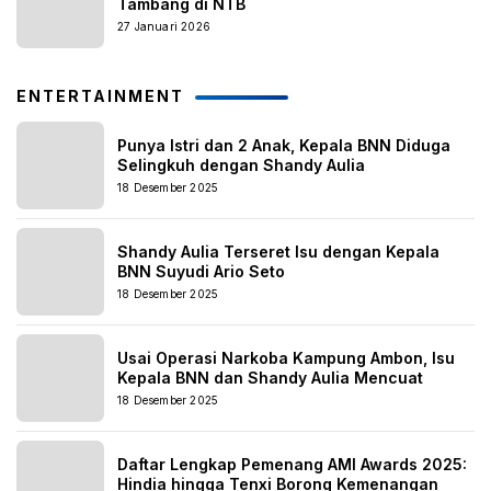
Tambang di NTB
27 Januari 2026
ENTERTAINMENT
Punya Istri dan 2 Anak, Kepala BNN Diduga
Selingkuh dengan Shandy Aulia
18 Desember 2025
Shandy Aulia Terseret Isu dengan Kepala
BNN Suyudi Ario Seto
18 Desember 2025
Usai Operasi Narkoba Kampung Ambon, Isu
Kepala BNN dan Shandy Aulia Mencuat
18 Desember 2025
Daftar Lengkap Pemenang AMI Awards 2025:
Hindia hingga Tenxi Borong Kemenangan