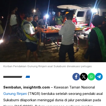
Korban Pendakian Gunung Rinjani asal Sukabumi dievakuasi petugas
Sembalun, insightntb.com
– Kawasan Taman Nasional
Gunung Rinjani
(TNGR) berduka setelah seorang pendaki asal
Sukabumi dilaporkan meninggal dunia di jalur pendakian pada