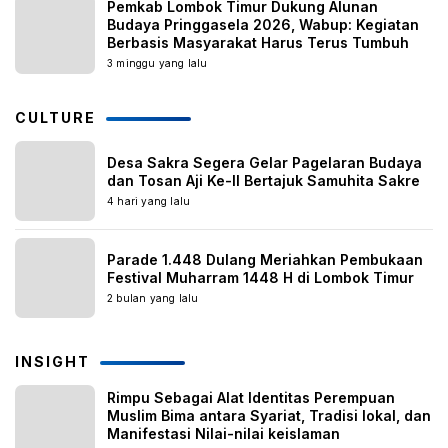
Pemkab Lombok Timur Dukung Alunan
Budaya Pringgasela 2026, Wabup: Kegiatan
Berbasis Masyarakat Harus Terus Tumbuh
3 minggu yang lalu
CULTURE
Desa Sakra Segera Gelar Pagelaran Budaya
dan Tosan Aji Ke-II Bertajuk Samuhita Sakre
4 hari yang lalu
Parade 1.448 Dulang Meriahkan Pembukaan
Festival Muharram 1448 H di Lombok Timur
2 bulan yang lalu
INSIGHT
Rimpu Sebagai Alat Identitas Perempuan
Muslim Bima antara Syariat, Tradisi lokal, dan
Manifestasi Nilai-nilai keislaman