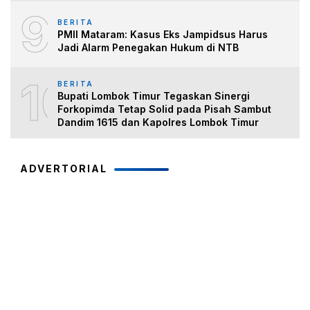
9
BERITA
PMII Mataram: Kasus Eks Jampidsus Harus
Jadi Alarm Penegakan Hukum di NTB
10
BERITA
Bupati Lombok Timur Tegaskan Sinergi
Forkopimda Tetap Solid pada Pisah Sambut
Dandim 1615 dan Kapolres Lombok Timur
ADVERTORIAL