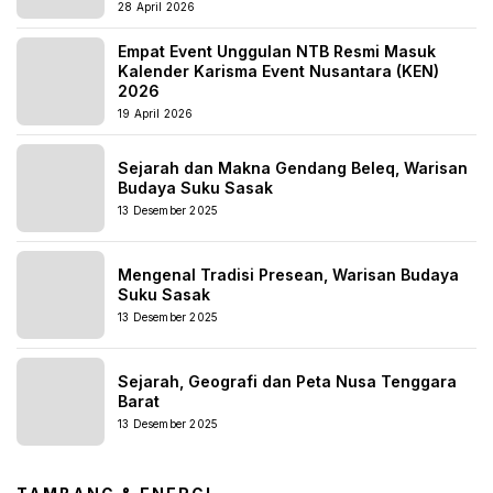
28 April 2026
Empat Event Unggulan NTB Resmi Masuk
Kalender Karisma Event Nusantara (KEN)
2026
19 April 2026
Sejarah dan Makna Gendang Beleq, Warisan
Budaya Suku Sasak
13 Desember 2025
Mengenal Tradisi Presean, Warisan Budaya
Suku Sasak
13 Desember 2025
Sejarah, Geografi dan Peta Nusa Tenggara
Barat
13 Desember 2025