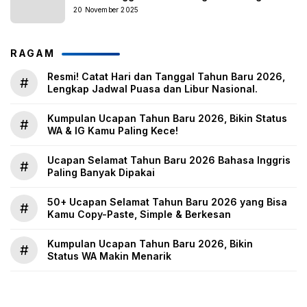
20 November 2025
RAGAM
Resmi! Catat Hari dan Tanggal Tahun Baru 2026,
#
Lengkap Jadwal Puasa dan Libur Nasional.
Kumpulan Ucapan Tahun Baru 2026, Bikin Status
#
WA & IG Kamu Paling Kece!
Ucapan Selamat Tahun Baru 2026 Bahasa Inggris
#
Paling Banyak Dipakai
50+ Ucapan Selamat Tahun Baru 2026 yang Bisa
#
Kamu Copy-Paste, Simple & Berkesan
Kumpulan Ucapan Tahun Baru 2026, Bikin
#
Status WA Makin Menarik