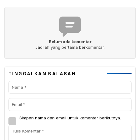
Belum ada komentar
Jadilah yang pertama berkomentar.
TINGGALKAN BALASAN
Simpan nama dan email untuk komentar berikutnya.