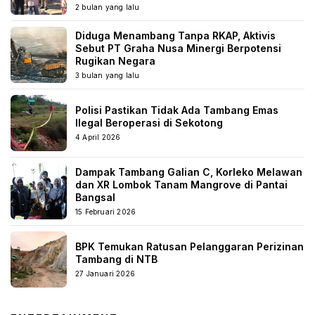
2 bulan yang lalu
Diduga Menambang Tanpa RKAP, Aktivis
Sebut PT Graha Nusa Minergi Berpotensi
Rugikan Negara
3 bulan yang lalu
Polisi Pastikan Tidak Ada Tambang Emas
Ilegal Beroperasi di Sekotong
4 April 2026
Dampak Tambang Galian C, Korleko Melawan
dan XR Lombok Tanam Mangrove di Pantai
Bangsal
15 Februari 2026
BPK Temukan Ratusan Pelanggaran Perizinan
Tambang di NTB
27 Januari 2026