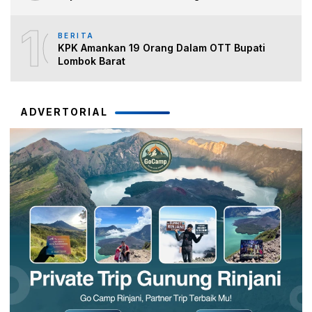
10
BERITA
KPK Amankan 19 Orang Dalam OTT Bupati
Lombok Barat
ADVERTORIAL