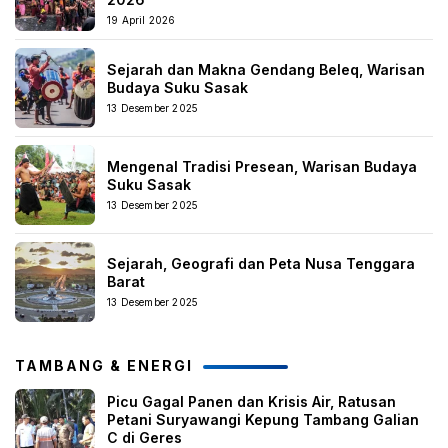
19 April 2026
Sejarah dan Makna Gendang Beleq, Warisan
Budaya Suku Sasak
13 Desember 2025
Mengenal Tradisi Presean, Warisan Budaya
Suku Sasak
13 Desember 2025
Sejarah, Geografi dan Peta Nusa Tenggara
Barat
13 Desember 2025
TAMBANG & ENERGI
Picu Gagal Panen dan Krisis Air, Ratusan
Petani Suryawangi Kepung Tambang Galian
C di Geres