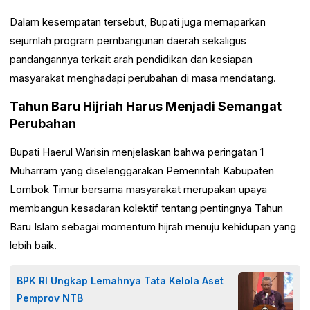
Dalam kesempatan tersebut, Bupati juga memaparkan
sejumlah program pembangunan daerah sekaligus
pandangannya terkait arah pendidikan dan kesiapan
masyarakat menghadapi perubahan di masa mendatang.
Tahun Baru Hijriah Harus Menjadi Semangat
Perubahan
Bupati Haerul Warisin menjelaskan bahwa peringatan 1
Muharram yang diselenggarakan Pemerintah Kabupaten
Lombok Timur bersama masyarakat merupakan upaya
membangun kesadaran kolektif tentang pentingnya Tahun
Baru Islam sebagai momentum hijrah menuju kehidupan yang
lebih baik.
BPK RI Ungkap Lemahnya Tata Kelola Aset
Pemprov NTB