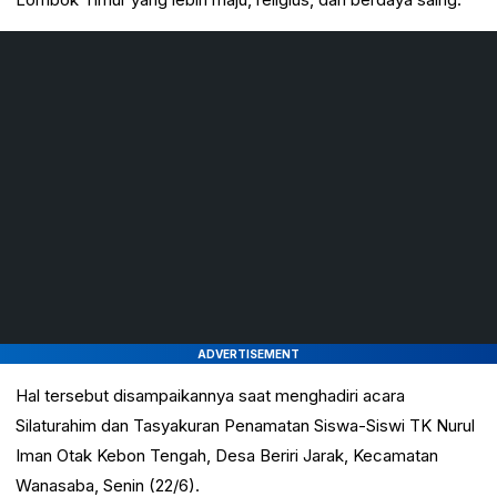
ADVERTISEMENT
Hal tersebut disampaikannya saat menghadiri acara
Silaturahim dan Tasyakuran Penamatan Siswa-Siswi TK Nurul
Iman Otak Kebon Tengah, Desa Beriri Jarak, Kecamatan
Wanasaba, Senin (22/6).