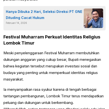
Hanya Dibuka 2 Hari, Seleksi Direksi PT GNE
Dituding Cacat Hukum
Februari 14, 2026
Festival Muharram Perkuat Identitas Religius
Lombok Timur
Meski penyelenggaraan Festival Muharram membutuhkan
dukungan anggaran yang cukup besar, Bupati menegaskan
bahwa kegiatan tersebut merupakan investasi sosial dan
budaya yang penting untuk memperkuat identitas religius
masyarakat.
Ia menyampaikan rasa syukur karena di tengah berbagai
tantangan pembangunan, Lombok Timur terus mendapatkan
peluang dan dukungan untuk berkembang.