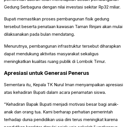
Gedung Serbaguna dengan nilai investasi sekitar Rp32 miliar.
Bupati memastikan proses pembangunan fisik gedung
tersebut beserta penataan kawasan Taman Rinjani akan mulai
dilaksanakan pada bulan mendatang.
Menurutnya, pembangunan infrastruktur tersebut diharapkan
dapat mendukung aktivitas masyarakat sekaligus
meningkatkan kualitas ruang publik di Lombok Timur.
Apresiasi untuk Generasi Penerus
Sementara itu, Kepala TK Nurul Iman menyampaikan apresiasi
atas kehadiran Bupati dalam acara penamatan siswa.
“Kehadiran Bapak Bupati menjadi motivasi besar bagi anak-
anak dan orang tua. Kami berharap perhatian pemerintah
terhadap dunia pendidikan usia dini terus meningkat karena