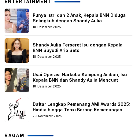
ENTERTAINMENT
Punya Istri dan 2 Anak, Kepala BNN Diduga
Selingkuh dengan Shandy Aulia
18 Desember 2025
Shandy Aulia Terseret Isu dengan Kepala
BNN Suyudi Ario Seto
18 Desember 2025
Usai Operasi Narkoba Kampung Ambon, Isu
Kepala BNN dan Shandy Aulia Mencuat
18 Desember 2025
Daftar Lengkap Pemenang AMI Awards 2025:
Hindia hingga Tenxi Borong Kemenangan
20 November 2025
RAGAM