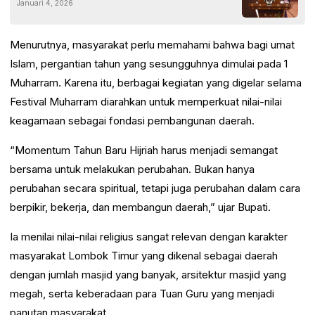
Januari 4, 2026
Menurutnya, masyarakat perlu memahami bahwa bagi umat
Islam, pergantian tahun yang sesungguhnya dimulai pada 1
Muharram. Karena itu, berbagai kegiatan yang digelar selama
Festival Muharram diarahkan untuk memperkuat nilai-nilai
keagamaan sebagai fondasi pembangunan daerah.
“Momentum Tahun Baru Hijriah harus menjadi semangat
bersama untuk melakukan perubahan. Bukan hanya
perubahan secara spiritual, tetapi juga perubahan dalam cara
berpikir, bekerja, dan membangun daerah,” ujar Bupati.
Ia menilai nilai-nilai religius sangat relevan dengan karakter
masyarakat Lombok Timur yang dikenal sebagai daerah
dengan jumlah masjid yang banyak, arsitektur masjid yang
megah, serta keberadaan para Tuan Guru yang menjadi
panutan masyarakat.