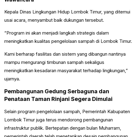
Kepala Dinas Lingkungan Hidup Lombok Timur, yang ditemui
usai acara, menyambut baik dukungan tersebut.
“Program ini akan menjadi langkah strategis dalam
meningkatkan kualitas pengelolaan sampah di Lombok Timur.
Kami berharap fasilitas dan sistem yang dibangun nantinya
mampu mengurangi timbunan sampah sekaligus
meningkatkan kesadaran masyarakat terhadap lingkungan,”
ujarnya.
Pembangunan Gedung Serbaguna dan
Penataan Taman Rinjani Segera Dimulai
Selain program pengelolaan sampah, Pemerintah Kabupaten
Lombok Timur juga terus mendorong pembangunan
infrastruktur publik. Bertepatan dengan bulan Muharram,
pemerintah daerah telah menetapkan desain pembangunan