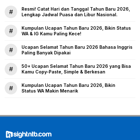
Resmi! Catat Hari dan Tanggal Tahun Baru 2026,
#
Lengkap Jadwal Puasa dan Libur Nasional.
Kumpulan Ucapan Tahun Baru 2026, Bikin Status
#
WA & IG Kamu Paling Kece!
Ucapan Selamat Tahun Baru 2026 Bahasa Inggris
#
Paling Banyak Dipakai
50+ Ucapan Selamat Tahun Baru 2026 yang Bisa
#
Kamu Copy-Paste, Simple & Berkesan
Kumpulan Ucapan Tahun Baru 2026, Bikin
#
Status WA Makin Menarik