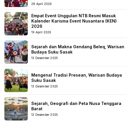
28 April 2026
Empat Event Unggulan NTB Resmi Masuk
Kalender Karisma Event Nusantara (KEN)
2026
19 April 2026
Sejarah dan Makna Gendang Beleq, Warisan
Budaya Suku Sasak
13 Desember 2025
Mengenal Tradisi Presean, Warisan Budaya
Suku Sasak
13 Desember 2025
Sejarah, Geografi dan Peta Nusa Tenggara
Barat
13 Desember 2025