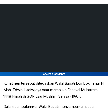
ADVERTISEMENT
Komitmen tersebut ditegaskan Wakil Bupati Lombok Timur H.
Moh. Edwin Hadiwijaya saat membuka Festival Muharram
1448 Hijriah di GOR Lalu Muslihin, Selasa (16/6).
Dalam sambutannya, Wakil Bupati menyampaikan pesan