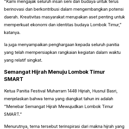
“Kami mengajak seluruh insan seni dan budaya untuk terus
berinovasi dan berkontribusi dalam mengembangkan potensi
daerah. Kreativitas masyarakat merupakan aset penting untuk
memperkuat ekonomi dan identitas budaya Lombok Timur,”
katanya.
Ia juga menyampaikan penghargaan kepada seluruh panitia
yang telah mempersiapkan rangkaian kegiatan dalam waktu
yang relatif singkat.
Semangat Hijrah Menuju Lombok Timur
SMART
Ketua Panitia Festival Muharram 1448 Hijriah, Husnul Basri,
menjelaskan bahwa tema yang diangkat tahun ini adalah
“Menebar Semangat Hijrah Mewujudkan Lombok Timur
SMART.”
Menurutnya, tema tersebut terinspirasi dari makna hijrah yang