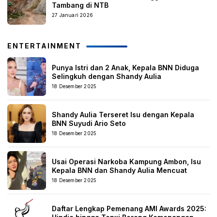
Tambang di NTB
27 Januari 2026
ENTERTAINMENT
Punya Istri dan 2 Anak, Kepala BNN Diduga
Selingkuh dengan Shandy Aulia
18 Desember 2025
Shandy Aulia Terseret Isu dengan Kepala
BNN Suyudi Ario Seto
18 Desember 2025
Usai Operasi Narkoba Kampung Ambon, Isu
Kepala BNN dan Shandy Aulia Mencuat
18 Desember 2025
Daftar Lengkap Pemenang AMI Awards 2025: