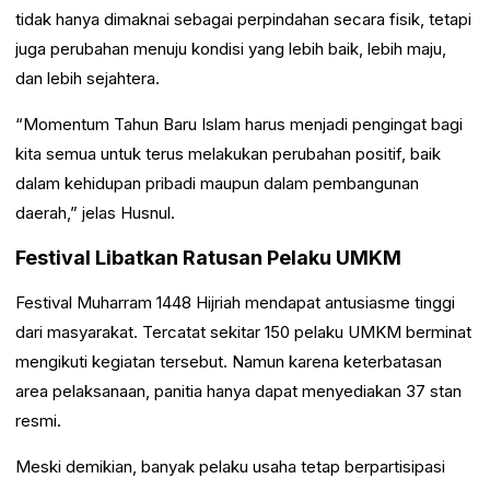
tidak hanya dimaknai sebagai perpindahan secara fisik, tetapi
juga perubahan menuju kondisi yang lebih baik, lebih maju,
dan lebih sejahtera.
“Momentum Tahun Baru Islam harus menjadi pengingat bagi
kita semua untuk terus melakukan perubahan positif, baik
dalam kehidupan pribadi maupun dalam pembangunan
daerah,” jelas Husnul.
Festival Libatkan Ratusan Pelaku UMKM
Festival Muharram 1448 Hijriah mendapat antusiasme tinggi
dari masyarakat. Tercatat sekitar 150 pelaku UMKM berminat
mengikuti kegiatan tersebut. Namun karena keterbatasan
area pelaksanaan, panitia hanya dapat menyediakan 37 stan
resmi.
Meski demikian, banyak pelaku usaha tetap berpartisipasi