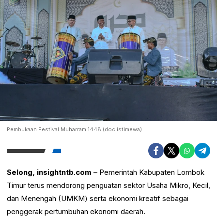
Pembukaan Festival Muharram 1448 (doc.istimewa)
Selong, insightntb.com
– Pemerintah Kabupaten Lombok
Timur terus mendorong penguatan sektor Usaha Mikro, Kecil,
dan Menengah (UMKM) serta ekonomi kreatif sebagai
penggerak pertumbuhan ekonomi daerah.