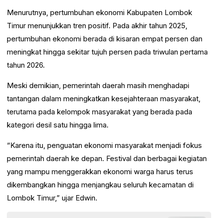
Menurutnya, pertumbuhan ekonomi Kabupaten Lombok
Timur menunjukkan tren positif. Pada akhir tahun 2025,
pertumbuhan ekonomi berada di kisaran empat persen dan
meningkat hingga sekitar tujuh persen pada triwulan pertama
tahun 2026.
Meski demikian, pemerintah daerah masih menghadapi
tantangan dalam meningkatkan kesejahteraan masyarakat,
terutama pada kelompok masyarakat yang berada pada
kategori desil satu hingga lima.
“Karena itu, penguatan ekonomi masyarakat menjadi fokus
pemerintah daerah ke depan. Festival dan berbagai kegiatan
yang mampu menggerakkan ekonomi warga harus terus
dikembangkan hingga menjangkau seluruh kecamatan di
Lombok Timur,” ujar Edwin.