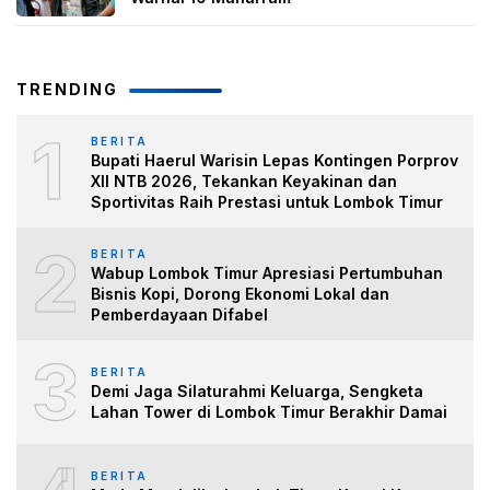
TRENDING
1
BERITA
Bupati Haerul Warisin Lepas Kontingen Porprov
XII NTB 2026, Tekankan Keyakinan dan
Sportivitas Raih Prestasi untuk Lombok Timur
2
BERITA
Wabup Lombok Timur Apresiasi Pertumbuhan
Bisnis Kopi, Dorong Ekonomi Lokal dan
Pemberdayaan Difabel
3
BERITA
Demi Jaga Silaturahmi Keluarga, Sengketa
Lahan Tower di Lombok Timur Berakhir Damai
BERITA