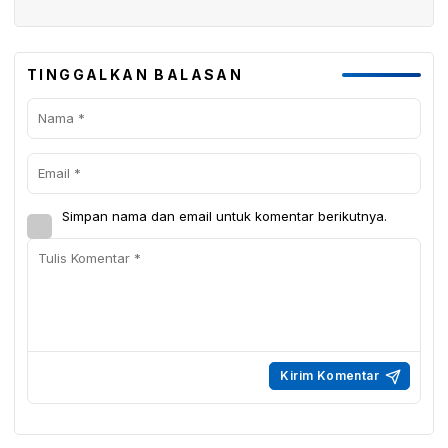
TINGGALKAN BALASAN
Simpan nama dan email untuk komentar berikutnya.