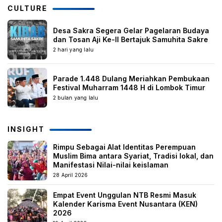
CULTURE
Desa Sakra Segera Gelar Pagelaran Budaya
dan Tosan Aji Ke-II Bertajuk Samuhita Sakre
2 hari yang lalu
Parade 1.448 Dulang Meriahkan Pembukaan
Festival Muharram 1448 H di Lombok Timur
2 bulan yang lalu
INSIGHT
Rimpu Sebagai Alat Identitas Perempuan
Muslim Bima antara Syariat, Tradisi lokal, dan
Manifestasi Nilai-nilai keislaman
28 April 2026
Empat Event Unggulan NTB Resmi Masuk
Kalender Karisma Event Nusantara (KEN)
2026