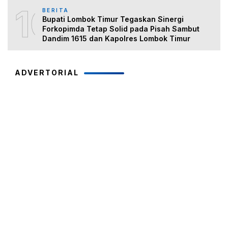
10
BERITA
Bupati Lombok Timur Tegaskan Sinergi
Forkopimda Tetap Solid pada Pisah Sambut
Dandim 1615 dan Kapolres Lombok Timur
ADVERTORIAL