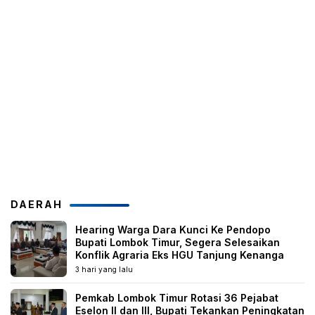
DAERAH
Hearing Warga Dara Kunci Ke Pendopo
Bupati Lombok Timur, Segera Selesaikan
Konflik Agraria Eks HGU Tanjung Kenanga
3 hari yang lalu
Pemkab Lombok Timur Rotasi 36 Pejabat
Eselon II dan III, Bupati Tekankan Peningkatan