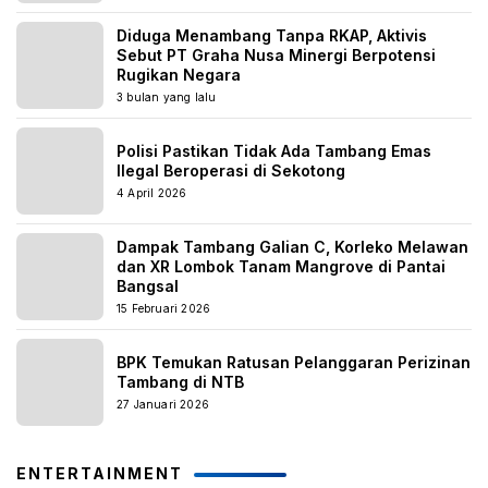
Diduga Menambang Tanpa RKAP, Aktivis
Sebut PT Graha Nusa Minergi Berpotensi
Rugikan Negara
3 bulan yang lalu
Polisi Pastikan Tidak Ada Tambang Emas
Ilegal Beroperasi di Sekotong
4 April 2026
Dampak Tambang Galian C, Korleko Melawan
dan XR Lombok Tanam Mangrove di Pantai
Bangsal
15 Februari 2026
BPK Temukan Ratusan Pelanggaran Perizinan
Tambang di NTB
27 Januari 2026
ENTERTAINMENT