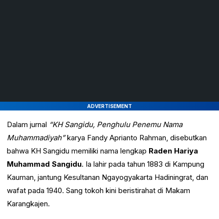
ADVERTISEMENT
Dalam jurnal
“KH Sangidu, Penghulu Penemu Nama
Muhammadiyah”
karya Fandy Aprianto Rahman, disebutkan
bahwa KH Sangidu memiliki nama lengkap
Raden Hariya
Muhammad Sangidu
. Ia lahir pada tahun 1883 di Kampung
Kauman, jantung Kesultanan Ngayogyakarta Hadiningrat, dan
wafat pada 1940. Sang tokoh kini beristirahat di Makam
Karangkajen.