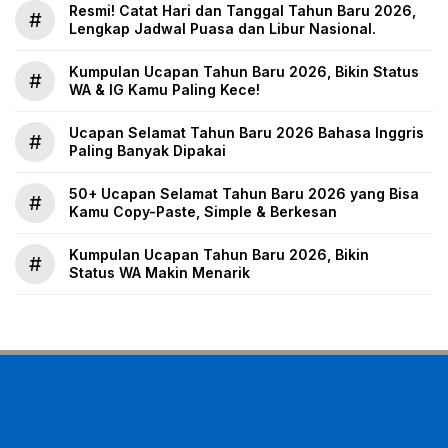
Resmi! Catat Hari dan Tanggal Tahun Baru 2026,
#
Lengkap Jadwal Puasa dan Libur Nasional.
Kumpulan Ucapan Tahun Baru 2026, Bikin Status
#
WA & IG Kamu Paling Kece!
Ucapan Selamat Tahun Baru 2026 Bahasa Inggris
#
Paling Banyak Dipakai
50+ Ucapan Selamat Tahun Baru 2026 yang Bisa
#
Kamu Copy-Paste, Simple & Berkesan
Kumpulan Ucapan Tahun Baru 2026, Bikin
#
Status WA Makin Menarik