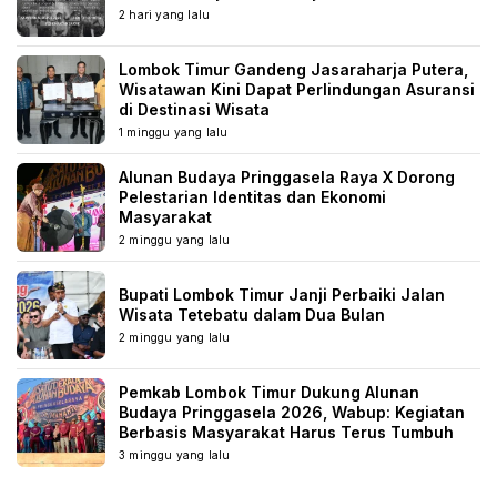
2 hari yang lalu
Lombok Timur Gandeng Jasaraharja Putera,
Wisatawan Kini Dapat Perlindungan Asuransi
di Destinasi Wisata
1 minggu yang lalu
Alunan Budaya Pringgasela Raya X Dorong
Pelestarian Identitas dan Ekonomi
Masyarakat
2 minggu yang lalu
Bupati Lombok Timur Janji Perbaiki Jalan
Wisata Tetebatu dalam Dua Bulan
2 minggu yang lalu
Pemkab Lombok Timur Dukung Alunan
Budaya Pringgasela 2026, Wabup: Kegiatan
Berbasis Masyarakat Harus Terus Tumbuh
3 minggu yang lalu