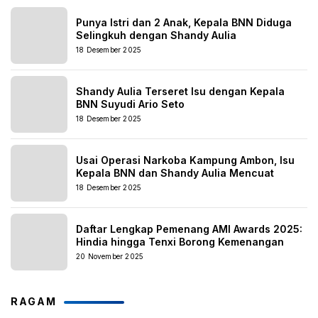
Punya Istri dan 2 Anak, Kepala BNN Diduga
Selingkuh dengan Shandy Aulia
18 Desember 2025
Shandy Aulia Terseret Isu dengan Kepala
BNN Suyudi Ario Seto
18 Desember 2025
Usai Operasi Narkoba Kampung Ambon, Isu
Kepala BNN dan Shandy Aulia Mencuat
18 Desember 2025
Daftar Lengkap Pemenang AMI Awards 2025:
Hindia hingga Tenxi Borong Kemenangan
20 November 2025
RAGAM