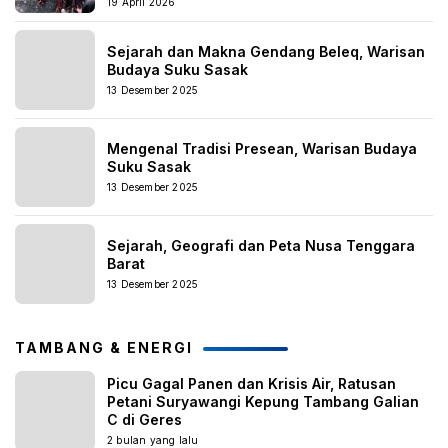
19 April 2026
Sejarah dan Makna Gendang Beleq, Warisan
Budaya Suku Sasak
13 Desember 2025
Mengenal Tradisi Presean, Warisan Budaya
Suku Sasak
13 Desember 2025
Sejarah, Geografi dan Peta Nusa Tenggara
Barat
13 Desember 2025
TAMBANG & ENERGI
Picu Gagal Panen dan Krisis Air, Ratusan
Petani Suryawangi Kepung Tambang Galian
C di Geres
2 bulan yang lalu