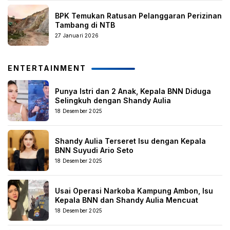
BPK Temukan Ratusan Pelanggaran Perizinan
Tambang di NTB
27 Januari 2026
ENTERTAINMENT
Punya Istri dan 2 Anak, Kepala BNN Diduga
Selingkuh dengan Shandy Aulia
18 Desember 2025
Shandy Aulia Terseret Isu dengan Kepala
BNN Suyudi Ario Seto
18 Desember 2025
Usai Operasi Narkoba Kampung Ambon, Isu
Kepala BNN dan Shandy Aulia Mencuat
18 Desember 2025