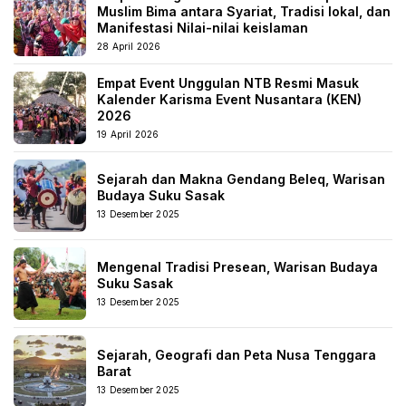
Muslim Bima antara Syariat, Tradisi lokal, dan
Manifestasi Nilai-nilai keislaman
28 April 2026
Empat Event Unggulan NTB Resmi Masuk
Kalender Karisma Event Nusantara (KEN)
2026
19 April 2026
Sejarah dan Makna Gendang Beleq, Warisan
Budaya Suku Sasak
13 Desember 2025
Mengenal Tradisi Presean, Warisan Budaya
Suku Sasak
13 Desember 2025
Sejarah, Geografi dan Peta Nusa Tenggara
Barat
13 Desember 2025