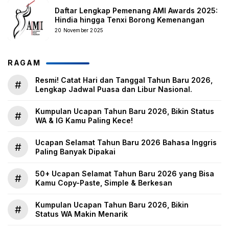
Daftar Lengkap Pemenang AMI Awards 2025:
Hindia hingga Tenxi Borong Kemenangan
20 November 2025
RAGAM
Resmi! Catat Hari dan Tanggal Tahun Baru 2026,
#
Lengkap Jadwal Puasa dan Libur Nasional.
Kumpulan Ucapan Tahun Baru 2026, Bikin Status
#
WA & IG Kamu Paling Kece!
Ucapan Selamat Tahun Baru 2026 Bahasa Inggris
#
Paling Banyak Dipakai
50+ Ucapan Selamat Tahun Baru 2026 yang Bisa
#
Kamu Copy-Paste, Simple & Berkesan
Kumpulan Ucapan Tahun Baru 2026, Bikin
#
Status WA Makin Menarik