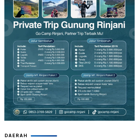
DAERAH