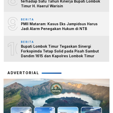
terhadap Satu Tahun Kinerja Bupati Lombok
Timur H. Haerul Warisin
9
BERITA
PMII Mataram: Kasus Eks Jampidsus Harus
Jadi Alarm Penegakan Hukum di NTB
10
BERITA
Bupati Lombok Timur Tegaskan Sinergi
Forkopimda Tetap Solid pada Pisah Sambut
Dandim 1615 dan Kapolres Lombok Timur
ADVERTORIAL