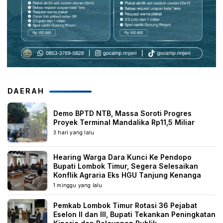
DAERAH
Demo BPTD NTB, Massa Soroti Progres
Proyek Terminal Mandalika Rp11,5 Miliar
3 hari yang lalu
Hearing Warga Dara Kunci Ke Pendopo
Bupati Lombok Timur, Segera Selesaikan
Konflik Agraria Eks HGU Tanjung Kenanga
1 minggu yang lalu
Pemkab Lombok Timur Rotasi 36 Pejabat
Eselon II dan III, Bupati Tekankan Peningkatan