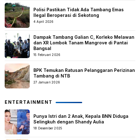
Polisi Pastikan Tidak Ada Tambang Emas
Ilegal Beroperasi di Sekotong
4 April 2026
Dampak Tambang Galian C, Korleko Melawan
dan XR Lombok Tanam Mangrove di Pantai
Bangsal
15 Februari 2026
BPK Temukan Ratusan Pelanggaran Perizinan
Tambang di NTB
27 Januari 2026
ENTERTAINMENT
Punya Istri dan 2 Anak, Kepala BNN Diduga
Selingkuh dengan Shandy Aulia
18 Desember 2025