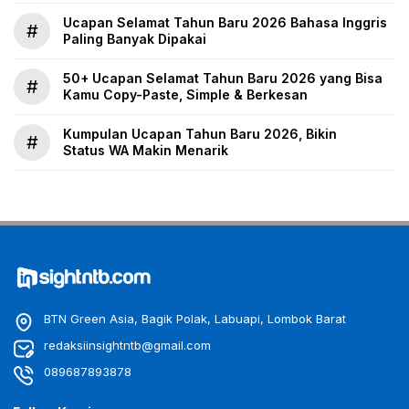
Ucapan Selamat Tahun Baru 2026 Bahasa Inggris
#
Paling Banyak Dipakai
50+ Ucapan Selamat Tahun Baru 2026 yang Bisa
#
Kamu Copy-Paste, Simple & Berkesan
Kumpulan Ucapan Tahun Baru 2026, Bikin
#
Status WA Makin Menarik
BTN Green Asia, Bagik Polak, Labuapi, Lombok Barat
redaksiinsightntb@gmail.com
089687893878