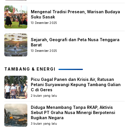
Mengenal Tradisi Presean, Warisan Budaya
Suku Sasak
13 Desember 2025
Sejarah, Geografi dan Peta Nusa Tenggara
Barat
13 Desember 2025
TAMBANG & ENERGI
Picu Gagal Panen dan Krisis Air, Ratusan
Petani Suryawangi Kepung Tambang Galian
C di Geres
2 bulan yang lalu
Diduga Menambang Tanpa RKAP, Aktivis
Sebut PT Graha Nusa Minergi Berpotensi
Rugikan Negara
3 bulan yang lalu