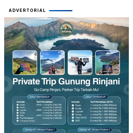
ADVERTORIAL