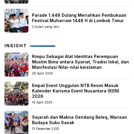
Parade 1.448 Dulang Meriahkan Pembukaan
Festival Muharram 1448 H di Lombok Timur
2 bulan yang lalu
INSIGHT
Rimpu Sebagai Alat Identitas Perempuan
Muslim Bima antara Syariat, Tradisi lokal, dan
Manifestasi Nilai-nilai keislaman
28 April 2026
Empat Event Unggulan NTB Resmi Masuk
Kalender Karisma Event Nusantara (KEN)
2026
19 April 2026
Sejarah dan Makna Gendang Beleq, Warisan
Budaya Suku Sasak
13 Desember 2025