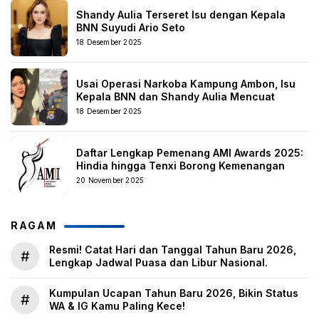
Shandy Aulia Terseret Isu dengan Kepala
BNN Suyudi Ario Seto
18 Desember 2025
Usai Operasi Narkoba Kampung Ambon, Isu
Kepala BNN dan Shandy Aulia Mencuat
18 Desember 2025
Daftar Lengkap Pemenang AMI Awards 2025:
Hindia hingga Tenxi Borong Kemenangan
20 November 2025
RAGAM
Resmi! Catat Hari dan Tanggal Tahun Baru 2026,
#
Lengkap Jadwal Puasa dan Libur Nasional.
Kumpulan Ucapan Tahun Baru 2026, Bikin Status
#
WA & IG Kamu Paling Kece!