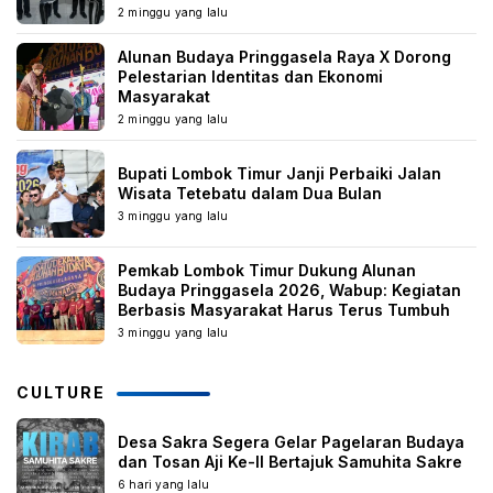
2 minggu yang lalu
Alunan Budaya Pringgasela Raya X Dorong
Pelestarian Identitas dan Ekonomi
Masyarakat
2 minggu yang lalu
Bupati Lombok Timur Janji Perbaiki Jalan
Wisata Tetebatu dalam Dua Bulan
3 minggu yang lalu
Pemkab Lombok Timur Dukung Alunan
Budaya Pringgasela 2026, Wabup: Kegiatan
Berbasis Masyarakat Harus Terus Tumbuh
3 minggu yang lalu
CULTURE
Desa Sakra Segera Gelar Pagelaran Budaya
dan Tosan Aji Ke-II Bertajuk Samuhita Sakre
6 hari yang lalu