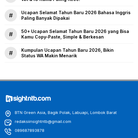
Ucapan Selamat Tahun Baru 2026 Bahasa Inggris
#
Paling Banyak Dipakai
50+ Ucapan Selamat Tahun Baru 2026 yang Bisa
#
Kamu Copy-Paste, Simple & Berkesan
Kumpulan Ucapan Tahun Baru 2026, Bikin
#
Status WA Makin Menarik
BTN Green Asia, Bagik Polak, Labuapi, Lombok Barat
redaksiinsightntb@gmail.com
089687893878