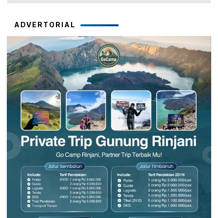
ADVERTORIAL