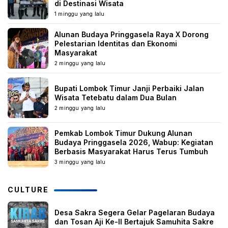
di Destinasi Wisata
1 minggu yang lalu
Alunan Budaya Pringgasela Raya X Dorong
Pelestarian Identitas dan Ekonomi
Masyarakat
2 minggu yang lalu
Bupati Lombok Timur Janji Perbaiki Jalan
Wisata Tetebatu dalam Dua Bulan
2 minggu yang lalu
Pemkab Lombok Timur Dukung Alunan
Budaya Pringgasela 2026, Wabup: Kegiatan
Berbasis Masyarakat Harus Terus Tumbuh
3 minggu yang lalu
CULTURE
Desa Sakra Segera Gelar Pagelaran Budaya
dan Tosan Aji Ke-II Bertajuk Samuhita Sakre