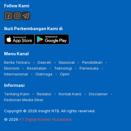
Follow Kami
Ikuti Perkembangan Kami di
Menu Kanal
Berita Terbaru
Daerah
Nasional
Pendidikan
Ekonomi
Kesehatan
Teknologi
Pariwisata
Internasional
Olahraga
Opini
Informasi
Tentang Kami
Redaksi
Kontak Kami
Disclaimer
Pedoman Media Siber
Copyright © 2026 Insight NTB. All rights reserved.
© 2026
PT Digital Kreator Nusantara