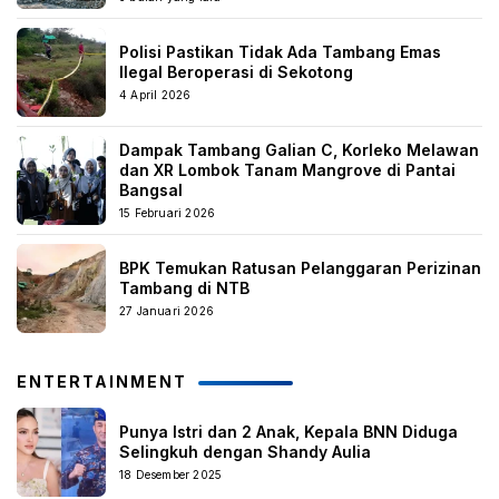
Polisi Pastikan Tidak Ada Tambang Emas
Ilegal Beroperasi di Sekotong
4 April 2026
Dampak Tambang Galian C, Korleko Melawan
dan XR Lombok Tanam Mangrove di Pantai
Bangsal
15 Februari 2026
BPK Temukan Ratusan Pelanggaran Perizinan
Tambang di NTB
27 Januari 2026
ENTERTAINMENT
Punya Istri dan 2 Anak, Kepala BNN Diduga
Selingkuh dengan Shandy Aulia
18 Desember 2025