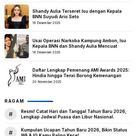
Shandy Aulia Terseret Isu dengan Kepala
BNN Suyudi Ario Seto
18 Desember 2025
Usai Operasi Narkoba Kampung Ambon, Isu
Kepala BNN dan Shandy Aulia Mencuat
18 Desember 2025
Daftar Lengkap Pemenang AMI Awards 2025:
Hindia hingga Tenxi Borong Kemenangan
20 November 2025
RAGAM
Resmi! Catat Hari dan Tanggal Tahun Baru 2026,
#
Lengkap Jadwal Puasa dan Libur Nasional.
Kumpulan Ucapan Tahun Baru 2026, Bikin Status
#
WA & IG Kamu Paling Kece!