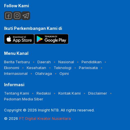
Follow Kami
Ikuti Perkembangan Kami di
Menu Kanal
Berita Terbaru
Daerah
Nasional
Pendidikan
Ekonomi
Kesehatan
Teknologi
Pariwisata
Internasional
Olahraga
Opini
Informasi
Tentang Kami
Redaksi
Kontak Kami
Disclaimer
Pedoman Media Siber
Copyright © 2026 Insight NTB. All rights reserved.
© 2026
PT Digital Kreator Nusantara