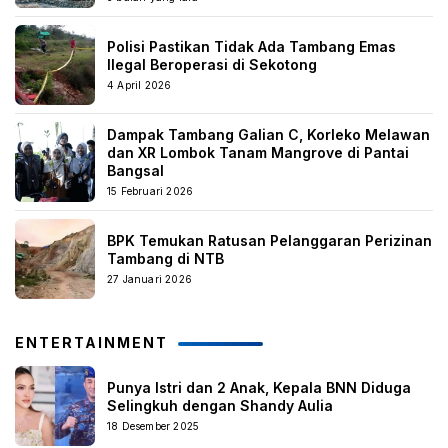
Polisi Pastikan Tidak Ada Tambang Emas
Ilegal Beroperasi di Sekotong
4 April 2026
Dampak Tambang Galian C, Korleko Melawan
dan XR Lombok Tanam Mangrove di Pantai
Bangsal
15 Februari 2026
BPK Temukan Ratusan Pelanggaran Perizinan
Tambang di NTB
27 Januari 2026
ENTERTAINMENT
Punya Istri dan 2 Anak, Kepala BNN Diduga
Selingkuh dengan Shandy Aulia
18 Desember 2025