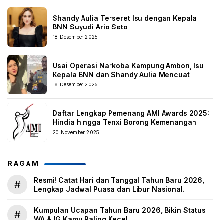
Shandy Aulia Terseret Isu dengan Kepala
BNN Suyudi Ario Seto
18 Desember 2025
Usai Operasi Narkoba Kampung Ambon, Isu
Kepala BNN dan Shandy Aulia Mencuat
18 Desember 2025
Daftar Lengkap Pemenang AMI Awards 2025:
Hindia hingga Tenxi Borong Kemenangan
20 November 2025
RAGAM
Resmi! Catat Hari dan Tanggal Tahun Baru 2026,
#
Lengkap Jadwal Puasa dan Libur Nasional.
Kumpulan Ucapan Tahun Baru 2026, Bikin Status
#
WA & IG Kamu Paling Kece!