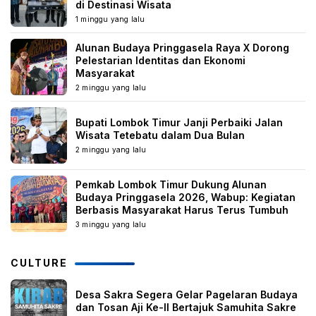
di Destinasi Wisata
1 minggu yang lalu
Alunan Budaya Pringgasela Raya X Dorong
Pelestarian Identitas dan Ekonomi
Masyarakat
2 minggu yang lalu
Bupati Lombok Timur Janji Perbaiki Jalan
Wisata Tetebatu dalam Dua Bulan
2 minggu yang lalu
Pemkab Lombok Timur Dukung Alunan
Budaya Pringgasela 2026, Wabup: Kegiatan
Berbasis Masyarakat Harus Terus Tumbuh
3 minggu yang lalu
CULTURE
Desa Sakra Segera Gelar Pagelaran Budaya
dan Tosan Aji Ke-II Bertajuk Samuhita Sakre