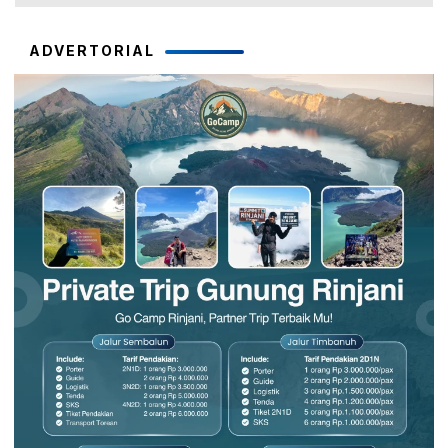
ADVERTORIAL