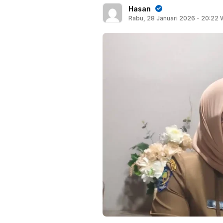
Hasan
Rabu, 28 Januari 2026 - 20:22 