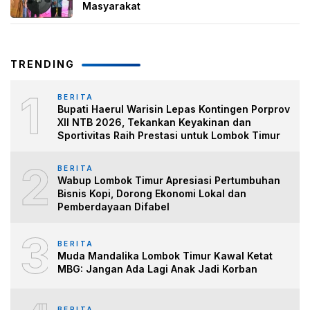
Masyarakat
TRENDING
1
BERITA
Bupati Haerul Warisin Lepas Kontingen Porprov
XII NTB 2026, Tekankan Keyakinan dan
Sportivitas Raih Prestasi untuk Lombok Timur
2
BERITA
Wabup Lombok Timur Apresiasi Pertumbuhan
Bisnis Kopi, Dorong Ekonomi Lokal dan
Pemberdayaan Difabel
3
BERITA
Muda Mandalika Lombok Timur Kawal Ketat
MBG: Jangan Ada Lagi Anak Jadi Korban
BERITA