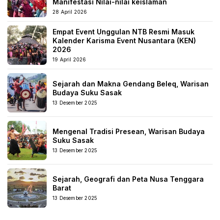
Manifestasi Nilai-nilai keislaman
28 April 2026
Empat Event Unggulan NTB Resmi Masuk
Kalender Karisma Event Nusantara (KEN)
2026
19 April 2026
Sejarah dan Makna Gendang Beleq, Warisan
Budaya Suku Sasak
13 Desember 2025
Mengenal Tradisi Presean, Warisan Budaya
Suku Sasak
13 Desember 2025
Sejarah, Geografi dan Peta Nusa Tenggara
Barat
13 Desember 2025