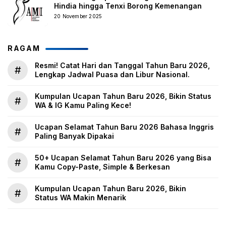
Hindia hingga Tenxi Borong Kemenangan
20 November 2025
RAGAM
Resmi! Catat Hari dan Tanggal Tahun Baru 2026,
#
Lengkap Jadwal Puasa dan Libur Nasional.
Kumpulan Ucapan Tahun Baru 2026, Bikin Status
#
WA & IG Kamu Paling Kece!
Ucapan Selamat Tahun Baru 2026 Bahasa Inggris
#
Paling Banyak Dipakai
50+ Ucapan Selamat Tahun Baru 2026 yang Bisa
#
Kamu Copy-Paste, Simple & Berkesan
Kumpulan Ucapan Tahun Baru 2026, Bikin
#
Status WA Makin Menarik