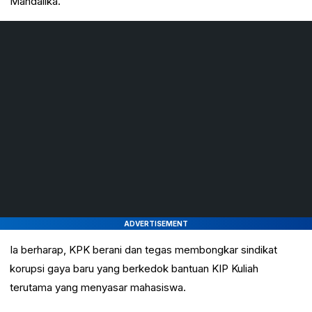
Mandalika.
ADVERTISEMENT
Ia berharap, KPK berani dan tegas membongkar sindikat
korupsi gaya baru yang berkedok bantuan KIP Kuliah
terutama yang menyasar mahasiswa.