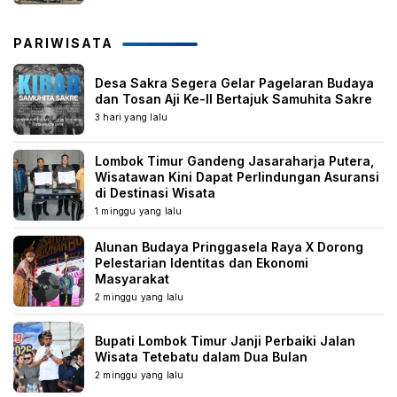
PARIWISATA
Desa Sakra Segera Gelar Pagelaran Budaya
dan Tosan Aji Ke-II Bertajuk Samuhita Sakre
3 hari yang lalu
Lombok Timur Gandeng Jasaraharja Putera,
Wisatawan Kini Dapat Perlindungan Asuransi
di Destinasi Wisata
1 minggu yang lalu
Alunan Budaya Pringgasela Raya X Dorong
Pelestarian Identitas dan Ekonomi
Masyarakat
2 minggu yang lalu
Bupati Lombok Timur Janji Perbaiki Jalan
Wisata Tetebatu dalam Dua Bulan
2 minggu yang lalu