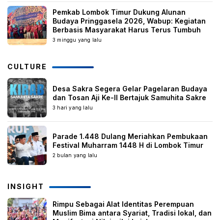
Pemkab Lombok Timur Dukung Alunan
Budaya Pringgasela 2026, Wabup: Kegiatan
Berbasis Masyarakat Harus Terus Tumbuh
3 minggu yang lalu
CULTURE
Desa Sakra Segera Gelar Pagelaran Budaya
dan Tosan Aji Ke-II Bertajuk Samuhita Sakre
3 hari yang lalu
Parade 1.448 Dulang Meriahkan Pembukaan
Festival Muharram 1448 H di Lombok Timur
2 bulan yang lalu
INSIGHT
Rimpu Sebagai Alat Identitas Perempuan
Muslim Bima antara Syariat, Tradisi lokal, dan