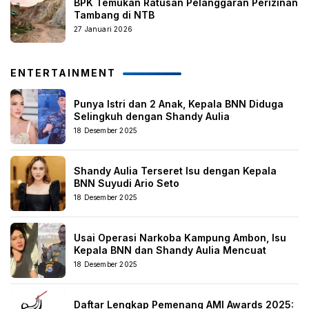
BPK Temukan Ratusan Pelanggaran Perizinan
Tambang di NTB
27 Januari 2026
ENTERTAINMENT
Punya Istri dan 2 Anak, Kepala BNN Diduga
Selingkuh dengan Shandy Aulia
18 Desember 2025
Shandy Aulia Terseret Isu dengan Kepala
BNN Suyudi Ario Seto
18 Desember 2025
Usai Operasi Narkoba Kampung Ambon, Isu
Kepala BNN dan Shandy Aulia Mencuat
18 Desember 2025
Daftar Lengkap Pemenang AMI Awards 2025: