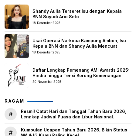
Shandy Aulia Terseret Isu dengan Kepala
BNN Suyudi Ario Seto
18 Desember 2025
Usai Operasi Narkoba Kampung Ambon, Isu
Kepala BNN dan Shandy Aulia Mencuat
18 Desember 2025
Daftar Lengkap Pemenang AMI Awards 2025:
Hindia hingga Tenxi Borong Kemenangan
20 November 2025
RAGAM
Resmi! Catat Hari dan Tanggal Tahun Baru 2026,
#
Lengkap Jadwal Puasa dan Libur Nasional.
Kumpulan Ucapan Tahun Baru 2026, Bikin Status
#
WA & IG Kamu Paling Kece!