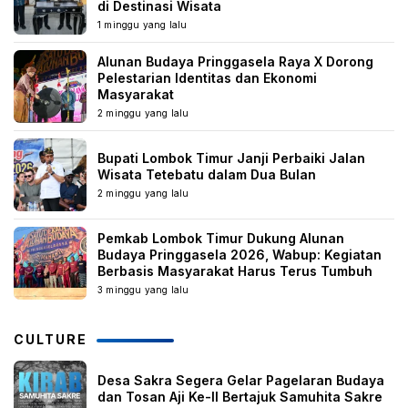
di Destinasi Wisata
1 minggu yang lalu
Alunan Budaya Pringgasela Raya X Dorong
Pelestarian Identitas dan Ekonomi
Masyarakat
2 minggu yang lalu
Bupati Lombok Timur Janji Perbaiki Jalan
Wisata Tetebatu dalam Dua Bulan
2 minggu yang lalu
Pemkab Lombok Timur Dukung Alunan
Budaya Pringgasela 2026, Wabup: Kegiatan
Berbasis Masyarakat Harus Terus Tumbuh
3 minggu yang lalu
CULTURE
Desa Sakra Segera Gelar Pagelaran Budaya
dan Tosan Aji Ke-II Bertajuk Samuhita Sakre