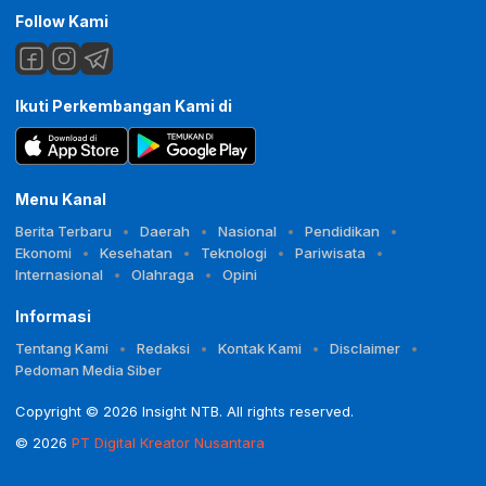
Follow Kami
Ikuti Perkembangan Kami di
Menu Kanal
Berita Terbaru
Daerah
Nasional
Pendidikan
Ekonomi
Kesehatan
Teknologi
Pariwisata
Internasional
Olahraga
Opini
Informasi
Tentang Kami
Redaksi
Kontak Kami
Disclaimer
Pedoman Media Siber
Copyright © 2026 Insight NTB. All rights reserved.
© 2026
PT Digital Kreator Nusantara