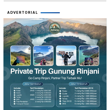
ADVERTORIAL