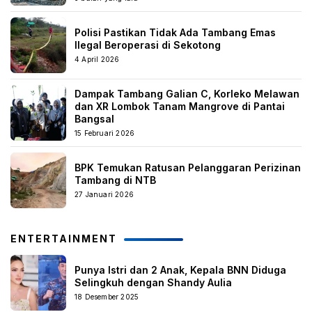
Polisi Pastikan Tidak Ada Tambang Emas
Ilegal Beroperasi di Sekotong
4 April 2026
Dampak Tambang Galian C, Korleko Melawan
dan XR Lombok Tanam Mangrove di Pantai
Bangsal
15 Februari 2026
BPK Temukan Ratusan Pelanggaran Perizinan
Tambang di NTB
27 Januari 2026
ENTERTAINMENT
Punya Istri dan 2 Anak, Kepala BNN Diduga
Selingkuh dengan Shandy Aulia
18 Desember 2025