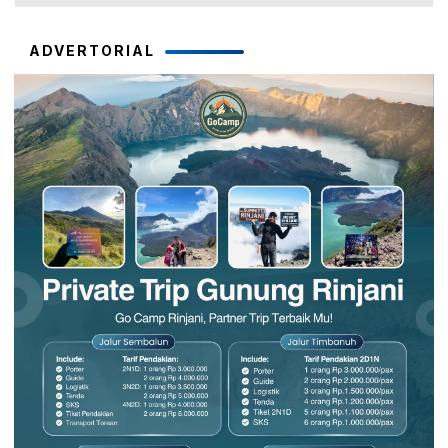
ADVERTORIAL