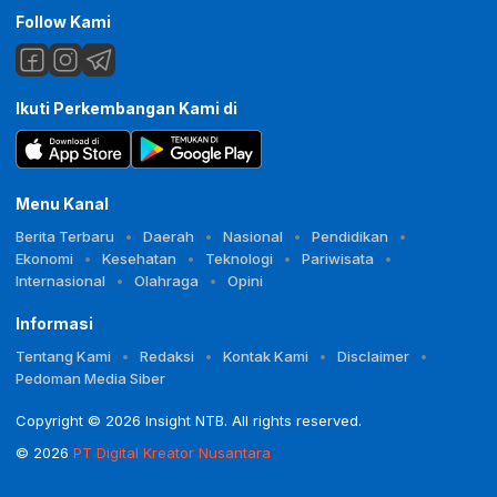
Follow Kami
Ikuti Perkembangan Kami di
Menu Kanal
Berita Terbaru
Daerah
Nasional
Pendidikan
Ekonomi
Kesehatan
Teknologi
Pariwisata
Internasional
Olahraga
Opini
Informasi
Tentang Kami
Redaksi
Kontak Kami
Disclaimer
Pedoman Media Siber
Copyright © 2026 Insight NTB. All rights reserved.
© 2026
PT Digital Kreator Nusantara