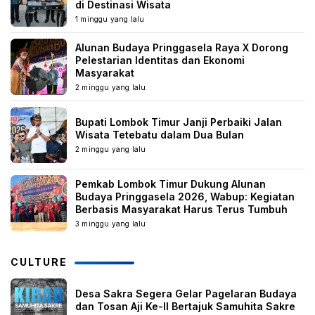
di Destinasi Wisata
1 minggu yang lalu
Alunan Budaya Pringgasela Raya X Dorong
Pelestarian Identitas dan Ekonomi
Masyarakat
2 minggu yang lalu
Bupati Lombok Timur Janji Perbaiki Jalan
Wisata Tetebatu dalam Dua Bulan
2 minggu yang lalu
Pemkab Lombok Timur Dukung Alunan
Budaya Pringgasela 2026, Wabup: Kegiatan
Berbasis Masyarakat Harus Terus Tumbuh
3 minggu yang lalu
CULTURE
Desa Sakra Segera Gelar Pagelaran Budaya
dan Tosan Aji Ke-II Bertajuk Samuhita Sakre