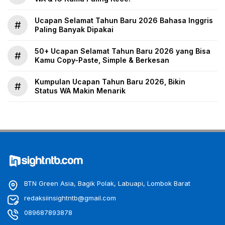
Ucapan Selamat Tahun Baru 2026 Bahasa Inggris
#
Paling Banyak Dipakai
50+ Ucapan Selamat Tahun Baru 2026 yang Bisa
#
Kamu Copy-Paste, Simple & Berkesan
Kumpulan Ucapan Tahun Baru 2026, Bikin
#
Status WA Makin Menarik
BTN Green Asia, Bagik Polak, Labuapi, Lombok Barat
redaksiinsightntb@gmail.com
089687893878