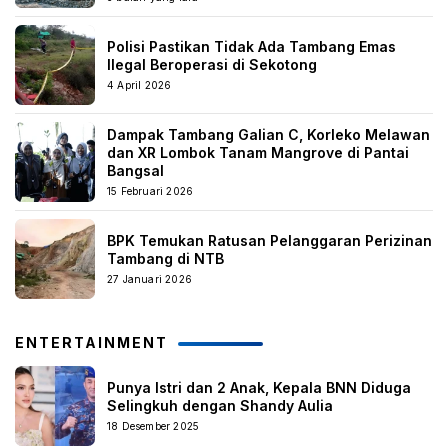
Polisi Pastikan Tidak Ada Tambang Emas
Ilegal Beroperasi di Sekotong
4 April 2026
Dampak Tambang Galian C, Korleko Melawan
dan XR Lombok Tanam Mangrove di Pantai
Bangsal
15 Februari 2026
BPK Temukan Ratusan Pelanggaran Perizinan
Tambang di NTB
27 Januari 2026
ENTERTAINMENT
Punya Istri dan 2 Anak, Kepala BNN Diduga
Selingkuh dengan Shandy Aulia
18 Desember 2025