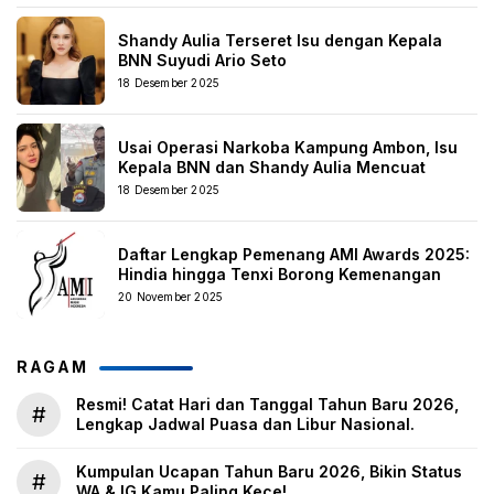
Shandy Aulia Terseret Isu dengan Kepala
BNN Suyudi Ario Seto
18 Desember 2025
Usai Operasi Narkoba Kampung Ambon, Isu
Kepala BNN dan Shandy Aulia Mencuat
18 Desember 2025
Daftar Lengkap Pemenang AMI Awards 2025:
Hindia hingga Tenxi Borong Kemenangan
20 November 2025
RAGAM
Resmi! Catat Hari dan Tanggal Tahun Baru 2026,
#
Lengkap Jadwal Puasa dan Libur Nasional.
Kumpulan Ucapan Tahun Baru 2026, Bikin Status
#
WA & IG Kamu Paling Kece!