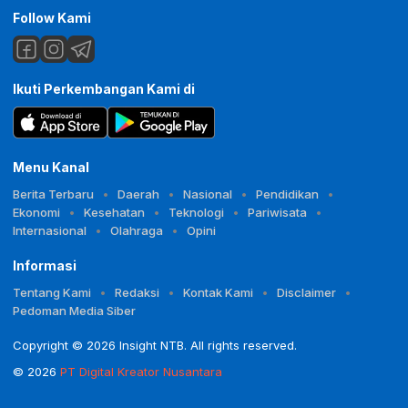
Follow Kami
Ikuti Perkembangan Kami di
Menu Kanal
Berita Terbaru
Daerah
Nasional
Pendidikan
Ekonomi
Kesehatan
Teknologi
Pariwisata
Internasional
Olahraga
Opini
Informasi
Tentang Kami
Redaksi
Kontak Kami
Disclaimer
Pedoman Media Siber
Copyright © 2026 Insight NTB. All rights reserved.
© 2026
PT Digital Kreator Nusantara