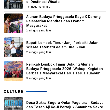
di Destinasi Wisata
1 minggu yang lalu
Alunan Budaya Pringgasela Raya X Dorong
Pelestarian Identitas dan Ekonomi
Masyarakat
2 minggu yang lalu
Bupati Lombok Timur Janji Perbaiki Jalan
Wisata Tetebatu dalam Dua Bulan
2 minggu yang lalu
Pemkab Lombok Timur Dukung Alunan
Budaya Pringgasela 2026, Wabup: Kegiatan
Berbasis Masyarakat Harus Terus Tumbuh
3 minggu yang lalu
CULTURE
Desa Sakra Segera Gelar Pagelaran Budaya
dan Tosan Aji Ke-II Bertajuk Samuhita Sakre