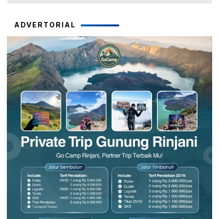
ADVERTORIAL