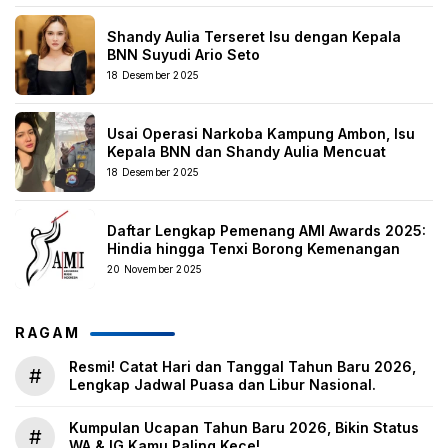
Shandy Aulia Terseret Isu dengan Kepala
BNN Suyudi Ario Seto
18 Desember 2025
Usai Operasi Narkoba Kampung Ambon, Isu
Kepala BNN dan Shandy Aulia Mencuat
18 Desember 2025
Daftar Lengkap Pemenang AMI Awards 2025:
Hindia hingga Tenxi Borong Kemenangan
20 November 2025
RAGAM
Resmi! Catat Hari dan Tanggal Tahun Baru 2026,
#
Lengkap Jadwal Puasa dan Libur Nasional.
Kumpulan Ucapan Tahun Baru 2026, Bikin Status
#
WA & IG Kamu Paling Kece!