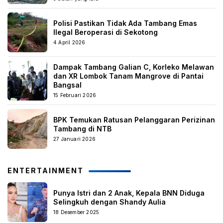
Polisi Pastikan Tidak Ada Tambang Emas
Ilegal Beroperasi di Sekotong
4 April 2026
Dampak Tambang Galian C, Korleko Melawan
dan XR Lombok Tanam Mangrove di Pantai
Bangsal
15 Februari 2026
BPK Temukan Ratusan Pelanggaran Perizinan
Tambang di NTB
27 Januari 2026
ENTERTAINMENT
Punya Istri dan 2 Anak, Kepala BNN Diduga
Selingkuh dengan Shandy Aulia
18 Desember 2025