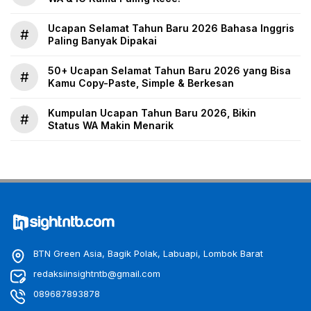
Ucapan Selamat Tahun Baru 2026 Bahasa Inggris
#
Paling Banyak Dipakai
50+ Ucapan Selamat Tahun Baru 2026 yang Bisa
#
Kamu Copy-Paste, Simple & Berkesan
Kumpulan Ucapan Tahun Baru 2026, Bikin
#
Status WA Makin Menarik
BTN Green Asia, Bagik Polak, Labuapi, Lombok Barat
redaksiinsightntb@gmail.com
089687893878