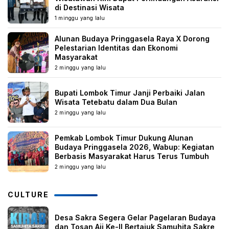
di Destinasi Wisata
1 minggu yang lalu
Alunan Budaya Pringgasela Raya X Dorong
Pelestarian Identitas dan Ekonomi
Masyarakat
2 minggu yang lalu
Bupati Lombok Timur Janji Perbaiki Jalan
Wisata Tetebatu dalam Dua Bulan
2 minggu yang lalu
Pemkab Lombok Timur Dukung Alunan
Budaya Pringgasela 2026, Wabup: Kegiatan
Berbasis Masyarakat Harus Terus Tumbuh
2 minggu yang lalu
CULTURE
Desa Sakra Segera Gelar Pagelaran Budaya
dan Tosan Aji Ke-II Bertajuk Samuhita Sakre