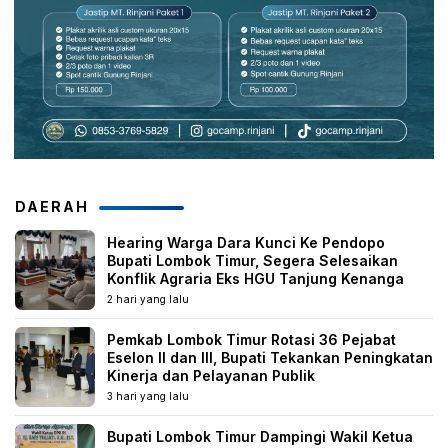
DAERAH
Hearing Warga Dara Kunci Ke Pendopo
Bupati Lombok Timur, Segera Selesaikan
Konflik Agraria Eks HGU Tanjung Kenanga
2 hari yang lalu
Pemkab Lombok Timur Rotasi 36 Pejabat
Eselon II dan III, Bupati Tekankan Peningkatan
Kinerja dan Pelayanan Publik
3 hari yang lalu
Bupati Lombok Timur Dampingi Wakil Ketua