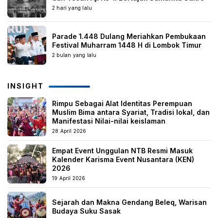
2 hari yang lalu
Parade 1.448 Dulang Meriahkan Pembukaan
Festival Muharram 1448 H di Lombok Timur
2 bulan yang lalu
INSIGHT
Rimpu Sebagai Alat Identitas Perempuan
Muslim Bima antara Syariat, Tradisi lokal, dan
Manifestasi Nilai-nilai keislaman
28 April 2026
Empat Event Unggulan NTB Resmi Masuk
Kalender Karisma Event Nusantara (KEN)
2026
19 April 2026
Sejarah dan Makna Gendang Beleq, Warisan
Budaya Suku Sasak