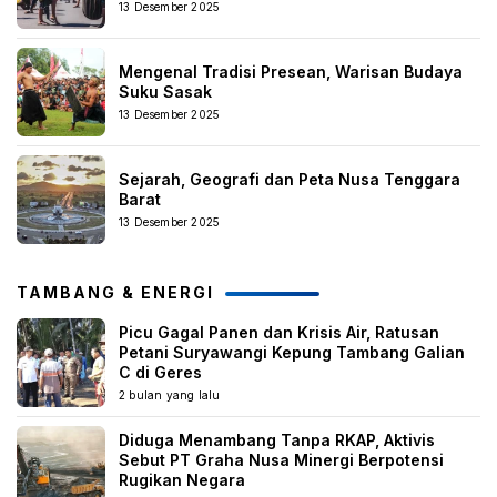
13 Desember 2025
Mengenal Tradisi Presean, Warisan Budaya
Suku Sasak
13 Desember 2025
Sejarah, Geografi dan Peta Nusa Tenggara
Barat
13 Desember 2025
TAMBANG & ENERGI
Picu Gagal Panen dan Krisis Air, Ratusan
Petani Suryawangi Kepung Tambang Galian
C di Geres
2 bulan yang lalu
Diduga Menambang Tanpa RKAP, Aktivis
Sebut PT Graha Nusa Minergi Berpotensi
Rugikan Negara