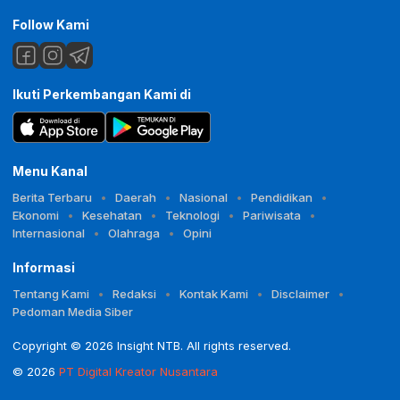
Follow Kami
Ikuti Perkembangan Kami di
Menu Kanal
Berita Terbaru
Daerah
Nasional
Pendidikan
Ekonomi
Kesehatan
Teknologi
Pariwisata
Internasional
Olahraga
Opini
Informasi
Tentang Kami
Redaksi
Kontak Kami
Disclaimer
Pedoman Media Siber
Copyright © 2026 Insight NTB. All rights reserved.
© 2026
PT Digital Kreator Nusantara