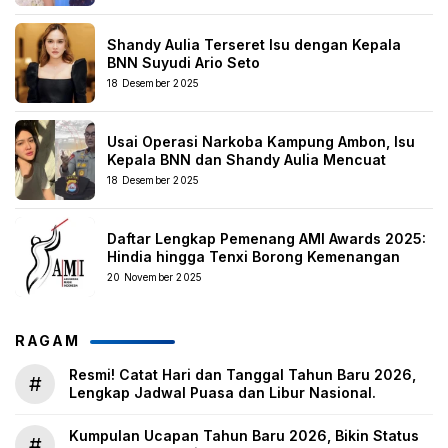
Shandy Aulia Terseret Isu dengan Kepala
BNN Suyudi Ario Seto
18 Desember 2025
Usai Operasi Narkoba Kampung Ambon, Isu
Kepala BNN dan Shandy Aulia Mencuat
18 Desember 2025
Daftar Lengkap Pemenang AMI Awards 2025:
Hindia hingga Tenxi Borong Kemenangan
20 November 2025
RAGAM
Resmi! Catat Hari dan Tanggal Tahun Baru 2026,
#
Lengkap Jadwal Puasa dan Libur Nasional.
Kumpulan Ucapan Tahun Baru 2026, Bikin Status
#