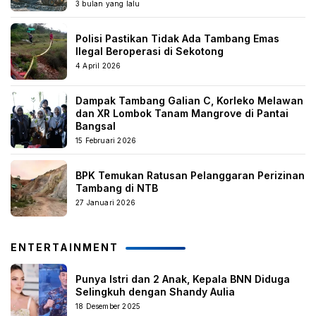
3 bulan yang lalu
Polisi Pastikan Tidak Ada Tambang Emas
Ilegal Beroperasi di Sekotong
4 April 2026
Dampak Tambang Galian C, Korleko Melawan
dan XR Lombok Tanam Mangrove di Pantai
Bangsal
15 Februari 2026
BPK Temukan Ratusan Pelanggaran Perizinan
Tambang di NTB
27 Januari 2026
ENTERTAINMENT
Punya Istri dan 2 Anak, Kepala BNN Diduga
Selingkuh dengan Shandy Aulia
18 Desember 2025