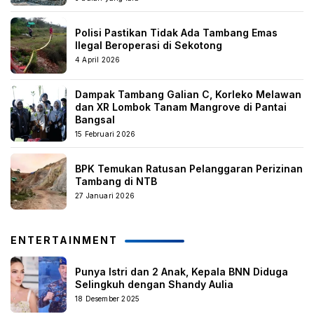
Polisi Pastikan Tidak Ada Tambang Emas
Ilegal Beroperasi di Sekotong
4 April 2026
Dampak Tambang Galian C, Korleko Melawan
dan XR Lombok Tanam Mangrove di Pantai
Bangsal
15 Februari 2026
BPK Temukan Ratusan Pelanggaran Perizinan
Tambang di NTB
27 Januari 2026
ENTERTAINMENT
Punya Istri dan 2 Anak, Kepala BNN Diduga
Selingkuh dengan Shandy Aulia
18 Desember 2025