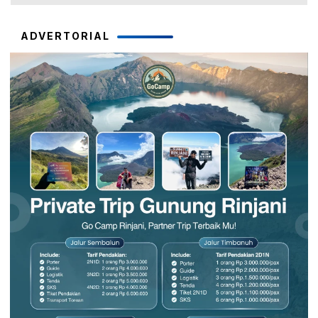
ADVERTORIAL