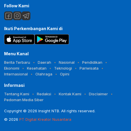
Follow Kami
Ikuti Perkembangan Kami di
Menu Kanal
Berita Terbaru
Daerah
Nasional
Pendidikan
Ekonomi
Kesehatan
Teknologi
Pariwisata
Internasional
Olahraga
Opini
Informasi
Tentang Kami
Redaksi
Kontak Kami
Disclaimer
Pedoman Media Siber
Copyright © 2026 Insight NTB. All rights reserved.
© 2026
PT Digital Kreator Nusantara