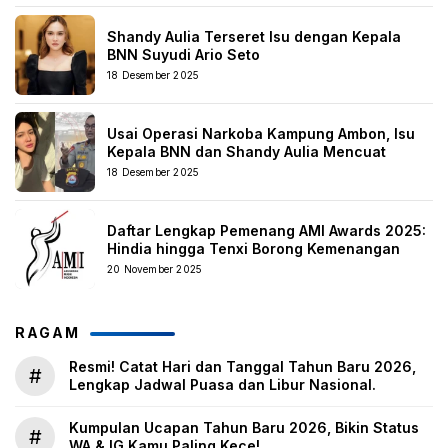
Shandy Aulia Terseret Isu dengan Kepala
BNN Suyudi Ario Seto
18 Desember 2025
Usai Operasi Narkoba Kampung Ambon, Isu
Kepala BNN dan Shandy Aulia Mencuat
18 Desember 2025
Daftar Lengkap Pemenang AMI Awards 2025:
Hindia hingga Tenxi Borong Kemenangan
20 November 2025
RAGAM
Resmi! Catat Hari dan Tanggal Tahun Baru 2026,
#
Lengkap Jadwal Puasa dan Libur Nasional.
Kumpulan Ucapan Tahun Baru 2026, Bikin Status
#
WA & IG Kamu Paling Kece!