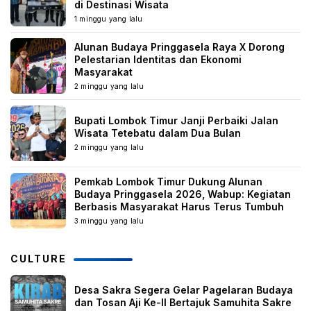
di Destinasi Wisata
1 minggu yang lalu
Alunan Budaya Pringgasela Raya X Dorong
Pelestarian Identitas dan Ekonomi
Masyarakat
2 minggu yang lalu
Bupati Lombok Timur Janji Perbaiki Jalan
Wisata Tetebatu dalam Dua Bulan
2 minggu yang lalu
Pemkab Lombok Timur Dukung Alunan
Budaya Pringgasela 2026, Wabup: Kegiatan
Berbasis Masyarakat Harus Terus Tumbuh
3 minggu yang lalu
CULTURE
Desa Sakra Segera Gelar Pagelaran Budaya
dan Tosan Aji Ke-II Bertajuk Samuhita Sakre