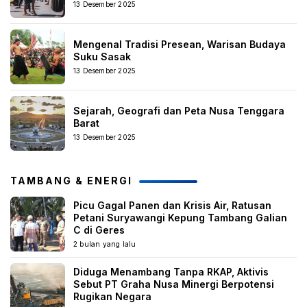
13 Desember 2025
Mengenal Tradisi Presean, Warisan Budaya
Suku Sasak
13 Desember 2025
Sejarah, Geografi dan Peta Nusa Tenggara
Barat
13 Desember 2025
TAMBANG & ENERGI
Picu Gagal Panen dan Krisis Air, Ratusan
Petani Suryawangi Kepung Tambang Galian
C di Geres
2 bulan yang lalu
Diduga Menambang Tanpa RKAP, Aktivis
Sebut PT Graha Nusa Minergi Berpotensi
Rugikan Negara