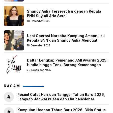
Shandy Aulia Terseret Isu dengan Kepala
BNN Suyudi Ario Seto
18 Desember 2025
Usai Operasi Narkoba Kampung Ambon, Isu
Kepala BNN dan Shandy Aulia Mencuat
18 Desember 2025
Daftar Lengkap Pemenang AMI Awards 2025:
Hindia hingga Tenxi Borong Kemenangan
20 November 2025
RAGAM
Resmi! Catat Hari dan Tanggal Tahun Baru 2026,
#
Lengkap Jadwal Puasa dan Libur Nasional.
Kumpulan Ucapan Tahun Baru 2026, Bikin Status
#