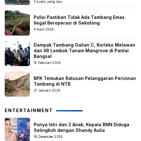
3 bulan yang lalu
Polisi Pastikan Tidak Ada Tambang Emas
Ilegal Beroperasi di Sekotong
4 April 2026
Dampak Tambang Galian C, Korleko Melawan
dan XR Lombok Tanam Mangrove di Pantai
Bangsal
15 Februari 2026
BPK Temukan Ratusan Pelanggaran Perizinan
Tambang di NTB
27 Januari 2026
ENTERTAINMENT
Punya Istri dan 2 Anak, Kepala BNN Diduga
Selingkuh dengan Shandy Aulia
18 Desember 2025