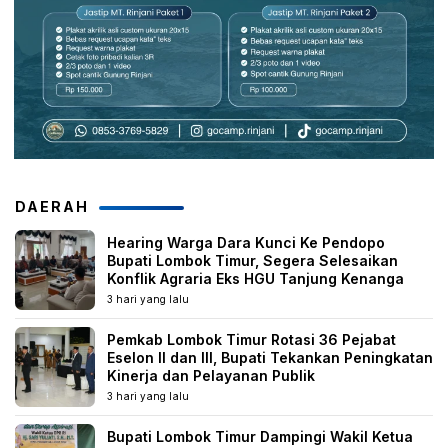
DAERAH
Hearing Warga Dara Kunci Ke Pendopo
Bupati Lombok Timur, Segera Selesaikan
Konflik Agraria Eks HGU Tanjung Kenanga
3 hari yang lalu
Pemkab Lombok Timur Rotasi 36 Pejabat
Eselon II dan III, Bupati Tekankan Peningkatan
Kinerja dan Pelayanan Publik
3 hari yang lalu
Bupati Lombok Timur Dampingi Wakil Ketua