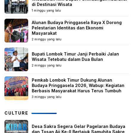
di Destinasi Wisata
1 minggu yang lalu
Alunan Budaya Pringgasela Raya X Dorong
Pelestarian Identitas dan Ekonomi
Masyarakat
2 minggu yang lalu
Bupati Lombok Timur Janji Perbaiki Jalan
Wisata Tetebatu dalam Dua Bulan
2 minggu yang lalu
Pemkab Lombok Timur Dukung Alunan
Budaya Pringgasela 2026, Wabup: Kegiatan
Berbasis Masyarakat Harus Terus Tumbuh
3 minggu yang lalu
CULTURE
Desa Sakra Segera Gelar Pagelaran Budaya
dan Tosan Aji Ke-II Bertajuk Samuhita Sakre