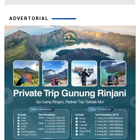
ADVERTORIAL