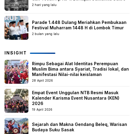
2 hari yang lalu
Parade 1.448 Dulang Meriahkan Pembukaan
Festival Muharram 1448 H di Lombok Timur
2 bulan yang lalu
INSIGHT
Rimpu Sebagai Alat Identitas Perempuan
Muslim Bima antara Syariat, Tradisi lokal, dan
Manifestasi Nilai-nilai keislaman
28 April 2026
Empat Event Unggulan NTB Resmi Masuk
Kalender Karisma Event Nusantara (KEN)
2026
19 April 2026
Sejarah dan Makna Gendang Beleq, Warisan
Budaya Suku Sasak