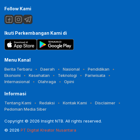
Follow Kami
Ikuti Perkembangan Kami di
Menu Kanal
Berita Terbaru
Daerah
Nasional
Pendidikan
Ekonomi
Kesehatan
Teknologi
Pariwisata
Internasional
Olahraga
Opini
Informasi
Tentang Kami
Redaksi
Kontak Kami
Disclaimer
Pedoman Media Siber
Copyright © 2026 Insight NTB. All rights reserved.
© 2026
PT Digital Kreator Nusantara