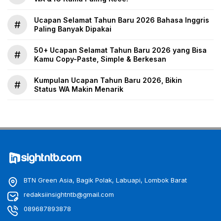
Ucapan Selamat Tahun Baru 2026 Bahasa Inggris
#
Paling Banyak Dipakai
50+ Ucapan Selamat Tahun Baru 2026 yang Bisa
#
Kamu Copy-Paste, Simple & Berkesan
Kumpulan Ucapan Tahun Baru 2026, Bikin
#
Status WA Makin Menarik
BTN Green Asia, Bagik Polak, Labuapi, Lombok Barat
redaksiinsightntb@gmail.com
089687893878