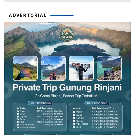
ADVERTORIAL