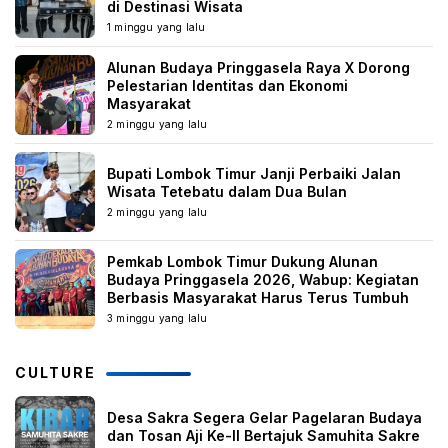
di Destinasi Wisata
1 minggu yang lalu
Alunan Budaya Pringgasela Raya X Dorong
Pelestarian Identitas dan Ekonomi
Masyarakat
2 minggu yang lalu
Bupati Lombok Timur Janji Perbaiki Jalan
Wisata Tetebatu dalam Dua Bulan
2 minggu yang lalu
Pemkab Lombok Timur Dukung Alunan
Budaya Pringgasela 2026, Wabup: Kegiatan
Berbasis Masyarakat Harus Terus Tumbuh
3 minggu yang lalu
CULTURE
Desa Sakra Segera Gelar Pagelaran Budaya
dan Tosan Aji Ke-II Bertajuk Samuhita Sakre