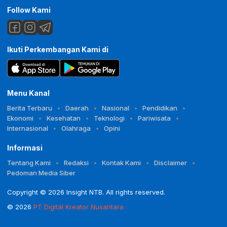
Follow Kami
Ikuti Perkembangan Kami di
Menu Kanal
Berita Terbaru
Daerah
Nasional
Pendidikan
Ekonomi
Kesehatan
Teknologi
Pariwisata
Internasional
Olahraga
Opini
Informasi
Tentang Kami
Redaksi
Kontak Kami
Disclaimer
Pedoman Media Siber
Copyright © 2026 Insight NTB. All rights reserved.
© 2026
PT Digital Kreator Nusantara