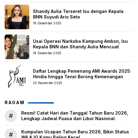
Shandy Aulia Terseret Isu dengan Kepala
BNN Suyudi Ario Seto
18 Desember 2025
Usai Operasi Narkoba Kampung Ambon, Isu
Kepala BNN dan Shandy Aulia Mencuat
18 Desember 2025
Daftar Lengkap Pemenang AMI Awards 2025:
Hindia hingga Tenxi Borong Kemenangan
20 November 2025
RAGAM
Resmi! Catat Hari dan Tanggal Tahun Baru 2026,
#
Lengkap Jadwal Puasa dan Libur Nasional.
Kumpulan Ucapan Tahun Baru 2026, Bikin Status
#
WA & IG Kamu Paling Kece!