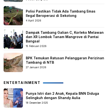
Polisi Pastikan Tidak Ada Tambang Emas
Ilegal Beroperasi di Sekotong
4 April 2026
Dampak Tambang Galian C, Korleko Melawan
dan XR Lombok Tanam Mangrove di Pantai
Bangsal
15 Februari 2026
BPK Temukan Ratusan Pelanggaran Perizinan
Tambang di NTB
27 Januari 2026
ENTERTAINMENT
Punya Istri dan 2 Anak, Kepala BNN Diduga
Selingkuh dengan Shandy Aulia
18 Desember 2025