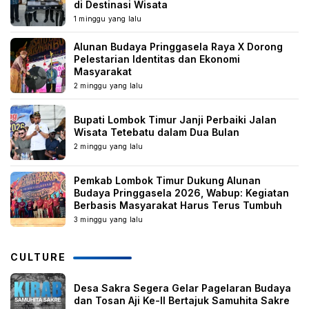
di Destinasi Wisata
1 minggu yang lalu
Alunan Budaya Pringgasela Raya X Dorong
Pelestarian Identitas dan Ekonomi
Masyarakat
2 minggu yang lalu
Bupati Lombok Timur Janji Perbaiki Jalan
Wisata Tetebatu dalam Dua Bulan
2 minggu yang lalu
Pemkab Lombok Timur Dukung Alunan
Budaya Pringgasela 2026, Wabup: Kegiatan
Berbasis Masyarakat Harus Terus Tumbuh
3 minggu yang lalu
CULTURE
Desa Sakra Segera Gelar Pagelaran Budaya
dan Tosan Aji Ke-II Bertajuk Samuhita Sakre