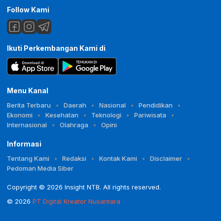
Follow Kami
Ikuti Perkembangan Kami di
Menu Kanal
Berita Terbaru
Daerah
Nasional
Pendidikan
Ekonomi
Kesehatan
Teknologi
Pariwisata
Internasional
Olahraga
Opini
Informasi
Tentang Kami
Redaksi
Kontak Kami
Disclaimer
Pedoman Media Siber
Copyright © 2026 Insight NTB. All rights reserved.
© 2026
PT Digital Kreator Nusantara