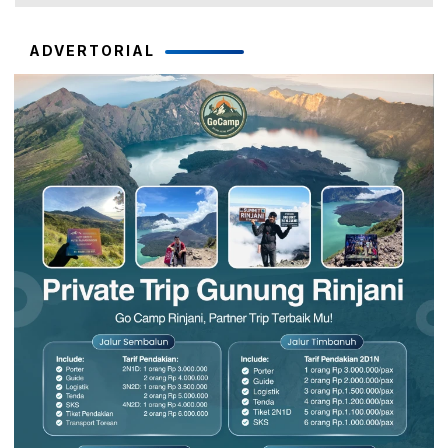
ADVERTORIAL