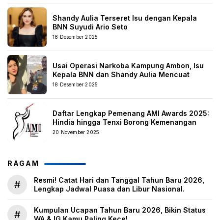
Shandy Aulia Terseret Isu dengan Kepala
BNN Suyudi Ario Seto
18 Desember 2025
Usai Operasi Narkoba Kampung Ambon, Isu
Kepala BNN dan Shandy Aulia Mencuat
18 Desember 2025
Daftar Lengkap Pemenang AMI Awards 2025:
Hindia hingga Tenxi Borong Kemenangan
20 November 2025
RAGAM
Resmi! Catat Hari dan Tanggal Tahun Baru 2026,
#
Lengkap Jadwal Puasa dan Libur Nasional.
Kumpulan Ucapan Tahun Baru 2026, Bikin Status
#
WA & IG Kamu Paling Kece!