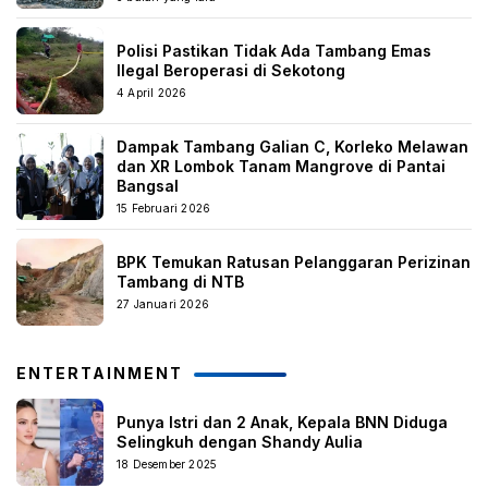
Polisi Pastikan Tidak Ada Tambang Emas
Ilegal Beroperasi di Sekotong
4 April 2026
Dampak Tambang Galian C, Korleko Melawan
dan XR Lombok Tanam Mangrove di Pantai
Bangsal
15 Februari 2026
BPK Temukan Ratusan Pelanggaran Perizinan
Tambang di NTB
27 Januari 2026
ENTERTAINMENT
Punya Istri dan 2 Anak, Kepala BNN Diduga
Selingkuh dengan Shandy Aulia
18 Desember 2025