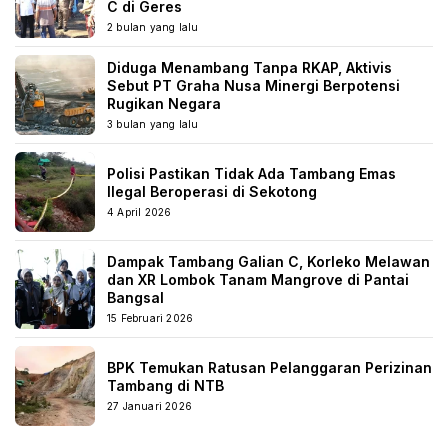
C di Geres
2 bulan yang lalu
Diduga Menambang Tanpa RKAP, Aktivis
Sebut PT Graha Nusa Minergi Berpotensi
Rugikan Negara
3 bulan yang lalu
Polisi Pastikan Tidak Ada Tambang Emas
Ilegal Beroperasi di Sekotong
4 April 2026
Dampak Tambang Galian C, Korleko Melawan
dan XR Lombok Tanam Mangrove di Pantai
Bangsal
15 Februari 2026
BPK Temukan Ratusan Pelanggaran Perizinan
Tambang di NTB
27 Januari 2026