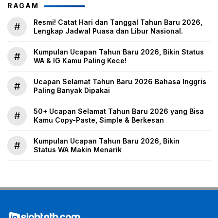
RAGAM
Resmi! Catat Hari dan Tanggal Tahun Baru 2026,
#
Lengkap Jadwal Puasa dan Libur Nasional.
Kumpulan Ucapan Tahun Baru 2026, Bikin Status
#
WA & IG Kamu Paling Kece!
Ucapan Selamat Tahun Baru 2026 Bahasa Inggris
#
Paling Banyak Dipakai
50+ Ucapan Selamat Tahun Baru 2026 yang Bisa
#
Kamu Copy-Paste, Simple & Berkesan
Kumpulan Ucapan Tahun Baru 2026, Bikin
#
Status WA Makin Menarik