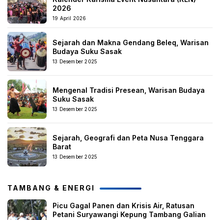
2026
19 April 2026
Sejarah dan Makna Gendang Beleq, Warisan
Budaya Suku Sasak
13 Desember 2025
Mengenal Tradisi Presean, Warisan Budaya
Suku Sasak
13 Desember 2025
Sejarah, Geografi dan Peta Nusa Tenggara
Barat
13 Desember 2025
TAMBANG & ENERGI
Picu Gagal Panen dan Krisis Air, Ratusan
Petani Suryawangi Kepung Tambang Galian