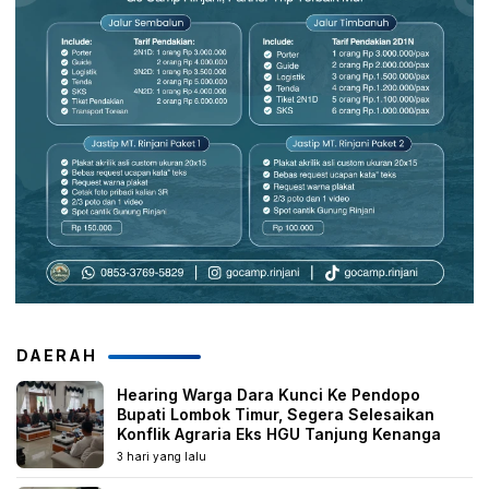
DAERAH
Hearing Warga Dara Kunci Ke Pendopo
Bupati Lombok Timur, Segera Selesaikan
Konflik Agraria Eks HGU Tanjung Kenanga
3 hari yang lalu