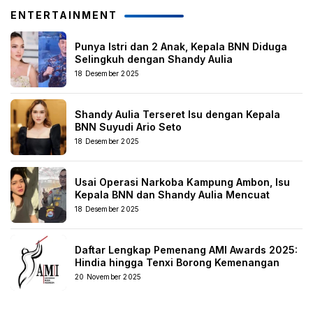
ENTERTAINMENT
Punya Istri dan 2 Anak, Kepala BNN Diduga
Selingkuh dengan Shandy Aulia
18 Desember 2025
Shandy Aulia Terseret Isu dengan Kepala
BNN Suyudi Ario Seto
18 Desember 2025
Usai Operasi Narkoba Kampung Ambon, Isu
Kepala BNN dan Shandy Aulia Mencuat
18 Desember 2025
Daftar Lengkap Pemenang AMI Awards 2025:
Hindia hingga Tenxi Borong Kemenangan
20 November 2025