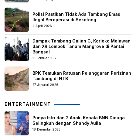
Polisi Pastikan Tidak Ada Tambang Emas
Ilegal Beroperasi di Sekotong
4 April 2026
Dampak Tambang Galian C, Korleko Melawan
dan XR Lombok Tanam Mangrove di Pantai
Bangsal
15 Februari 2026
BPK Temukan Ratusan Pelanggaran Perizinan
Tambang di NTB
27 Januari 2026
ENTERTAINMENT
Punya Istri dan 2 Anak, Kepala BNN Diduga
Selingkuh dengan Shandy Aulia
18 Desember 2025