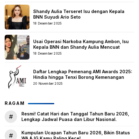
Shandy Aulia Terseret Isu dengan Kepala
BNN Suyudi Ario Seto
18 Desember 2025
Usai Operasi Narkoba Kampung Ambon, Isu
Kepala BNN dan Shandy Aulia Mencuat
18 Desember 2025
Daftar Lengkap Pemenang AMI Awards 2025:
Hindia hingga Tenxi Borong Kemenangan
20 November 2025
RAGAM
Resmi! Catat Hari dan Tanggal Tahun Baru 2026,
#
Lengkap Jadwal Puasa dan Libur Nasional.
Kumpulan Ucapan Tahun Baru 2026, Bikin Status
#
WA & IG Kamu Paling Kece!