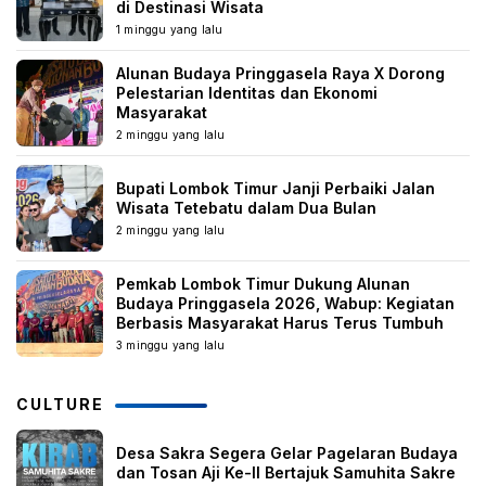
di Destinasi Wisata
1 minggu yang lalu
Alunan Budaya Pringgasela Raya X Dorong
Pelestarian Identitas dan Ekonomi
Masyarakat
2 minggu yang lalu
Bupati Lombok Timur Janji Perbaiki Jalan
Wisata Tetebatu dalam Dua Bulan
2 minggu yang lalu
Pemkab Lombok Timur Dukung Alunan
Budaya Pringgasela 2026, Wabup: Kegiatan
Berbasis Masyarakat Harus Terus Tumbuh
3 minggu yang lalu
CULTURE
Desa Sakra Segera Gelar Pagelaran Budaya
dan Tosan Aji Ke-II Bertajuk Samuhita Sakre