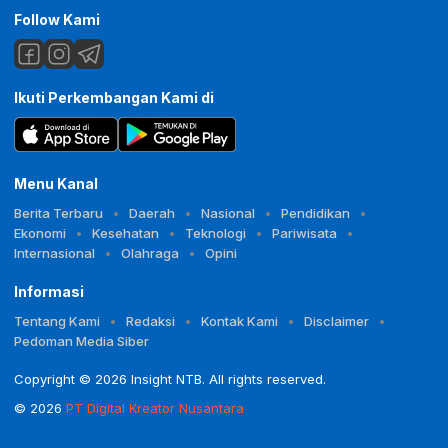
Follow Kami
Ikuti Perkembangan Kami di
Menu Kanal
Berita Terbaru
Daerah
Nasional
Pendidikan
Ekonomi
Kesehatan
Teknologi
Pariwisata
Internasional
Olahraga
Opini
Informasi
Tentang Kami
Redaksi
Kontak Kami
Disclaimer
Pedoman Media Siber
Copyright © 2026 Insight NTB. All rights reserved.
© 2026
PT Digital Kreator Nusantara