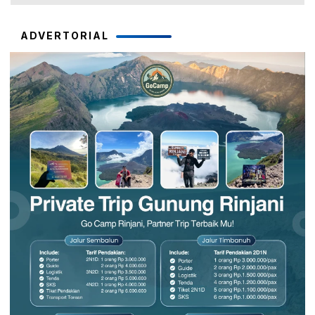
ADVERTORIAL