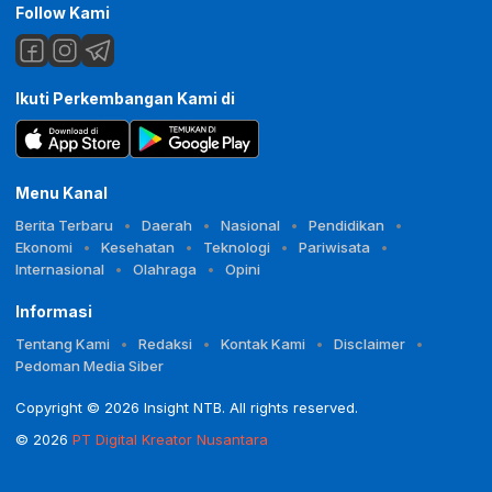
Follow Kami
Ikuti Perkembangan Kami di
Menu Kanal
Berita Terbaru
Daerah
Nasional
Pendidikan
Ekonomi
Kesehatan
Teknologi
Pariwisata
Internasional
Olahraga
Opini
Informasi
Tentang Kami
Redaksi
Kontak Kami
Disclaimer
Pedoman Media Siber
Copyright © 2026 Insight NTB. All rights reserved.
© 2026
PT Digital Kreator Nusantara