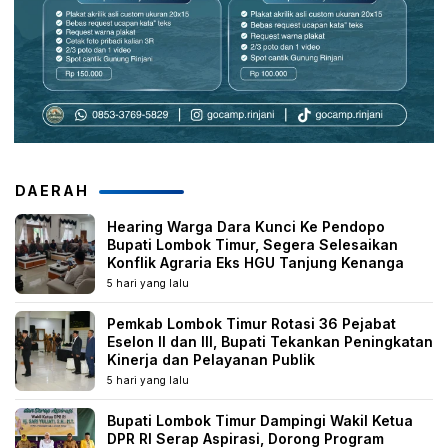
DAERAH
Hearing Warga Dara Kunci Ke Pendopo
Bupati Lombok Timur, Segera Selesaikan
Konflik Agraria Eks HGU Tanjung Kenanga
5 hari yang lalu
Pemkab Lombok Timur Rotasi 36 Pejabat
Eselon II dan III, Bupati Tekankan Peningkatan
Kinerja dan Pelayanan Publik
5 hari yang lalu
Bupati Lombok Timur Dampingi Wakil Ketua
DPR RI Serap Aspirasi, Dorong Program