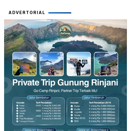
ADVERTORIAL