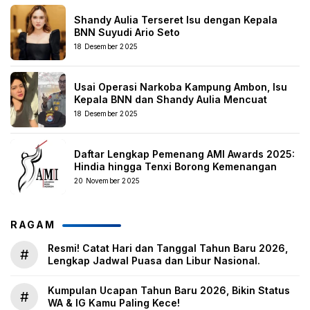
Shandy Aulia Terseret Isu dengan Kepala
BNN Suyudi Ario Seto
18 Desember 2025
Usai Operasi Narkoba Kampung Ambon, Isu
Kepala BNN dan Shandy Aulia Mencuat
18 Desember 2025
Daftar Lengkap Pemenang AMI Awards 2025:
Hindia hingga Tenxi Borong Kemenangan
20 November 2025
RAGAM
Resmi! Catat Hari dan Tanggal Tahun Baru 2026,
#
Lengkap Jadwal Puasa dan Libur Nasional.
Kumpulan Ucapan Tahun Baru 2026, Bikin Status
#
WA & IG Kamu Paling Kece!