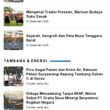
Mengenal Tradisi Presean, Warisan Budaya
Suku Sasak
13 Desember 2025
Sejarah, Geografi dan Peta Nusa Tenggara
Barat
13 Desember 2025
TAMBANG & ENERGI
Picu Gagal Panen dan Krisis Air, Ratusan
Petani Suryawangi Kepung Tambang Galian
C di Geres
2 bulan yang lalu
Diduga Menambang Tanpa RKAP, Aktivis
Sebut PT Graha Nusa Minergi Berpotensi
Rugikan Negara
3 bulan yang lalu