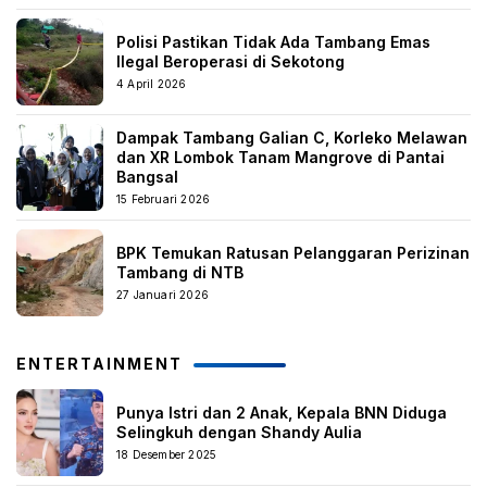
Polisi Pastikan Tidak Ada Tambang Emas
Ilegal Beroperasi di Sekotong
4 April 2026
Dampak Tambang Galian C, Korleko Melawan
dan XR Lombok Tanam Mangrove di Pantai
Bangsal
15 Februari 2026
BPK Temukan Ratusan Pelanggaran Perizinan
Tambang di NTB
27 Januari 2026
ENTERTAINMENT
Punya Istri dan 2 Anak, Kepala BNN Diduga
Selingkuh dengan Shandy Aulia
18 Desember 2025